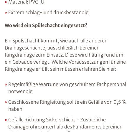
Material: PVC-U
Extrem schlag- und druckbeständig
Wo wird ein Spülschacht eingesetzt?
Ein Spülschacht kommt, wie auch alle anderen
Drainageschächte, ausschließlich bei einer
Ringdrainage zum Einsatz. Diese wird häufig rund um
ein Gebäude verlegt. Welche Voraussetzungen für eine
Ringdrainage erfüllt sein müssen erfahren Sie hier:
Regelmäßige Wartung von geschultem Fachpersonal
notwendig
Geschlossene Ringleitung sollte ein Gefälle von 0,5 %
haben
Gefälle Richtung Sickerschicht - Zusätzliche
Drainagerohre unterhalb des Fundaments bei einer