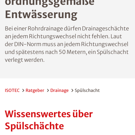
ordnungsgemäße
Entwässerung
Bei einer Rohrdrainage dürfen Drainageschächte
an jedem Richtungswechsel nicht fehlen. Laut
der DIN-Norm muss an jedem Richtungswechsel
und spätestens nach 50 Metern, ein Spülschacht
verlegt werden.
ISOTEC
Ratgeber
Drainage
Spülschacht
Wissenswertes über
Spülschächte