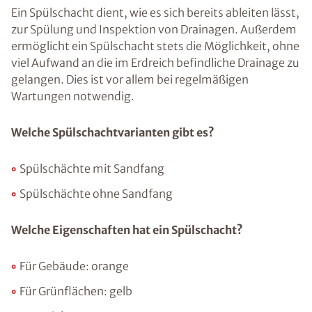
Ein Spülschacht dient, wie es sich bereits ableiten lässt,
zur Spülung und Inspektion von Drainagen. Außerdem
ermöglicht ein Spülschacht stets die Möglichkeit, ohne
viel Aufwand an die im Erdreich befindliche Drainage zu
gelangen. Dies ist vor allem bei regelmäßigen
Wartungen notwendig.
Welche Spülschachtvarianten gibt es?
Spülschächte mit Sandfang
Spülschächte ohne Sandfang
Welche Eigenschaften hat ein Spülschacht?
Für Gebäude: orange
Für Grünflächen: gelb