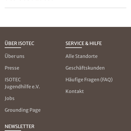
ÜBER ISOTEC
SERVICE & HILFE
Über uns
Alle Standorte
Presse
Geschäftskunden
ISOTEC
Häufige Fragen (FAQ)
Jugendhilfe e.V.
Kontakt
Jobs
Grounding Page
NEWSLETTER