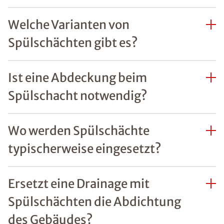
Welche Varianten von
Spülschächten gibt es?
Ist eine Abdeckung beim
Spülschacht notwendig?
Wo werden Spülschächte
typischerweise eingesetzt?
Ersetzt eine Drainage mit
Spülschächten die Abdichtung
des Gebäudes?