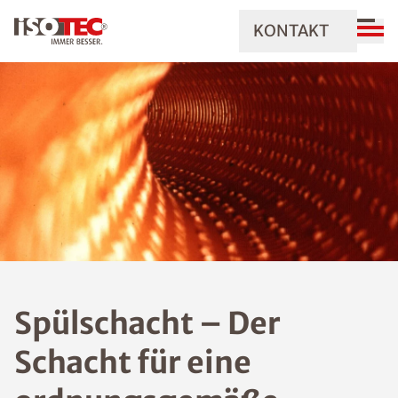
KONTAKT
Spülschacht – Der
Schacht für eine