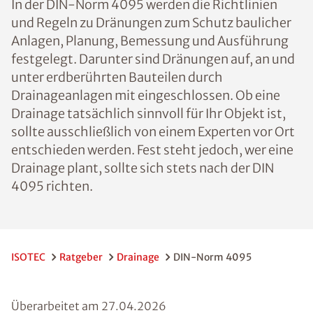
In der DIN-Norm 4095 werden die Richtlinien
und Regeln zu Dränungen zum Schutz baulicher
Anlagen, Planung, Bemessung und Ausführung
festgelegt. Darunter sind Dränungen auf, an und
unter erdberührten Bauteilen durch
Drainageanlagen mit eingeschlossen. Ob eine
Drainage tatsächlich sinnvoll für Ihr Objekt ist,
sollte ausschließlich von einem Experten vor Ort
entschieden werden. Fest steht jedoch, wer eine
Drainage plant, sollte sich stets nach der DIN
4095 richten.
ISOTEC
Ratgeber
Drainage
DIN-Norm 4095
Überarbeitet am
27.04.2026