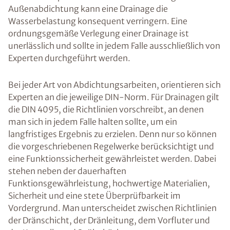
Außenabdichtung kann eine Drainage die
Wasserbelastung konsequent verringern. Eine
ordnungsgemäße Verlegung einer Drainage ist
unerlässlich und sollte in jedem Falle ausschließlich von
Experten durchgeführt werden.
Bei jeder Art von Abdichtungsarbeiten, orientieren sich
Experten an die jeweilige DIN-Norm. Für Drainagen gilt
die DIN 4095, die Richtlinien vorschreibt, an denen
man sich in jedem Falle halten sollte, um ein
langfristiges Ergebnis zu erzielen. Denn nur so können
die vorgeschriebenen Regelwerke berücksichtigt und
eine Funktionssicherheit gewährleistet werden. Dabei
stehen neben der dauerhaften
Funktionsgewährleistung, hochwertige Materialien,
Sicherheit und eine stete Überprüfbarkeit im
Vordergrund. Man unterscheidet zwischen Richtlinien
der Dränschicht, der Dränleitung, dem Vorfluter und