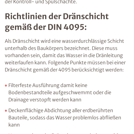
der Kontroll- und Spülschächte.
Richtlinien der Dränschicht
gemäß der DIN 4095:
Als Dränschicht wird eine wasserdurchlässige Schicht
unterhalb des Baukörpers bezeichnet. Diese muss
vorhanden sein, damit das Wasser in die Dränleitung
weiterlaufen kann. Folgende Punkte müssen bei einer
Dränschicht gemäß der 4095 berücksichtigt werden:
Filterfeste Ausführung damit keine
Bodenbestandteile aufgeschwemmt oder die
Drainage verstopft werden kann
Deckenflächige Abdichtung aller erdberührten
Bauteile, sodass das Wasser problemlos abfließen
kann