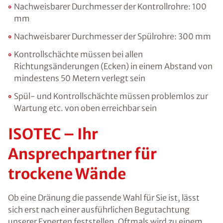
Nachweisbarer Durchmesser der Kontrollrohre: 100
mm
Nachweisbarer Durchmesser der Spülrohre: 300 mm
Kontrollschächte müssen bei allen
Richtungsänderungen (Ecken) in einem Abstand von
mindestens 50 Metern verlegt sein
Spül- und Kontrollschächte müssen problemlos zur
Wartung etc. von oben erreichbar sein
ISOTEC – Ihr
Ansprechpartner für
trockene Wände
Ob eine Dränung die passende Wahl für Sie ist, lässt
sich erst nach einer ausführlichen Begutachtung
unserer Experten feststellen. Oftmals wird zu einem