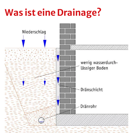
Was ist eine Drainage?