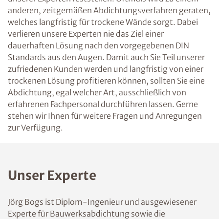
anderen, zeitgemäßen Abdichtungsverfahren geraten,
welches langfristig für trockene Wände sorgt. Dabei
verlieren unsere Experten nie das Ziel einer
dauerhaften Lösung nach den vorgegebenen DIN
Standards aus den Augen. Damit auch Sie Teil unserer
zufriedenen Kunden werden und langfristig von einer
trockenen Lösung profitieren können, sollten Sie eine
Abdichtung, egal welcher Art, ausschließlich von
erfahrenen Fachpersonal durchführen lassen. Gerne
stehen wir Ihnen für weitere Fragen und Anregungen
zur Verfügung.
Unser Experte
Jörg Bogs ist Diplom-Ingenieur und ausgewiesener
Experte für Bauwerksabdichtung sowie die