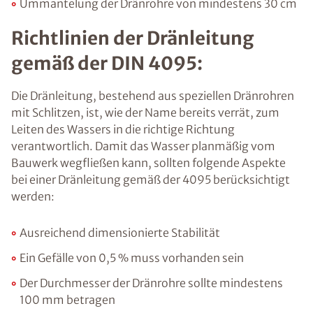
Ummantelung der Dränrohre von mindestens 30 cm
Richtlinien der Dränleitung
gemäß der DIN 4095:
Die Dränleitung, bestehend aus speziellen Dränrohren
mit Schlitzen, ist, wie der Name bereits verrät, zum
Leiten des Wassers in die richtige Richtung
verantwortlich. Damit das Wasser planmäßig vom
Bauwerk wegfließen kann, sollten folgende Aspekte
bei einer Dränleitung gemäß der 4095 berücksichtigt
werden:
Ausreichend dimensionierte Stabilität
Ein Gefälle von 0,5 % muss vorhanden sein
Der Durchmesser der Dränrohre sollte mindestens
100 mm betragen