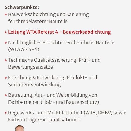
Schwerpunkte:
Bauwerksabdichtung und Sanierung
feuchtebelasteter Bauteile
Leitung WTA Referat 4 - Bauwerksabdichtung
Nachträgliches Abdichten erdberührter Bauteile
(WTA AG 4-6)
Technische Qualitätssicherung, Prüf- und
Bewertungsansätze
Forschung & Entwicklung, Produkt- und
Sortimentsentwicklung
Betreuung, Aus- und Weiterbildung von
Fachbetrieben (Holz- und Bautenschutz)
Regelwerks- und Merkblattarbeit (WTA, DHBV) sowie
Fachvorträge/Fachpublikationen