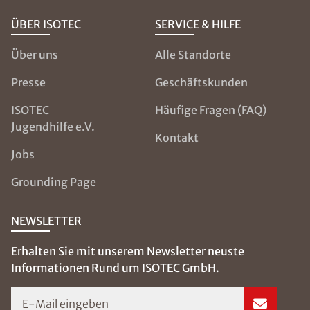
ÜBER ISOTEC
SERVICE & HILFE
Über uns
Alle Standorte
Presse
Geschäftskunden
ISOTEC
Häufige Fragen (FAQ)
Jugendhilfe e.V.
Kontakt
Jobs
Grounding Page
NEWSLETTER
Erhalten Sie mit unserem Newsletter neuste
Informationen Rund um ISOTEC GmbH.
E-Mail eingeben