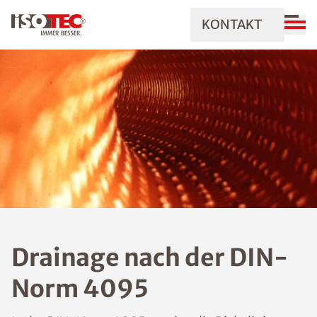
KONTAKT
Drainage nach der DIN-
Norm 4095