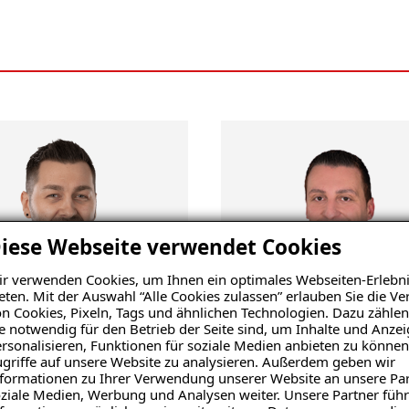
iese Webseite verwendet Cookies
r verwenden Cookies, um Ihnen ein optimales Webseiten-Erlebni
eten. Mit der Auswahl “Alle Cookies zulassen” erlauben Sie die 
n Cookies, Pixeln, Tags und ähnlichen Technologien. Dazu zählen
e notwendig für den Betrieb der Seite sind, um Inhalte und Anze
rsonalisieren, Funktionen für soziale Medien anbieten zu können
griffe auf unsere Website zu analysieren. Außerdem geben wir
formationen zu Ihrer Verwendung unserer Website an unsere Par
ziale Medien, Werbung und Analysen weiter. Unsere Partner führ