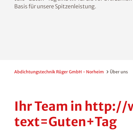
Basis für unsere Spitzenleistung.
Abdichtungstechnik Rüger GmbH - Norheim
Über uns
Ihr Team in http:
text=Guten+Tag