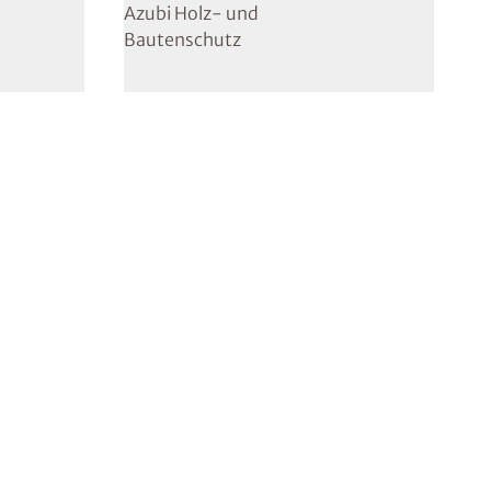
Azubi Holz- und
Bautenschutz