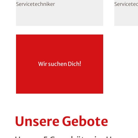
Servicetechniker
Servicete
Wir suchen Dich!
Unsere Gebote