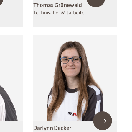
Thomas Grünewald
Technischer Mitarbeiter
Darlynn Decker