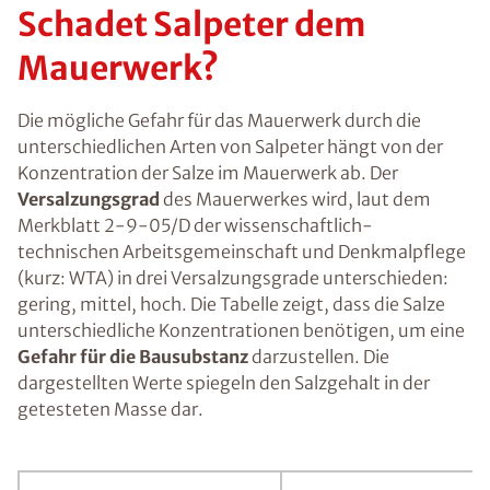
Schadet Salpeter dem
Mauerwerk?
Die mögliche Gefahr für das Mauerwerk durch die
unterschiedlichen Arten von Salpeter hängt von der
Konzentration der Salze im Mauerwerk ab. Der
Versalzungsgrad
des Mauerwerkes wird, laut dem
Merkblatt 2-9-05/D der wissenschaftlich-
technischen Arbeitsgemeinschaft und Denkmalpflege
(kurz: WTA) in drei Versalzungsgrade unterschieden:
gering, mittel, hoch. Die Tabelle zeigt, dass die Salze
unterschiedliche Konzentrationen benötigen, um eine
Gefahr für die Bausubstanz
darzustellen. Die
dargestellten Werte spiegeln den Salzgehalt in der
getesteten Masse dar.