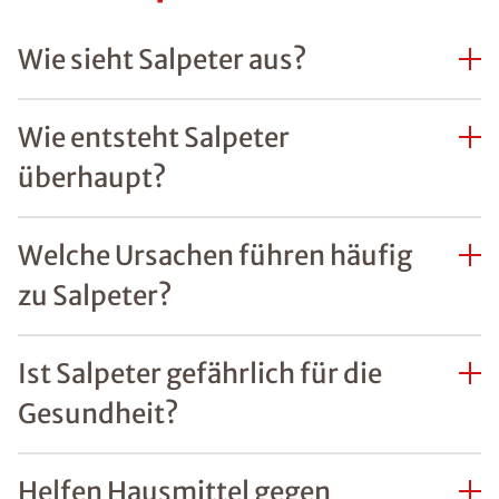
Wie sieht Salpeter aus?
Wie entsteht Salpeter
überhaupt?
Welche Ursachen führen häufig
zu Salpeter?
Ist Salpeter gefährlich für die
Gesundheit?
Helfen Hausmittel gegen