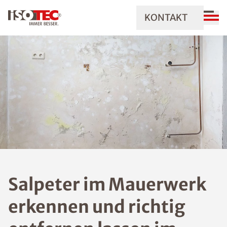
KONTAKT
Salpeter im Mauerwerk
erkennen und richtig