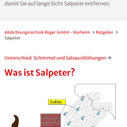
damit Sie auf lange Sicht Salpeter entfernen.
Abdichtungstechnik Rüger GmbH - Norheim
Ratgeber
Salpeter
Unterschied: Schimmel und Salzausblühungen
Was ist Salpeter?