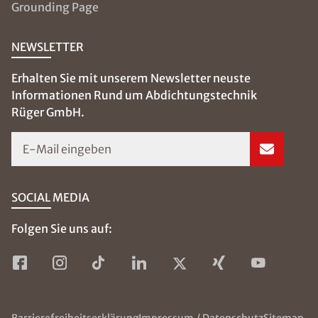
Grounding Page
NEWSLETTER
Erhalten Sie mit unserem Newsletter neuste
Informationen Rund um Abdichtungstechnik
Rüger GmbH.
E-Mail eingeben
SOCIAL MEDIA
Folgen Sie uns auf: