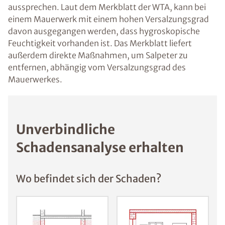
aussprechen. Laut dem Merkblatt der WTA, kann bei
einem Mauerwerk mit einem hohen Versalzungsgrad
davon ausgegangen werden, dass hygroskopische
Feuchtigkeit vorhanden ist. Das Merkblatt liefert
außerdem direkte Maßnahmen, um Salpeter zu
entfernen, abhängig vom Versalzungsgrad des
Mauerwerkes.
Unverbindliche
Schadensanalyse erhalten
Wo befindet sich der Schaden?