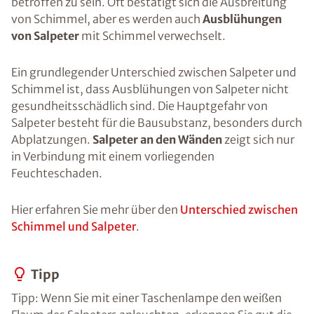
betroffen zu sein. Oft bestätigt sich die Ausbreitung
von Schimmel, aber es werden auch
Ausblühungen
von Salpeter
mit Schimmel verwechselt.
Ein grundlegender Unterschied zwischen Salpeter und
Schimmel ist, dass Ausblühungen von Salpeter nicht
gesundheitsschädlich sind. Die Hauptgefahr von
Salpeter besteht für die Bausubstanz, besonders durch
Abplatzungen.
Salpeter an den Wänden
zeigt sich nur
in Verbindung mit einem vorliegenden
Feuchteschaden.
Hier erfahren Sie mehr über den
Unterschied zwischen
Schimmel und Salpeter
.
Tipp
Tipp: Wenn Sie mit einer Taschenlampe den weißen