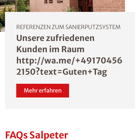
REFERENZEN ZUM SANIERPUTZSYSTEM
Unsere zufriedenen
Kunden im Raum
http://wa.me/+49170456
2150?text=Guten+Tag
Mehr erfahren
FAQs Salpeter