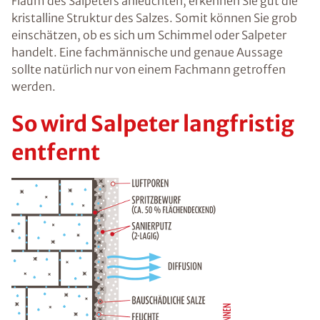
Flaum des Salpeters anleuchten, erkennen Sie gut die
kristalline Struktur des Salzes. Somit können Sie grob
einschätzen, ob es sich um Schimmel oder Salpeter
handelt. Eine fachmännische und genaue Aussage
sollte natürlich nur von einem Fachmann getroffen
werden.
So wird Salpeter langfristig
entfernt