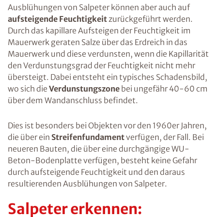
Ausblühungen von Salpeter können aber auch auf
aufsteigende Feuchtigkeit
zurückgeführt werden.
Durch das kapillare Aufsteigen der Feuchtigkeit im
Mauerwerk geraten Salze über das Erdreich in das
Mauerwerk und diese verdunsten, wenn die Kapillarität
den Verdunstungsgrad der Feuchtigkeit nicht mehr
übersteigt. Dabei entsteht ein typisches Schadensbild,
wo sich die
Verdunstungszone
bei ungefähr 40-60 cm
über dem Wandanschluss befindet.
Dies ist besonders bei Objekten vor den 1960er Jahren,
die über ein
Streifenfundament
verfügen, der Fall. Bei
neueren Bauten, die über eine durchgängige WU-
Beton-Bodenplatte verfügen, besteht keine Gefahr
durch aufsteigende Feuchtigkeit und den daraus
resultierenden Ausblühungen von Salpeter.
Salpeter erkennen: