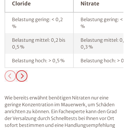
Cloride
Nitrate
Belastung gering: < 0,2
Belastung gering: < 0
%
%
Belastung mittel: 0,2 bis
Belastung mittel: 0,1 
0,5 %
0,3 %
Belastung hoch: > 0,5 %
Belastung hoch: > 0,
Wie bereits erwähnt benötigen Nitraten nur eine
geringe Konzentration im Mauerwerk, um Schäden
anrichten zu können. Ein Fachexperte kann den Grad
der Versalzung durch Schnelltests bei Ihnen vor Ort
sofort bestimmen und eine Handlungsempfehlung