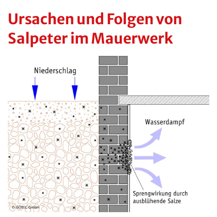
Ursachen und Folgen von
Salpeter im Mauerwerk