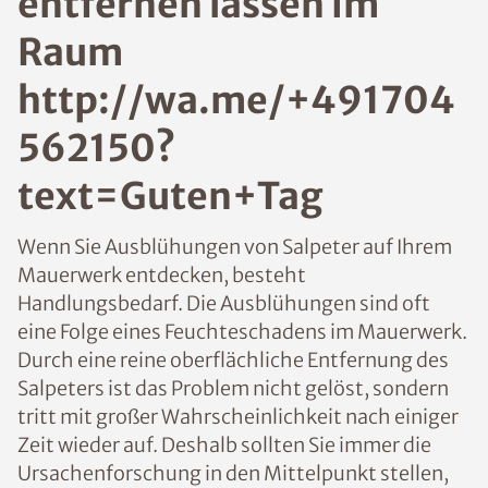
entfernen lassen im
Raum
http://wa.me/+491704
562150?
text=Guten+Tag
Wenn Sie Ausblühungen von Salpeter auf Ihrem
Mauerwerk entdecken, besteht
Handlungsbedarf. Die Ausblühungen sind oft
eine Folge eines Feuchteschadens im Mauerwerk.
Durch eine reine oberflächliche Entfernung des
Salpeters ist das Problem nicht gelöst, sondern
tritt mit großer Wahrscheinlichkeit nach einiger
Zeit wieder auf. Deshalb sollten Sie immer die
Ursachenforschung in den Mittelpunkt stellen,