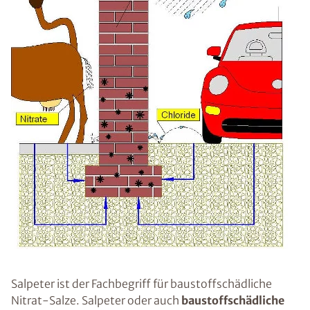
Salpeter ist der Fachbegriff für baustoffschädliche
Nitrat-Salze. Salpeter oder auch
baustoffschädliche