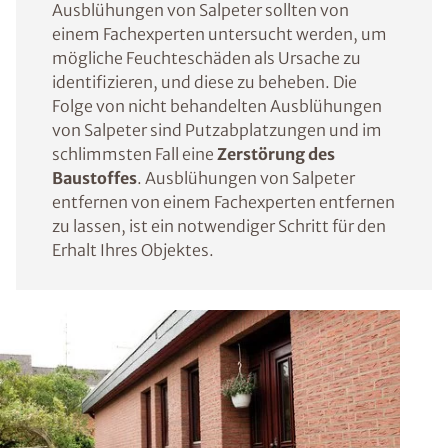
Ausblühungen von Salpeter sollten von
einem Fachexperten untersucht werden, um
mögliche Feuchteschäden als Ursache zu
identifizieren, und diese zu beheben. Die
Folge von nicht behandelten Ausblühungen
von Salpeter sind Putzabplatzungen und im
schlimmsten Fall eine
Zerstörung des
Baustoffes
. Ausblühungen von Salpeter
entfernen von einem Fachexperten entfernen
zu lassen, ist ein notwendiger Schritt für den
Erhalt Ihres Objektes.