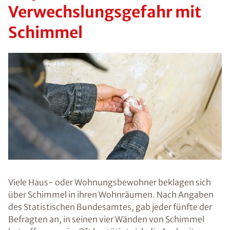
Verwechslungsgefahr mit
Schimmel
Viele Haus- oder Wohnungsbewohner beklagen sich
über Schimmel in ihren Wohnräumen. Nach Angaben
des Statistischen Bundesamtes, gab jeder fünfte der
Befragten an, in seinen vier Wänden von Schimmel