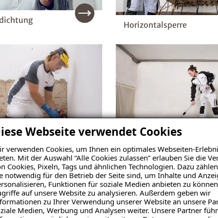
dichtung
Horizontalsperre
iese Webseite verwendet Cookies
r verwenden Cookies, um Ihnen ein optimales Webseiten-Erlebni
Kellerbodensanierung
ektion/Flexband
eten. Mit der Auswahl “Alle Cookies zulassen” erlauben Sie die 
n Cookies, Pixeln, Tags und ähnlichen Technologien. Dazu zählen
e notwendig für den Betrieb der Seite sind, um Inhalte und Anze
rsonalisieren, Funktionen für soziale Medien anbieten zu können
griffe auf unsere Website zu analysieren. Außerdem geben wir
formationen zu Ihrer Verwendung unserer Website an unsere Par
ziale Medien, Werbung und Analysen weiter. Unsere Partner führ