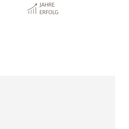
JAHRE
ERFOLG