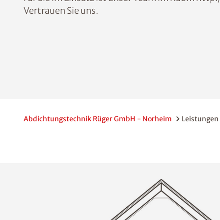
Vertrauen Sie uns.
Abdichtungstechnik Rüger GmbH - Norheim
Leistungen