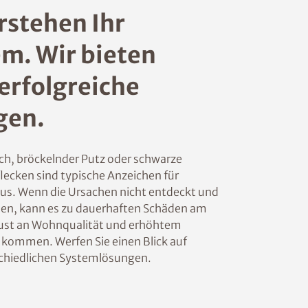
rstehen Ihr
m. Wir bieten
erfolgreiche
gen.
ch, bröckelnder Putz oder schwarze
lecken sind typische Anzeichen für
us. Wenn die Ursachen nicht entdeckt und
den, kann es zu dauerhaften Schäden am
ust an Wohnqualität und erhöhtem
 kommen. Werfen Sie einen Blick auf
chiedlichen Systemlösungen.