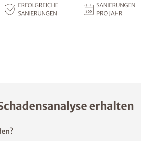
ERFOLGREICHE
SANIERUNGEN
SANIERUNGEN
PRO JAHR
Schadensanalyse erhalten
den?