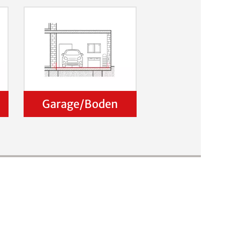
Garage/Boden