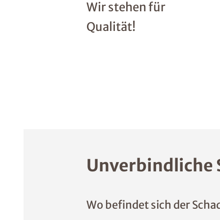
Wir stehen für
Qualität!
Unverbindliche 
Wo befindet sich der Scha