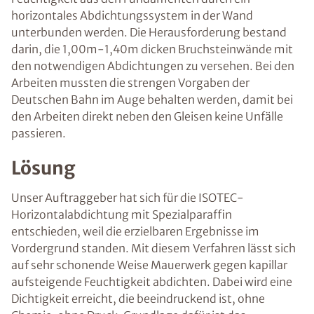
horizontales Abdichtungssystem in der Wand
unterbunden werden. Die Herausforderung bestand
darin, die 1,00m-1,40m dicken Bruchsteinwände mit
den notwendigen Abdichtungen zu versehen. Bei den
Arbeiten mussten die strengen Vorgaben der
Deutschen Bahn im Auge behalten werden, damit bei
den Arbeiten direkt neben den Gleisen keine Unfälle
passieren.
Lösung
Unser Auftraggeber hat sich für die ISOTEC-
Horizontalabdichtung mit Spezialparaffin
entschieden, weil die erzielbaren Ergebnisse im
Vordergrund standen. Mit diesem Verfahren lässt sich
auf sehr schonende Weise Mauerwerk gegen kapillar
aufsteigende Feuchtigkeit abdichten. Dabei wird eine
Dichtigkeit erreicht, die beeindruckend ist, ohne