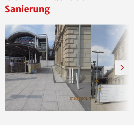
Sanierung