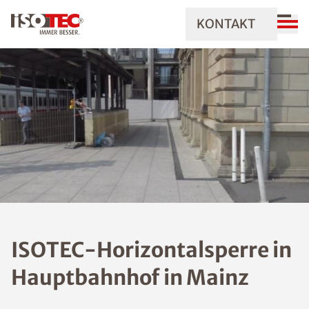
KONTAKT
ISOTEC-Horizontalsperre in
Hauptbahnhof in Mainz