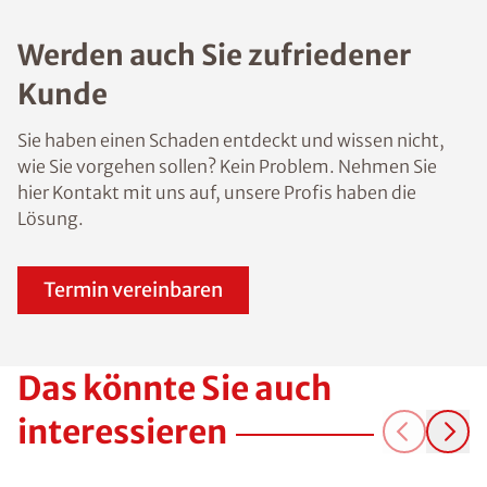
Werden auch Sie zufriedener
Kunde
Sie haben einen Schaden entdeckt und wissen nicht,
wie Sie vorgehen sollen? Kein Problem. Nehmen Sie
hier Kontakt mit uns auf, unsere Profis haben die
Lösung.
Termin vereinbaren
Das könnte Sie auch
interessieren