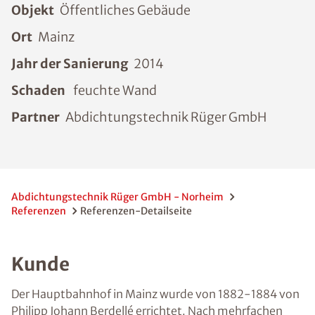
Objekt
Öffentliches Gebäude
Ort
Mainz
Jahr der Sanierung
2014
Schaden
feuchte Wand
Partner
Abdichtungstechnik Rüger GmbH
Abdichtungstechnik Rüger GmbH - Norheim
Referenzen
Referenzen-Detailseite
Kunde
Der Hauptbahnhof in Mainz wurde von 1882-1884 von
Philipp Johann Berdellé errichtet. Nach mehrfachen