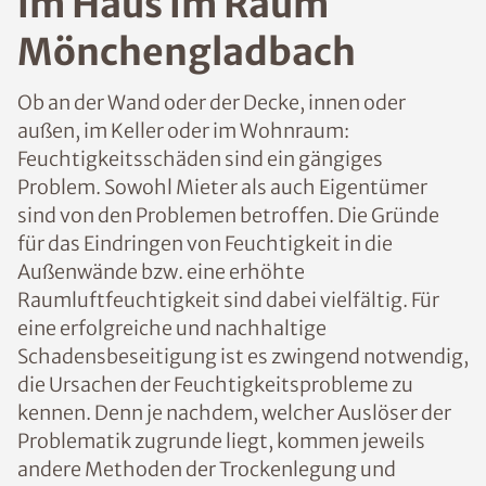
n im Haus im Raum
Mönchengladbach
Ob an der Wand oder der Decke, innen oder
außen, im Keller oder im Wohnraum:
Feuchtigkeitsschäden sind ein gängiges
Problem. Sowohl Mieter als auch
Eigentümer sind von den Problemen
betroffen. Die Gründe für das Eindringen
von Feuchtigkeit in die Außenwände bzw.
eine erhöhte Raumluftfeuchtigkeit sind
dabei vielfältig. Für eine erfolgreiche und
nachhaltige Schadensbeseitigung ist es
zwingend notwendig, die Ursachen der
Feuchtigkeitsprobleme zu kennen. Denn je
nachdem, welcher Auslöser der
Problematik zugrunde liegt, kommen