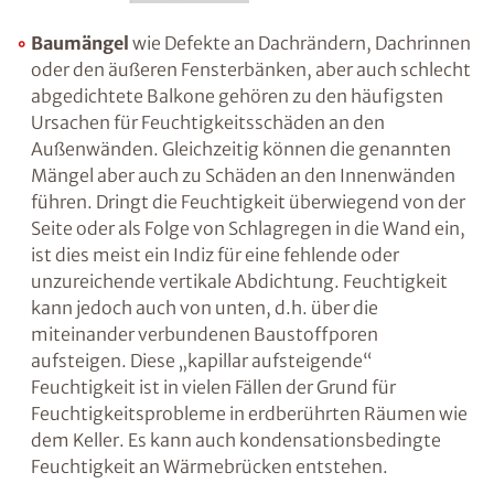
Baumängel
wie Defekte an Dachrändern,
Dachrinnen oder den äußeren Fensterbänken,
aber auch schlecht abgedichtete Balkone
gehören zu den häufigsten Ursachen für
Feuchtigkeitsschäden an den Außenwänden.
Gleichzeitig können die genannten Mängel
aber auch zu Schäden an den Innenwänden
führen. Dringt die Feuchtigkeit überwiegend
von der Seite oder als Folge von Schlagregen in