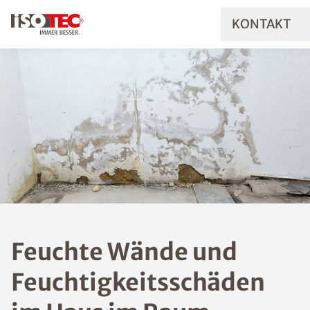
KONTAKT
Feuchte Wände und
Feuchtigkeitsschäde