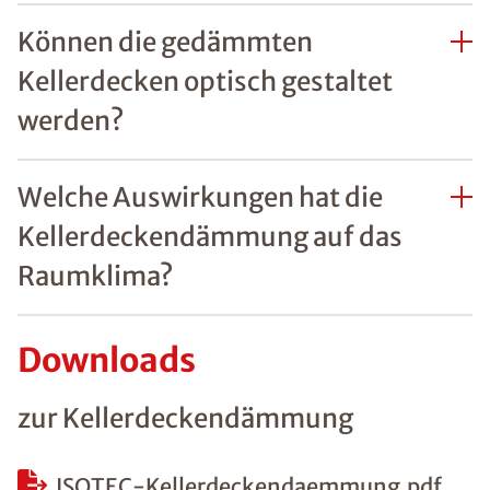
Können die gedämmten
Kellerdecken optisch gestaltet
werden?
Welche Auswirkungen hat die
Kellerdeckendämmung auf das
Raumklima?
Downloads
zur Kellerdeckendämmung
ISOTEC-Kellerdeckendaemmung.pdf