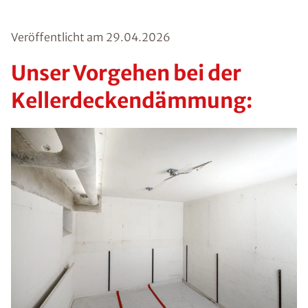
Veröffentlicht am
29.04.2026
Unser Vorgehen bei der
Kellerdeckendämmung: