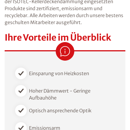
der ISOTEC-Kellerdeckendämmung eingesetzten
Produkte sind zertifiziert, emissionsarm und
recyclebar. Alle Arbeiten werden durch unsere bestens
geschulten Mitarbeiter ausgeführt.
Ihre Vorteile im Überblick
Einsparung von Heizkosten
Hoher Dämmwert - Geringe
Aufbauhöhe
Optisch ansprechende Optik
Emissionsarm