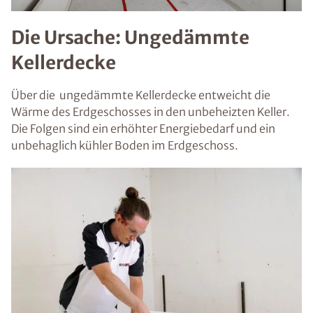
Die Ursache: Ungedämmte
Kellerdecke
Über die ungedämmte Kellerdecke entweicht die
Wärme des Erdgeschosses in den unbeheizten Keller.
Die Folgen sind ein erhöhter Energiebedarf und ein
unbehaglich kühler Boden im Erdgeschoss.