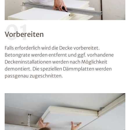
01
Vorbereiten
Falls erforderlich wird die Decke vorbereitet.
Betongrate werden entfernt und ggf. vorhandene
Deckeninstallationen werden nach Möglichkeit
demontiert. Die speziellen Dämmplatten werden
passgenau zugeschnitten.