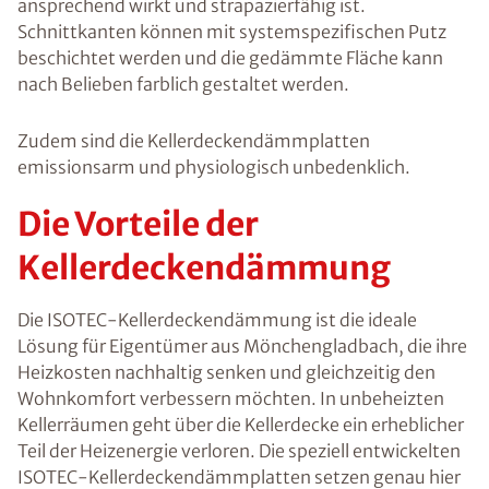
ansprechend wirkt und strapazierfähig ist.
Schnittkanten können mit systemspezifischen Putz
beschichtet werden und die gedämmte Fläche kann
nach Belieben farblich gestaltet werden.
Zudem sind die Kellerdeckendämmplatten
emissionsarm und physiologisch unbedenklich.
Die Vorteile der
Kellerdeckendämmung
Die ISOTEC-Kellerdeckendämmung ist die ideale
Lösung für Eigentümer aus Mönchengladbach, die ihre
Heizkosten nachhaltig senken und gleichzeitig den
Wohnkomfort verbessern möchten. In unbeheizten
Kellerräumen geht über die Kellerdecke ein erheblicher
Teil der Heizenergie verloren. Die speziell entwickelten
ISOTEC-Kellerdeckendämmplatten setzen genau hier