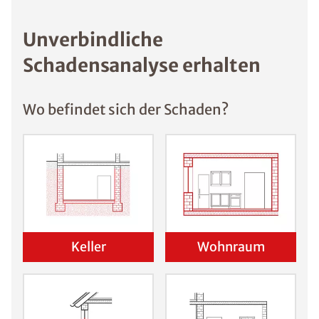
Unverbindliche
Schadensanalyse erhalten
Wo befindet sich der Schaden?
Keller
Wohnraum