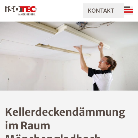
KONTAKT
Kellerdeckendämmung
im Raum