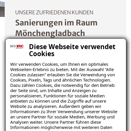
UNSERE ZUFRIEDENEN KUNDEN
Sanierungen im Raum
Mönchengladbach
Diese Webseite verwendet
Mehr erfahren
Cookies
Wir verwenden Cookies, um Ihnen ein optimales
Webseiten-Erlebnis zu bieten. Mit der Auswahl “Alle
Cookies zulassen” erlauben Sie die Verwendung von
Cookies, Pixeln, Tags und ähnlichen Technologien.
Dazu zählen Cookies, die notwendig für den Betrieb
Dünner Aufbau – Gute
der Seite sind, um Inhalte und Anzeigen zu
personalisieren, Funktionen für soziale Medien
anbieten zu können und die Zugriffe auf unsere
Dämmwirkung
Website zu analysieren. Außerdem geben wir
Informationen zu Ihrer Verwendung unserer Website
an unsere Partner für soziale Medien, Werbung und
Analysen weiter. Unsere Partner führen diese
Informationen möglicherweise mit weiteren Daten