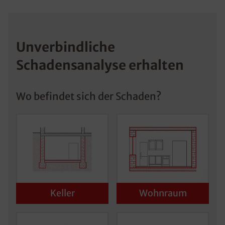
Unverbindliche
Schadensanalyse erhalten
Wo befindet sich der Schaden?
Keller
Wohnraum