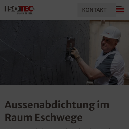
KONTAKT
Aussenabdichtung im
Raum Eschwege