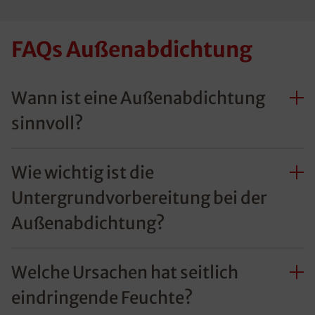
FAQs Außenabdichtung
Wann ist eine Außenabdichtung
sinnvoll?
Wie wichtig ist die
Untergrundvorbereitung bei der
Außenabdichtung?
Welche Ursachen hat seitlich
eindringende Feuchte?