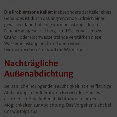
Die Problemzone Keller:
Insbesondere der Keller eines
Gebäudes ist durch das angrenzende Erdreich einer
gewissen dauerhaften „Grundbelastung“ durch
Feuchte ausgesetzt. Hang- und Sickerwasser bzw.
Grund- oder Hochwasserstände verstärken diese
Wasserbelastung noch und üben einen
hydrostatischen Druck auf die Wände aus.
Nachträgliche
Außenabdichtung
Bei seitlich eindringender Feuchtigkeit ist eine flächige
Abdichtung im erdberührten Bereich des Hauses
erforderlich. Eine Außenabdichtung ist eine der
Möglichkeiten zur Abdichtung. Das Vorgehen sieht bei
uns wie folgt aus: