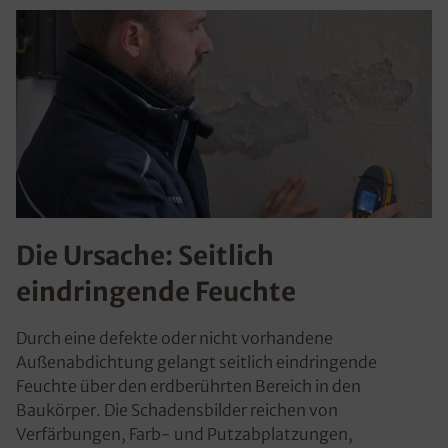
Die Ursache: Seitlich
eindringende Feuchte
Durch eine defekte oder nicht vorhandene
Außenabdichtung gelangt seitlich eindringende
Feuchte über den erdberührten Bereich in den
Baukörper. Die Schadensbilder reichen von
Verfärbungen, Farb- und Putzabplatzungen,