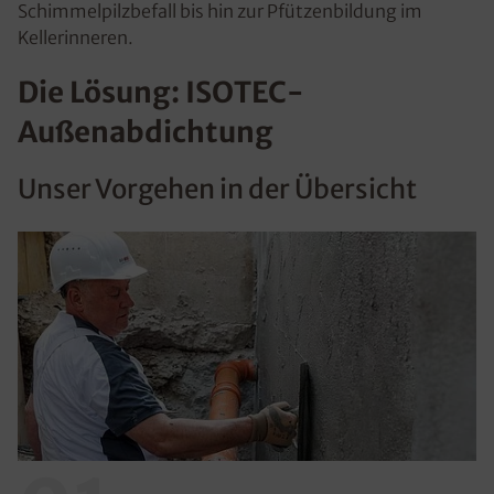
Schimmelpilzbefall bis hin zur Pfützenbildung im
Kellerinneren.
Die Lösung: ISOTEC-
Außenabdichtung
Unser Vorgehen in der Übersicht