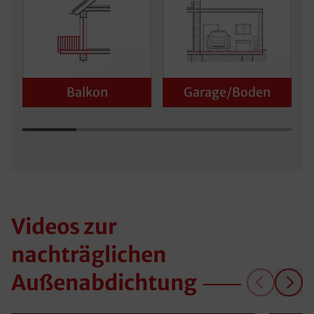
Balkon
Garage/Boden
Videos zur
nachträglichen
Außenabdichtung