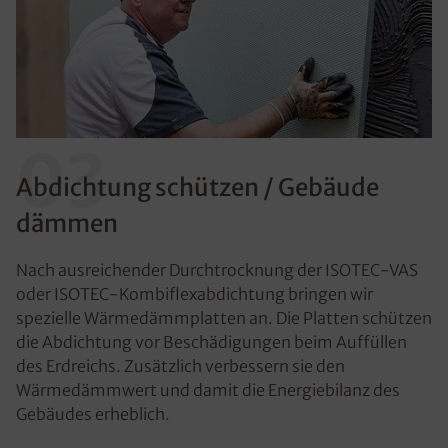
03
Abdichtung schützen / Gebäude
dämmen
Nach ausreichender Durchtrocknung der ISOTEC-VAS
oder ISOTEC-Kombiflexabdichtung bringen wir
spezielle Wärmedämmplatten an. Die Platten schützen
die Abdichtung vor Beschädigungen beim Auffüllen
des Erdreichs. Zusätzlich verbessern sie den
Wärmedämmwert und damit die Energiebilanz des
Gebäudes erheblich.