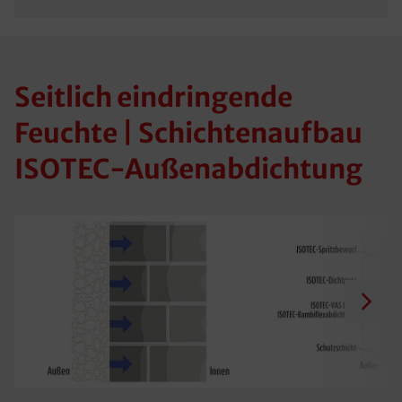
Seitlich eindringende
Feuchte | Schichtenaufbau
ISOTEC-Außenabdichtung