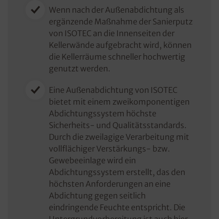
Wenn nach der Außenabdichtung als
ergänzende Maßnahme der Sanierputz
von ISOTEC an die Innenseiten der
Kellerwände aufgebracht wird, können
die Kellerräume schneller hochwertig
genutzt werden.
Eine Außenabdichtung von ISOTEC
bietet mit einem zweikomponentigen
Abdichtungssystem höchste
Sicherheits- und Qualitätsstandards.
Durch die zweilagige Verarbeitung mit
vollflächiger Verstärkungs- bzw.
Gewebeeinlage wird ein
Abdichtungssystem erstellt, das den
höchsten Anforderungen an eine
Abdichtung gegen seitlich
eindringende Feuchte entspricht. Die