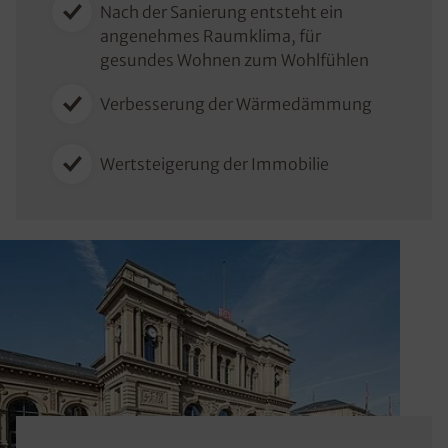
Nach der Sanierung entsteht ein
angenehmes Raumklima, für
gesundes Wohnen zum Wohlfühlen
Verbesserung der Wärmedämmung
Wertsteigerung der Immobilie