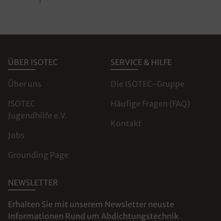
ÜBER ISOTEC
SERVICE & HILFE
Über uns
Die ISOTEC-Gruppe
ISOTEC
Häufige Fragen (FAQ)
Jugendhilfe e.V.
Kontakt
Jobs
Grounding Page
NEWSLETTER
Erhalten Sie mit unserem Newsletter neuste
Informationen Rund um Abdichtungstechnik