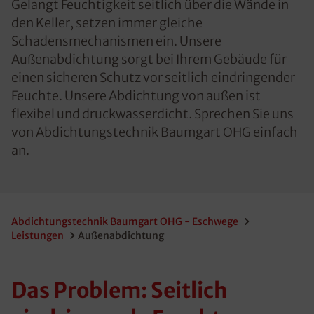
Gelangt Feuchtigkeit seitlich über die Wände in
den Keller, setzen immer gleiche
Schadensmechanismen ein. Unsere
Außenabdichtung sorgt bei Ihrem Gebäude für
einen sicheren Schutz vor seitlich eindringender
Feuchte. Unsere Abdichtung von außen ist
flexibel und druckwasserdicht. Sprechen Sie uns
von Abdichtungstechnik Baumgart OHG einfach
an.
Abdichtungstechnik Baumgart OHG - Eschwege
Leistungen
Außenabdichtung
Das Problem: Seitlich