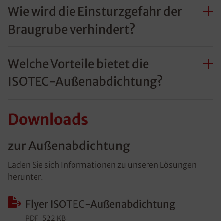
Wie wird die Einsturzgefahr der
Braugrube verhindert?
Welche Vorteile bietet die
ISOTEC-Außenabdichtung?
Downloads
zur Außenabdichtung
Laden Sie sich Informationen zu unseren Lösungen
herunter.
Flyer ISOTEC-Außenabdichtung
PDF
522 KB