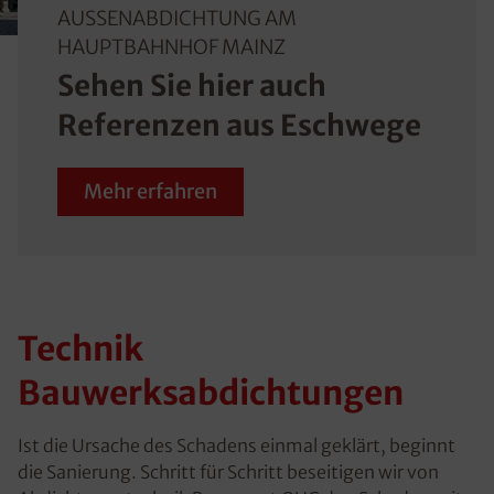
AUSSENABDICHTUNG AM H
AUPTBAHNHOF MAINZ
Sehen Sie hier auch
Referenzen aus Eschwege
Mehr erfahren
Technik
Bauwerksabdichtungen
Ist die Ursache des Schadens einmal geklärt, beginnt
die Sanierung. Schritt für Schritt beseitigen wir von