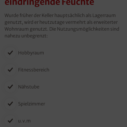
eindringende Feuchte
Wurde früher der Keller hauptsächlich als Lagerraum
genutzt, wird er heutzutage vermehrt als erweiterter
Wohnraum genutzt. Die Nutzungsmöglichkeiten sind
nahezu unbegrenzt:
Hobbyraum
Fitnessbereich
Nähstube
Spielzimmer
u.v.m