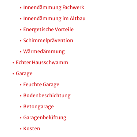
Innendämmung Fachwerk
Innendämmung im Altbau
Energetische Vorteile
Schimmelprävention
Wärmedämmung
Echter Hausschwamm
Garage
Feuchte Garage
Bodenbeschichtung
Betongarage
Garagenbelüftung
Kosten