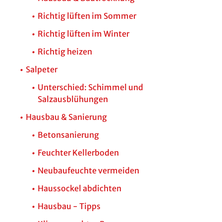
Richtig lüften im Sommer
Richtig lüften im Winter
Richtig heizen
Salpeter
Unterschied: Schimmel und
Salzausblühungen
Hausbau & Sanierung
Betonsanierung
Feuchter Kellerboden
Neubaufeuchte vermeiden
Haussockel abdichten
Hausbau - Tipps