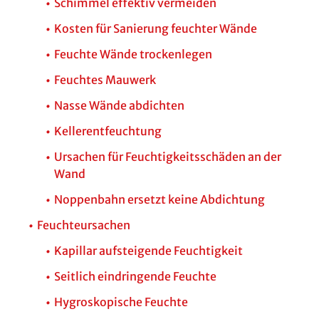
Schimmel effektiv vermeiden
Kosten für Sanierung feuchter Wände
Feuchte Wände trockenlegen
Feuchtes Mauwerk
Nasse Wände abdichten
Kellerentfeuchtung
Ursachen für Feuchtigkeitsschäden an der
Wand
Noppenbahn ersetzt keine Abdichtung
Feuchteursachen
Kapillar aufsteigende Feuchtigkeit
Seitlich eindringende Feuchte
Hygroskopische Feuchte