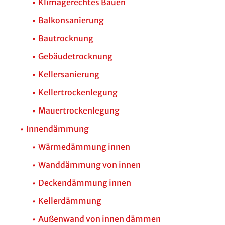
Klimagerechtes Bauen
Balkonsanierung
Bautrocknung
Gebäudetrocknung
Kellersanierung
Kellertrockenlegung
Mauertrockenlegung
Innendämmung
Wärmedämmung innen
Wanddämmung von innen
Deckendämmung innen
Kellerdämmung
Außenwand von innen dämmen