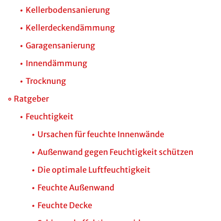
Kellerbodensanierung
Kellerdeckendämmung
Garagensanierung
Innendämmung
Trocknung
Ratgeber
Feuchtigkeit
Ursachen für feuchte Innenwände
Außenwand gegen Feuchtigkeit schützen
Die optimale Luftfeuchtigkeit
Feuchte Außenwand
Feuchte Decke