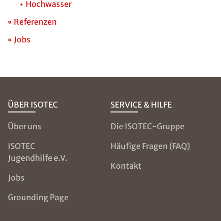
Hochwasser
Referenzen
Jobs
ÜBER ISOTEC
SERVICE & HILFE
Über uns
Die ISOTEC-Gruppe
ISOTEC
Häufige Fragen (FAQ)
Jugendhilfe e.V.
Kontakt
Jobs
Grounding Page