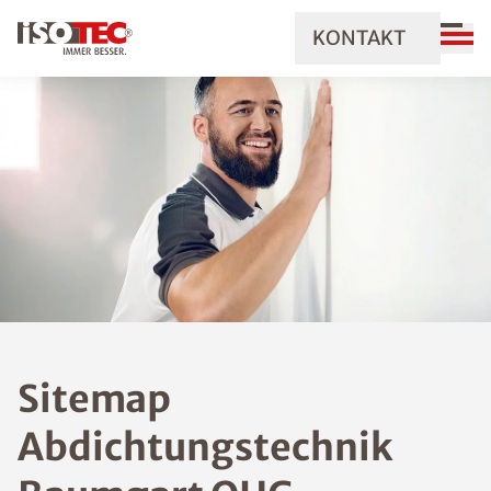
KONTAKT
Sitemap
Abdichtungstechnik