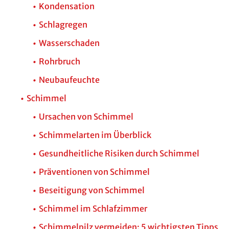
Kondensation
Schlagregen
Wasserschaden
Rohrbruch
Neubaufeuchte
Schimmel
Ursachen von Schimmel
Schimmelarten im Überblick
Gesundheitliche Risiken durch Schimmel
Präventionen von Schimmel
Beseitigung von Schimmel
Schimmel im Schlafzimmer
Schimmelpilz vermeiden: 5 wichtigsten Tipps