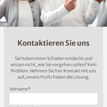
Kontaktieren Sie uns
Sie haben einen Schaden entdeckt und
wissen nicht, wie Sie vorgehen sollen? Kein
Problem. Nehmen Sie hier Kontakt mit uns
auf, unsere Profis haben die Lösung.
Vorname
*