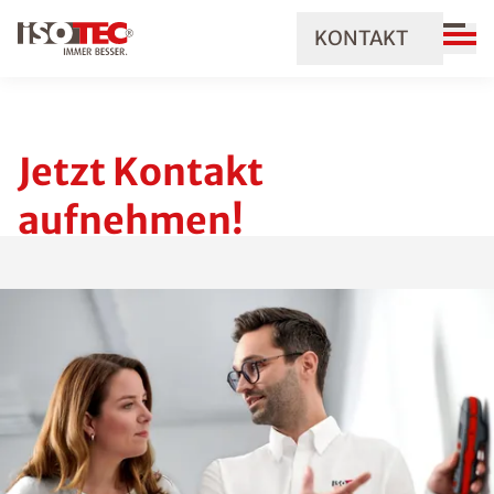
KONTAKT
Jetzt Kontakt
aufnehmen!