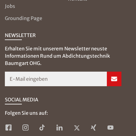
Jobs
Grounding Page
NEWSLETTER
Erhalten Sie mit unserem Newsletter neuste
Informationen Rund um Abdichtungstechnik
Baumgart OHG.
E-Mail eingeben
SOCIAL MEDIA
Folgen Sie uns auf: