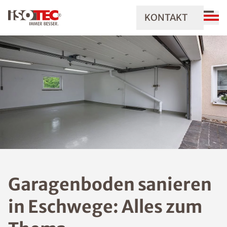
KONTAKT
Garagenboden sanieren
in Eschwege: Alles zum