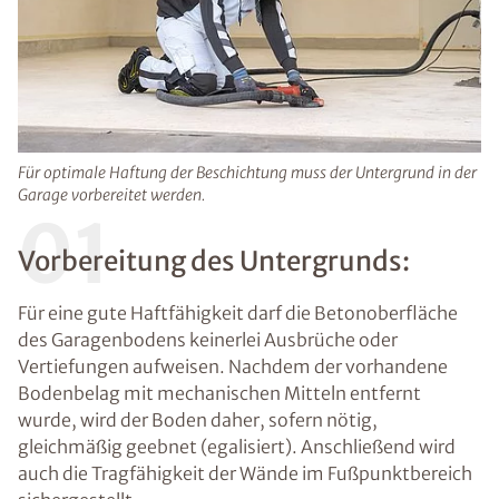
Für optimale Haftung der Beschichtung muss der Untergrund in der
Garage vorbereitet werden.
01
Vorbereitung des Untergrunds:
Für eine gute Haftfähigkeit darf die Betonoberfläche
des Garagenbodens keinerlei Ausbrüche oder
Vertiefungen aufweisen. Nachdem der vorhandene
Bodenbelag mit mechanischen Mitteln entfernt
wurde, wird der Boden daher, sofern nötig,
gleichmäßig geebnet (egalisiert). Anschließend wird
auch die Tragfähigkeit der Wände im Fußpunktbereich