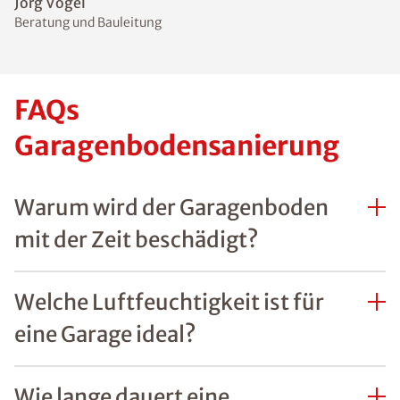
Jörg Vogel
Beratung und Bauleitung
FAQs
Garagenbodensanierung
Warum wird der Garagenboden
mit der Zeit beschädigt?
Welche Luftfeuchtigkeit ist für
eine Garage ideal?
Wie lange dauert eine