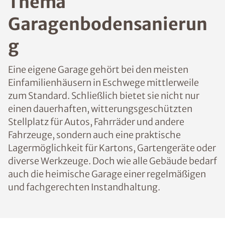
Thema
Garagenbodensanierun
g
Eine eigene Garage gehört bei den meisten
Einfamilienhäusern in Eschwege mittlerweile
zum Standard. Schließlich bietet sie nicht nur
einen dauerhaften, witterungsgeschützten
Stellplatz für Autos, Fahrräder und andere
Fahrzeuge, sondern auch eine praktische
Lagermöglichkeit für Kartons, Gartengeräte oder
diverse Werkzeuge. Doch wie alle Gebäude bedarf
auch die heimische Garage einer regelmäßigen
und fachgerechten Instandhaltung.