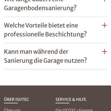
Garagenbodensanierung?
Welche Vorteile bietet eine
professionelle Beschichtung?
Kann man während der
Sanierung die Garage nutzen?
ÜBER ISOTEC
SERVICE & HILFE
Über uns
Die ISOTEC-Gruppe