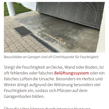
Bauschäden an Garagen sind oft Eintrittspunkt für Feuchtigkeit
Steigt die Feuchtigkeit an Decke, Wand oder Boden, ist
oft fehlendes oder falsches
Belüftungssystem
oder ein
falsches Lüften die Ursache. Besonders im Herbst und
Winter dringt aufgrund der Witterung besonders viel
Feuchtigkeit ein, sodass sich Pfützen auf dem
Garagenboden bilden.