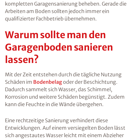
kompletten Garagensanierung beheben. Gerade die
Arbeiten am Boden sollten jedoch immer ein
qualifizierter Fachbetrieb übernehmen.
Warum sollte man den
Garagenboden sanieren
lassen?
Mit der Zeit entstehen durch die tägliche Nutzung
Schäden im
Bodenbelag
oder der Beschichtung.
Dadurch sammelt sich Wasser, das Schimmel,
Korrosion und weitere Schäden begünstigt. Zudem
kann die Feuchte in die Wände übergehen.
Eine rechtzeitige Sanierung verhindert diese
Entwicklungen. Auf einem versiegelten Boden lässt
sich angestautes Wasser leicht mit einem Abzieher