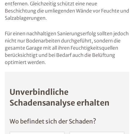
entfernen. Gleichzeitig schützt eine neue
Beschichtung die umliegenden Wände vor Feuchte und
Salzablagerungen.
Für einen nachhaltigen Sanierungserfolg sollten jedoch
nicht nur Bodenarbeiten durchgeführt, sondern die
gesamte Garage mit all ihren Feuchtigkeitsquellen
berücksichtigt und bei Bedarf auch die Belüftung
optimiert werden.
Unverbindliche
Schadensanalyse erhalten
Wo befindet sich der Schaden?