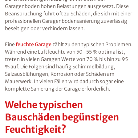
Garagenboden hohen Belastungen ausgesetzt. Diese
Beanspruchung führt oft zu Schäden, die sich mit einer
professionellen Garagenbodensanierung zuverlässig
beseitigen oder verhindern lassen.
Eine
feuchte Garage
zählt zu den typischen Problemen:
Während eine Luftfeuchte von 50–55 % optimal ist,
treten in vielen Garagen Werte von 70 % bis hin zu 95
% auf. Die Folgen sind häufig Schimmelbildung,
Salzausblühungen, Korrosion oder Schäden am
Mauerwerk. In vielen Fällen wird dadurch sogar eine
komplette Sanierung der Garage erforderlich.
Welche typischen
Bauschäden begünstigen
Feuchtigkeit?