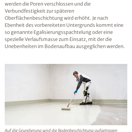
werden die Poren verschlossen und die
Verbundfestigkeit zur späteren
Oberflächenbeschichtung wird erhöht. Je nach
Ebenheit des vorbereiteten Untergrunds kommt eine
so genannte Egalisierungsspachtelung oder eine
spezielle Verlaufsmasse zum Einsatz, mit der die
Unebenheiten im Bodenaufbau ausgeglichen werden.
Auf die Grundierung wird die Bodenbeschichtung aufgetragen