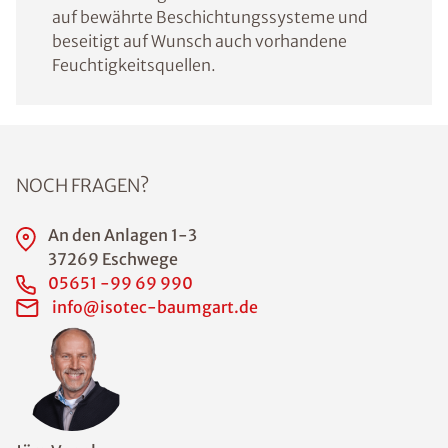
auf bewährte Beschichtungssysteme und
beseitigt auf Wunsch auch vorhandene
Feuchtigkeitsquellen.
NOCH FRAGEN?
An den Anlagen 1-3
37269 Eschwege
05651 -99 69 990
info@isotec-baumgart.de