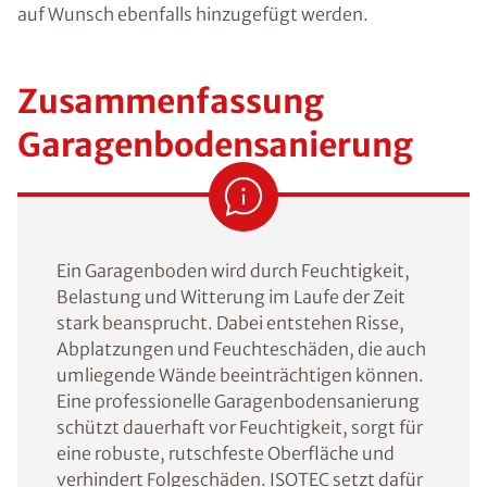
auf Wunsch ebenfalls hinzugefügt werden.
Zusammenfassung
Garagenbodensanierung
Ein Garagenboden wird durch Feuchtigkeit,
Belastung und Witterung im Laufe der Zeit
stark beansprucht. Dabei entstehen Risse,
Abplatzungen und Feuchteschäden, die auch
umliegende Wände beeinträchtigen können.
Eine professionelle Garagenbodensanierung
schützt dauerhaft vor Feuchtigkeit, sorgt für
eine robuste, rutschfeste Oberfläche und
verhindert Folgeschäden. ISOTEC setzt dafür