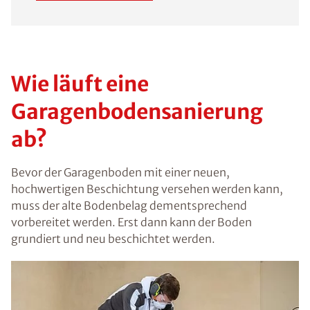
Wie läuft eine
Garagenbodensanierung
ab?
Bevor der Garagenboden mit einer neuen,
hochwertigen Beschichtung versehen werden kann,
muss der alte Bodenbelag dementsprechend
vorbereitet werden. Erst dann kann der Boden
grundiert und neu beschichtet werden.