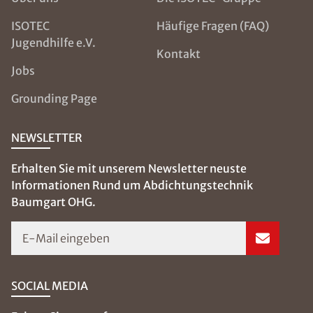
ISOTEC
Häufige Fragen (FAQ)
Jugendhilfe e.V.
Kontakt
Jobs
Grounding Page
NEWSLETTER
Erhalten Sie mit unserem Newsletter neuste
Informationen Rund um Abdichtungstechnik
Baumgart OHG.
E-Mail eingeben
SOCIAL MEDIA