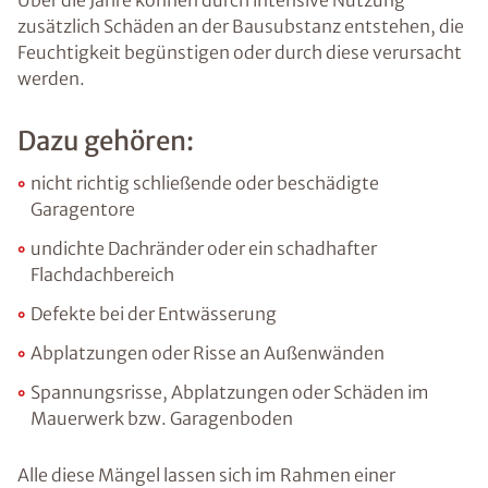
Über die Jahre können durch intensive Nutzung
zusätzlich Schäden an der Bausubstanz entstehen, die
Feuchtigkeit begünstigen oder durch diese verursacht
werden.
Dazu gehören:
nicht richtig schließende oder beschädigte
Garagentore
undichte Dachränder oder ein schadhafter
Flachdachbereich
Defekte bei der Entwässerung
Abplatzungen oder Risse an Außenwänden
Spannungsrisse, Abplatzungen oder Schäden im
Mauerwerk bzw. Garagenboden
Alle diese Mängel lassen sich im Rahmen einer