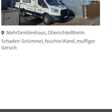
Mehrfamilienhaus, Oberschleißheim
Schaden: Schimmel, feuchte Wand, muffiger
Geruch