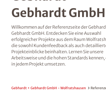
Gebhardt GmbH
Willkommen auf der Referenzseite der Gebhard
Gebhardt GmbH. Entdecken Sie eine Auswahl
erfolgreicher Projekte aus dem Raum Wolfrats
die sowohl Kundenfeedback als auch detailliert
Projekteinblicke beinhalten. Lernen Sie unsere
Arbeitsweise und die hohen Standards kennen, 
in jedem Projekt umsetzen.
Gebhardt + Gebhardt GmbH - Wolfratshausen
Referenz