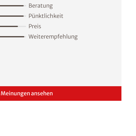
Beratung
Pünktlichkeit
Preis
Weiterempfehlung
Meinungen ansehen