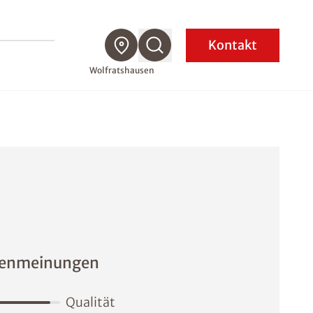
Kontakt
Wolfratshausen
enmeinungen
Qualität