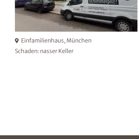
Einfamilienhaus, München
Schaden: nasser Keller