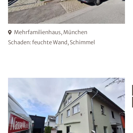
Mehrfamilienhaus, München
Schaden: feuchte Wand, Schimmel