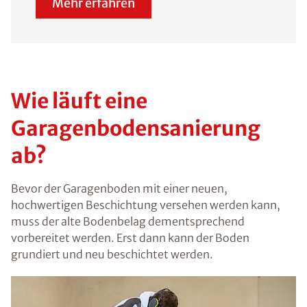
Mehr erfahren
Wie läuft eine
Garagenbodensanierung
ab?
Bevor der Garagenboden mit einer neuen,
hochwertigen Beschichtung versehen werden kann,
muss der alte Bodenbelag dementsprechend
vorbereitet werden. Erst dann kann der Boden
grundiert und neu beschichtet werden.