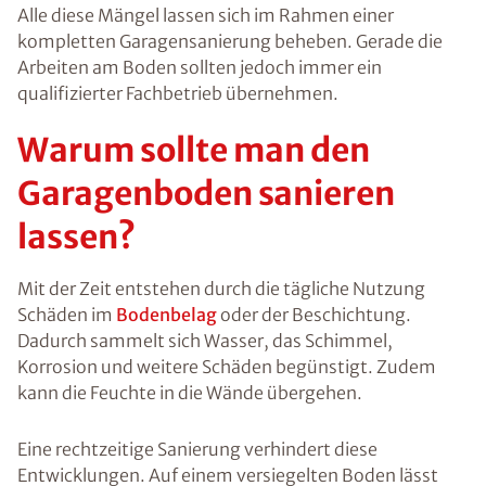
Alle diese Mängel lassen sich im Rahmen einer
kompletten Garagensanierung beheben. Gerade die
Arbeiten am Boden sollten jedoch immer ein
qualifizierter Fachbetrieb übernehmen.
Warum sollte man den
Garagenboden sanieren
lassen?
Mit der Zeit entstehen durch die tägliche Nutzung
Schäden im
Bodenbelag
oder der Beschichtung.
Dadurch sammelt sich Wasser, das Schimmel,
Korrosion und weitere Schäden begünstigt. Zudem
kann die Feuchte in die Wände übergehen.
Eine rechtzeitige Sanierung verhindert diese
Entwicklungen. Auf einem versiegelten Boden lässt