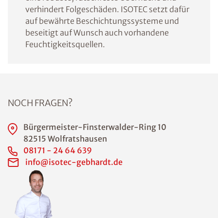
verhindert Folgeschäden. ISOTEC setzt dafür
auf bewährte Beschichtungssysteme und
beseitigt auf Wunsch auch vorhandene
Feuchtigkeitsquellen.
NOCH FRAGEN?
Bürgermeister-Finsterwalder-Ring 10
82515 Wolfratshausen
08171 - 24 64 639
info@isotec-gebhardt.de