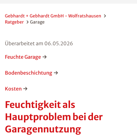
Gebhardt + Gebhardt GmbH - Wolfratshausen
Ratgeber
Garage
Überarbeitet am
06.05.2026
Feuchte Garage
Bodenbeschichtung
Kosten
Feuchtigkeit als
Hauptproblem bei der
Garagennutzung