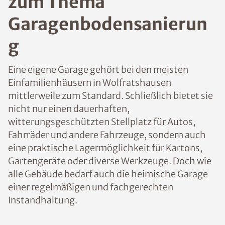
zum Thema
Garagenbodensanierun
g
Eine eigene Garage gehört bei den meisten
Einfamilienhäusern in Wolfratshausen
mittlerweile zum Standard. Schließlich bietet sie
nicht nur einen dauerhaften,
witterungsgeschützten Stellplatz für Autos,
Fahrräder und andere Fahrzeuge, sondern auch
eine praktische Lagermöglichkeit für Kartons,
Gartengeräte oder diverse Werkzeuge. Doch wie
alle Gebäude bedarf auch die heimische Garage
einer regelmäßigen und fachgerechten
Instandhaltung.