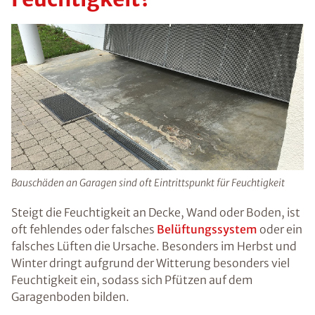
Bauschäden an Garagen sind oft Eintrittspunkt für Feuchtigkeit
Steigt die Feuchtigkeit an Decke, Wand oder Boden, ist
oft fehlendes oder falsches
Belüftungssystem
oder ein
falsches Lüften die Ursache. Besonders im Herbst und
Winter dringt aufgrund der Witterung besonders viel
Feuchtigkeit ein, sodass sich Pfützen auf dem
Garagenboden bilden.