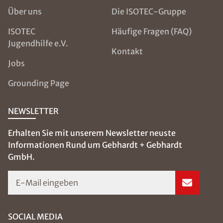
Über uns
Die ISOTEC-Gruppe
ISOTEC
Häufige Fragen (FAQ)
Jugendhilfe e.V.
Kontakt
Jobs
Grounding Page
NEWSLETTER
Erhalten Sie mit unserem Newsletter neuste
Informationen Rund um Gebhardt + Gebhardt
GmbH.
E-Mail eingeben
SOCIAL MEDIA