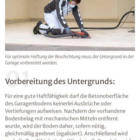
Für optimale Haftung der Beschichtung muss der Untergrund in der
Garage vorbereitet werden.
01
Vorbereitung des Untergrunds:
Für eine gute Haftfähigkeit darf die Betonoberfläche
des Garagenbodens keinerlei Ausbrüche oder
Vertiefungen aufweisen. Nachdem der vorhandene
Bodenbelag mit mechanischen Mitteln entfernt
wurde, wird der Boden daher, sofern nötig,
gleichmäßig geebnet (egalisiert). Anschließend wird