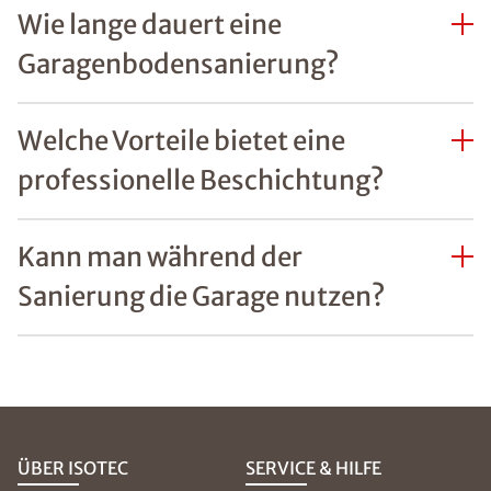
Wie lange dauert eine
Garagenbodensanierung?
Welche Vorteile bietet eine
professionelle Beschichtung?
Kann man während der
Sanierung die Garage nutzen?
ÜBER ISOTEC
SERVICE & HILFE