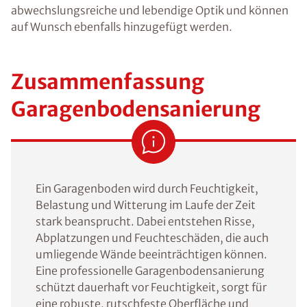
abwechslungsreiche und lebendige Optik und können
auf Wunsch ebenfalls hinzugefügt werden.
Zusammenfassung
Garagenbodensanierung
Ein Garagenboden wird durch Feuchtigkeit,
Belastung und Witterung im Laufe der Zeit
stark beansprucht. Dabei entstehen Risse,
Abplatzungen und Feuchteschäden, die auch
umliegende Wände beeinträchtigen können.
Eine professionelle Garagenbodensanierung
schützt dauerhaft vor Feuchtigkeit, sorgt für
eine robuste, rutschfeste Oberfläche und