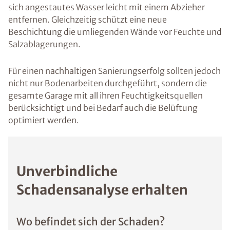
sich angestautes Wasser leicht mit einem Abzieher
entfernen. Gleichzeitig schützt eine neue
Beschichtung die umliegenden Wände vor Feuchte und
Salzablagerungen.
Für einen nachhaltigen Sanierungserfolg sollten jedoch
nicht nur Bodenarbeiten durchgeführt, sondern die
gesamte Garage mit all ihren Feuchtigkeitsquellen
berücksichtigt und bei Bedarf auch die Belüftung
optimiert werden.
Unverbindliche
Schadensanalyse erhalten
Wo befindet sich der Schaden?