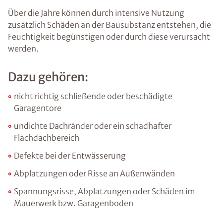
Über die Jahre können durch intensive Nutzung
zusätzlich Schäden an der Bausubstanz entstehen, die
Feuchtigkeit begünstigen oder durch diese verursacht
werden.
Dazu gehören:
nicht richtig schließende oder beschädigte
Garagentore
undichte Dachränder oder ein schadhafter
Flachdachbereich
Defekte bei der Entwässerung
Abplatzungen oder Risse an Außenwänden
Spannungsrisse, Abplatzungen oder Schäden im
Mauerwerk bzw. Garagenboden