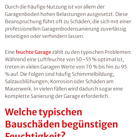
Durch die häufige Nutzung ist vor allem der
Garagenboden hohen Belastungen ausgesetzt. Diese
Beanspruchung führt oft zu Schäden, die sich mit einer
professionellen Garagenbodensanierung zuverlässig
beseitigen oder verhindern lassen.
Eine
feuchte Garage
zählt zu den typischen Problemen:
Während eine Luftfeuchte von 50–55 % optimal ist,
treten in vielen Garagen Werte von 70 % bis hin zu 95
% auf. Die Folgen sind häufig Schimmelbildung,
Salzausblühungen, Korrosion oder Schäden am
Mauerwerk. In vielen Fällen wird dadurch sogar eine
komplette Sanierung der Garage erforderlich.
Welche typischen
Bauschäden begünstigen
Feuchtigkeit?