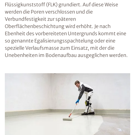
Flüssigkunststoff (FLK) grundiert. Auf diese Weise
werden die Poren verschlossen und die
Verbundfestigkeit zur späteren
Oberflächenbeschichtung wird erhöht. Je nach
Ebenheit des vorbereiteten Untergrunds kommt eine
so genannte Egalisierungsspachtelung oder eine
spezielle Verlaufsmasse zum Einsatz, mit der die
Unebenheiten im Bodenaufbau ausgeglichen werden.