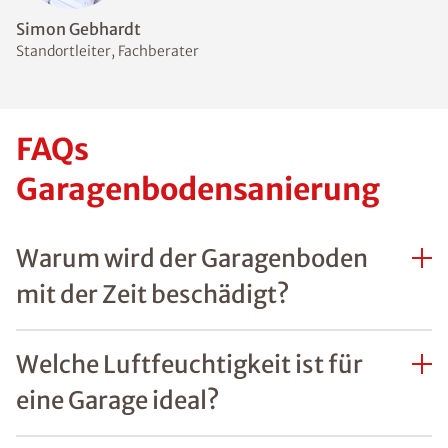
Simon Gebhardt
Standortleiter, Fachberater
FAQs
Garagenbodensanierung
Warum wird der Garagenboden
mit der Zeit beschädigt?
Welche Luftfeuchtigkeit ist für
eine Garage ideal?