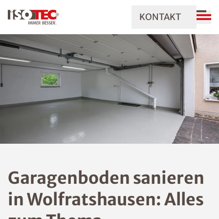
KONTAKT
Garagenboden sanieren
in Wolfratshausen: Alles