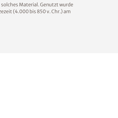
 solches Material. Genutzt wurde
ezeit (4.000 bis 850 v. Chr.) am