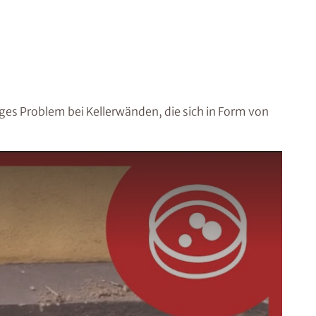
iges Problem bei Kellerwänden, die sich in Form von