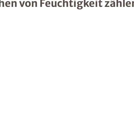
hen von Feuchtigkeit zähle