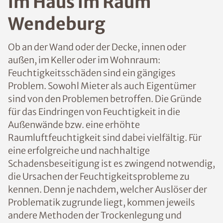
n im Haus im Raum
Wendeburg
Ob an der Wand oder der Decke, innen oder
außen, im Keller oder im Wohnraum:
Feuchtigkeitsschäden sind ein gängiges
Problem. Sowohl Mieter als auch
Eigentümer sind von den Problemen
betroffen. Die Gründe für das Eindringen
von Feuchtigkeit in die Außenwände bzw.
eine erhöhte Raumluftfeuchtigkeit sind
dabei vielfältig. Für eine erfolgreiche und
nachhaltige Schadensbeseitigung ist es
zwingend notwendig, die Ursachen der
Feuchtigkeitsprobleme zu kennen. Denn je
nachdem, welcher Auslöser der
Problematik zugrunde liegt, kommen