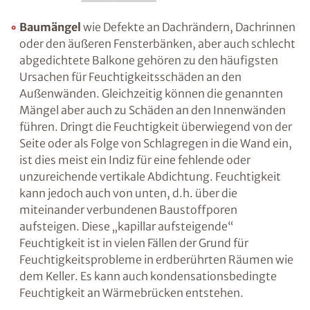
Baumängel
wie Defekte an Dachrändern,
Dachrinnen oder den äußeren Fensterbänken,
aber auch schlecht abgedichtete Balkone
gehören zu den häufigsten Ursachen für
Feuchtigkeitsschäden an den Außenwänden.
Gleichzeitig können die genannten Mängel
aber auch zu Schäden an den Innenwänden
führen. Dringt die Feuchtigkeit überwiegend
von der Seite oder als Folge von Schlagregen in