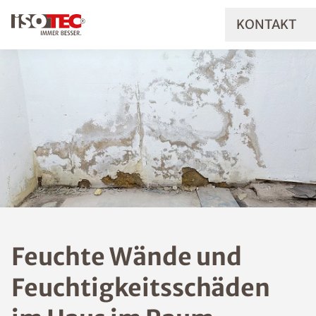
KONTAKT
Feuchte Wände und
Feuchtigkeitsschäde