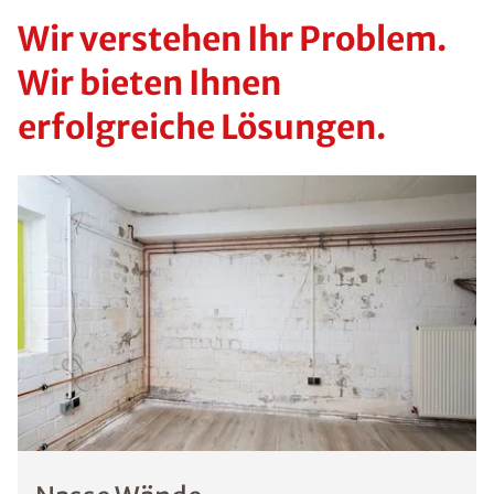
Wir verstehen Ihr Problem.
Wir bieten Ihnen
erfolgreiche Lösungen.