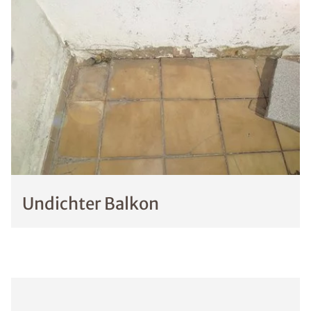
Undichter Balkon