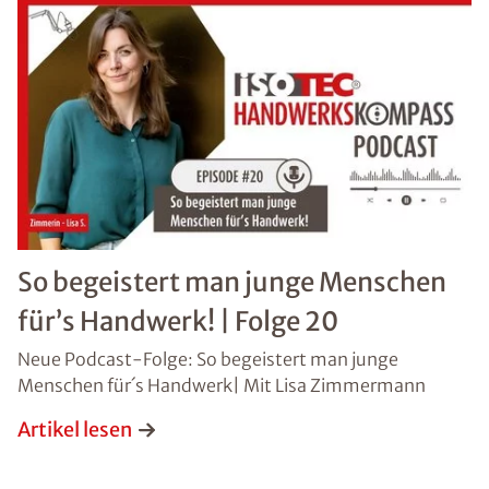
So begeistert man junge Menschen
für’s Handwerk! | Folge 20
Neue Podcast-Folge: So begeistert man junge
Menschen für´s Handwerk| Mit Lisa Zimmermann
Artikel lesen