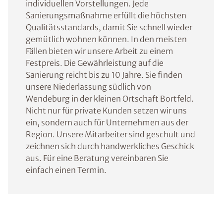
individuellen Vorstellungen. Jede
Sanierungsmaßnahme erfüllt die höchsten
Qualitätsstandards, damit Sie schnell wieder
gemütlich wohnen können. In den meisten
Fällen bieten wir unsere Arbeit zu einem
Festpreis. Die Gewährleistung auf die
Sanierung reicht bis zu 10 Jahre. Sie finden
unsere Niederlassung südlich von
Wendeburg in der kleinen Ortschaft Bortfeld.
Nicht nur für private Kunden setzen wir uns
ein, sondern auch für Unternehmen aus der
Region. Unsere Mitarbeiter sind geschult und
zeichnen sich durch handwerkliches Geschick
aus. Für eine Beratung vereinbaren Sie
einfach einen Termin.