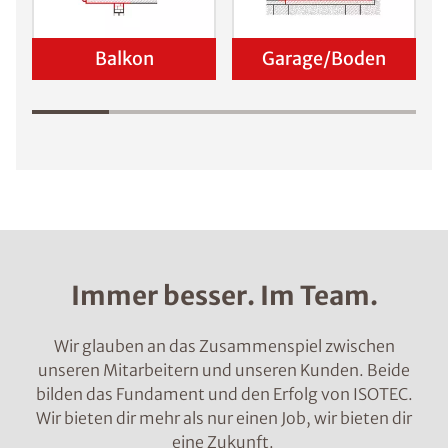
Balkon
Garage/Boden
Immer besser. Im Team.
Wir glauben an das Zusammenspiel zwischen
unseren Mitarbeitern und unseren Kunden. Beide
bilden das Fundament und den Erfolg von ISOTEC.
Wir bieten dir mehr als nur einen Job, wir bieten dir
eine Zukunft.