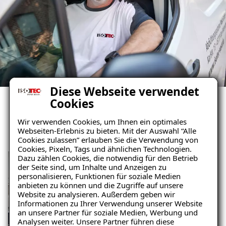
Diese Webseite verwendet
Cookies
Ihr Weg mit uns
Wir verwenden Cookies, um Ihnen ein optimales
Webseiten-Erlebnis zu bieten. Mit der Auswahl “Alle
Cookies zulassen” erlauben Sie die Verwendung von
Cookies, Pixeln, Tags und ähnlichen Technologien.
Dazu zählen Cookies, die notwendig für den Betrieb
der Seite sind, um Inhalte und Anzeigen zu
personalisieren, Funktionen für soziale Medien
anbieten zu können und die Zugriffe auf unsere
Website zu analysieren. Außerdem geben wir
Informationen zu Ihrer Verwendung unserer Website
an unsere Partner für soziale Medien, Werbung und
Analysen weiter. Unsere Partner führen diese