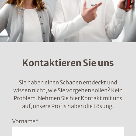
Kontaktieren Sie uns
Sie haben einen Schaden entdeckt und
wissen nicht, wie Sie vorgehen sollen? Kein
Problem. Nehmen Sie hier Kontakt mit uns
auf, unsere Profis haben die Lösung.
Vorname
*