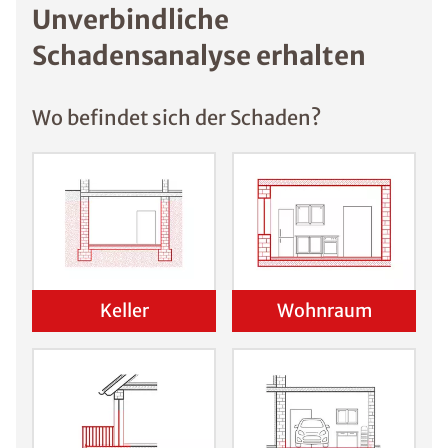
Unverbindliche
Schadensanalyse erhalten
Wo befindet sich der Schaden?
Keller
Wohnraum