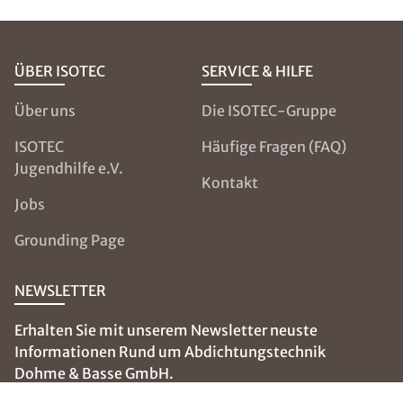
ÜBER ISOTEC
SERVICE & HILFE
Über uns
Die ISOTEC-Gruppe
ISOTEC
Häufige Fragen (FAQ)
Jugendhilfe e.V.
Kontakt
Jobs
Grounding Page
NEWSLETTER
Erhalten Sie mit unserem Newsletter neuste
Informationen Rund um Abdichtungstechnik
Dohme & Basse GmbH.