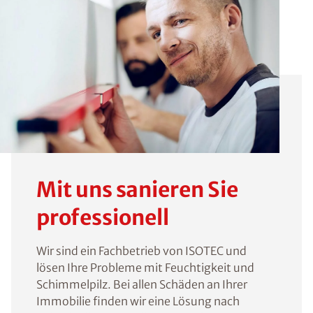
Mit uns sanieren Sie
professionell
Wir sind ein Fachbetrieb von ISOTEC und
lösen Ihre Probleme mit Feuchtigkeit und
Schimmelpilz. Bei allen Schäden an Ihrer
Immobilie finden wir eine Lösung nach