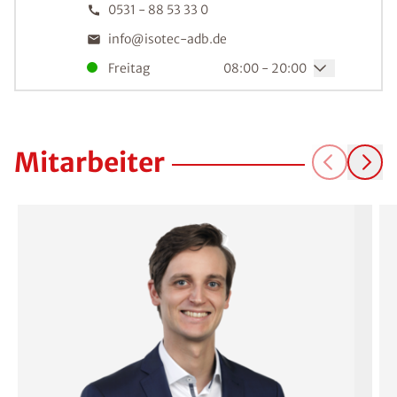
0531 - 88 53 33 0
info@isotec-adb.de
Freitag
08:00 - 20:00
Mitarbeiter