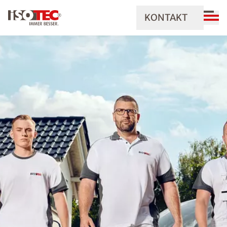
KONTAKT