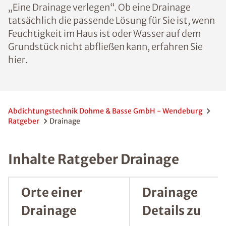
„Eine Drainage verlegen“. Ob eine Drainage
tatsächlich die passende Lösung für Sie ist, wenn
Feuchtigkeit im Haus ist oder Wasser auf dem
Grundstück nicht abfließen kann, erfahren Sie
hier.
Abdichtungstechnik Dohme & Basse GmbH - Wendeburg
Ratgeber
Drainage
Inhalte Ratgeber Drainage
Orte einer
Drainage
Drainage
Details zu