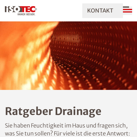
KONTAKT
Ratgeber Drainage
Sie haben Feuchtigkeit im Haus und fragen sich,
was Sie tun sollen? Für viele ist die erste Antwort: