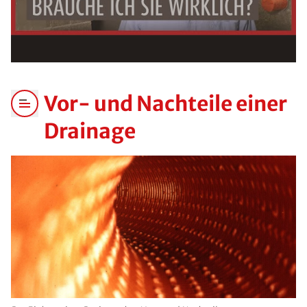
Vor- und Nachteile einer
Drainage