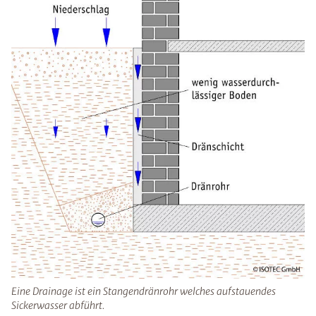
Eine Drainage ist ein Stangendränrohr welches aufstauendes
Sickerwasser abführt.