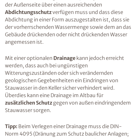
der Außenseite über einen ausreichenden
Abdichtungsschutz
verfügen muss und dass diese
Abdichtung in einer Form auszugestalten ist, dass sie
der vorherrschenden Wassermenge sowie dem an das
Gebäude drückenden oder nicht drückenden Wasser
angemessen ist.
Mit einer optionalen
Drainage
kann jedoch erreicht
werden, dass auch bei ungünstigen
Witterungszuständen oder sich verändernden
geologischen Gegebenheiten ein Eindringen von
Stauwasser in den Keller sicher verhindert wird.
Überdies kann eine Drainage im Altbau für
zusätzlichen Schutz
gegen von außen eindringendem
Stauwasser sorgen.
Tipp:
Beim Verlegen einer Drainage muss die DIN-
Norm 4095 (Dränung zum Schutz baulicher Anlagen;