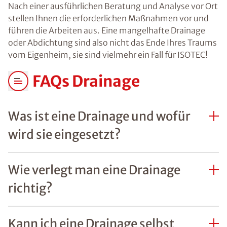
Nach einer ausführlichen Beratung und Analyse vor Ort
stellen Ihnen die erforderlichen Maßnahmen vor und
führen die Arbeiten aus. Eine mangelhafte Drainage
oder Abdichtung sind also nicht das Ende Ihres Traums
vom Eigenheim, sie sind vielmehr ein Fall für ISOTEC!
FAQs Drainage
Was ist eine Drainage und wofür
wird sie eingesetzt?
Wie verlegt man eine Drainage
richtig?
Kann ich eine Drainage selbst