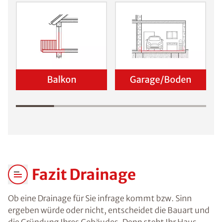
Balkon
Garage/Boden
Fazit Drainage
Ob eine Drainage für Sie infrage kommt bzw. Sinn
ergeben würde oder nicht, entscheidet die Bauart und