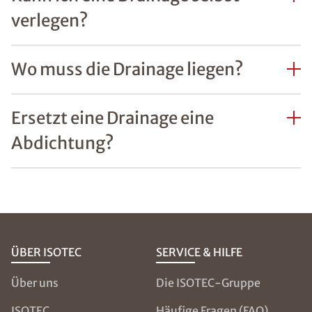
verlegen?
Wo muss die Drainage liegen?
Ersetzt eine Drainage eine
Abdichtung?
ÜBER ISOTEC
SERVICE & HILFE
Über uns
Die ISOTEC-Gruppe
ISOTEC
Häufige Fragen (FAQ)