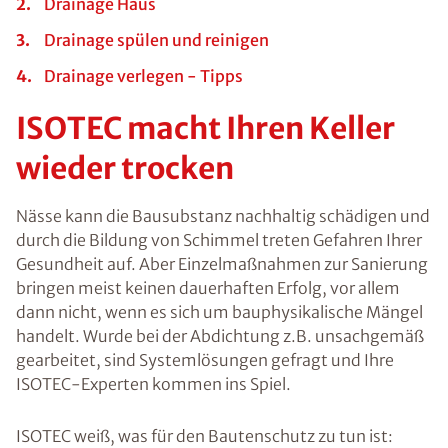
Drainage Haus
Drainage spülen und reinigen
Drainage verlegen - Tipps
ISOTEC macht Ihren Keller
wieder trocken
Nässe kann die Bausubstanz nachhaltig schädigen und
durch die Bildung von Schimmel treten Gefahren Ihrer
Gesundheit auf. Aber Einzelmaßnahmen zur Sanierung
bringen meist keinen dauerhaften Erfolg, vor allem
dann nicht, wenn es sich um bauphysikalische Mängel
handelt. Wurde bei der Abdichtung z.B. unsachgemäß
gearbeitet, sind Systemlösungen gefragt und Ihre
ISOTEC-Experten kommen ins Spiel.
ISOTEC weiß, was für den Bautenschutz zu tun ist: