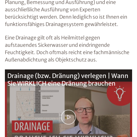
Planung, Bemessung und Ausführung) und eine
ausschließliche Ausführung von Experten
berücksichtigt werden. Denn lediglich so ist Ihnen ein
funktionsfähiges Drainagesystem gewährleistet.
Eine Drainage gilt oft als Heilmittel gegen
aufstauendes Sickerwasser und eindringende
Feuchtigkeit. Doch oftmals reicht eine fachmännische
Außenabdichtung als Objektschutz aus.
Drainage (bzw. Dränung) verlegen | Wann
Sie WIRKLICH eine Dränung brauchen