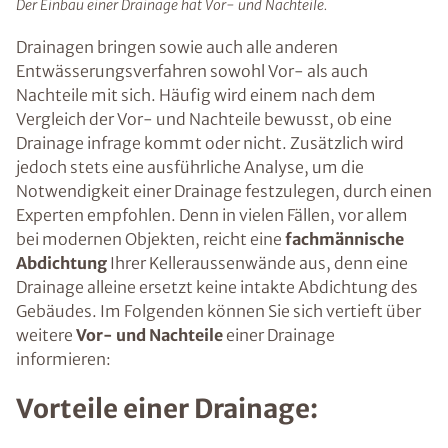
Der Einbau einer Drainage hat Vor- und Nachteile.
Drainagen bringen sowie auch alle anderen
Entwässerungsverfahren sowohl Vor- als auch
Nachteile mit sich. Häufig wird einem nach dem
Vergleich der Vor- und Nachteile bewusst, ob eine
Drainage infrage kommt oder nicht. Zusätzlich wird
jedoch stets eine ausführliche Analyse, um die
Notwendigkeit einer Drainage festzulegen, durch einen
Experten empfohlen. Denn in vielen Fällen, vor allem
bei modernen Objekten, reicht eine
fachmännische
Abdichtung
Ihrer Kelleraussenwände aus, denn eine
Drainage alleine ersetzt keine intakte Abdichtung des
Gebäudes. Im Folgenden können Sie sich vertieft über
weitere
Vor- und Nachteile
einer Drainage
informieren:
Vorteile einer Drainage: