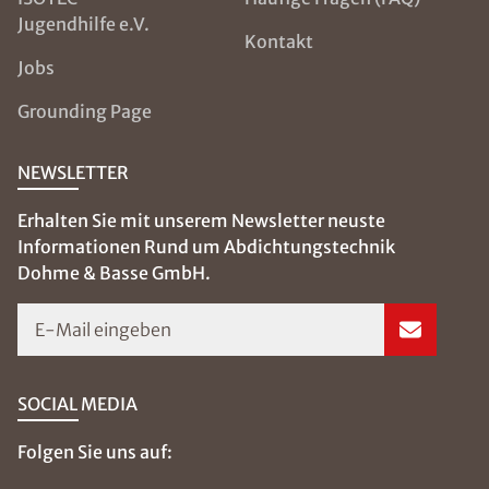
Jugendhilfe e.V.
Kontakt
Jobs
Grounding Page
NEWSLETTER
Erhalten Sie mit unserem Newsletter neuste
Informationen Rund um Abdichtungstechnik
Dohme & Basse GmbH.
E-Mail eingeben
SOCIAL MEDIA
Folgen Sie uns auf: