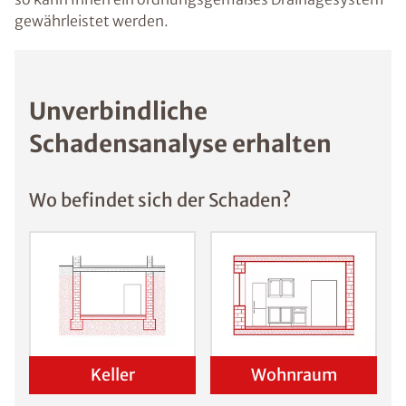
gewährleistet werden.
Unverbindliche
Schadensanalyse erhalten
Wo befindet sich der Schaden?
Keller
Wohnraum