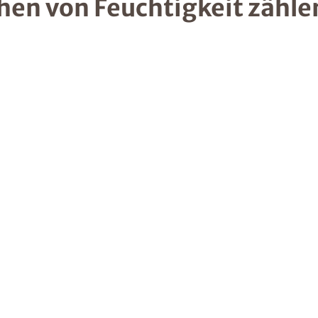
hen von Feuchtigkeit zähle