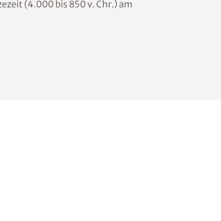
ezeit (4.000 bis 850 v. Chr.) am