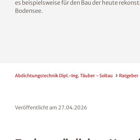
es beispielsweise für den Bau der heute rekons
Bodensee.
Abdichtungstechnik Dipl.-Ing. Täuber - Soltau
Ratgeber
Veröffentlicht am
27.04.2026