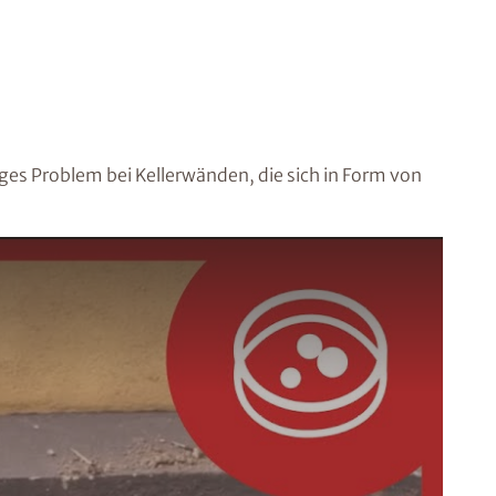
iges Problem bei Kellerwänden, die sich in Form von