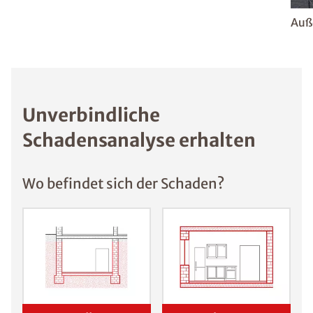
Auß
Unverbindliche
Schadensanalyse erhalten
Wo befindet sich der Schaden?