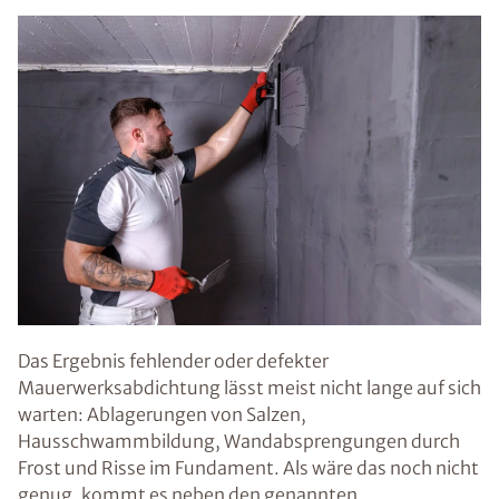
Das Ergebnis fehlender oder defekter
Mauerwerksabdichtung lässt meist nicht lange auf sich
warten: Ablagerungen von Salzen,
Hausschwammbildung, Wandabsprengungen durch
Frost und Risse im Fundament. Als wäre das noch nicht
genug, kommt es neben den genannten