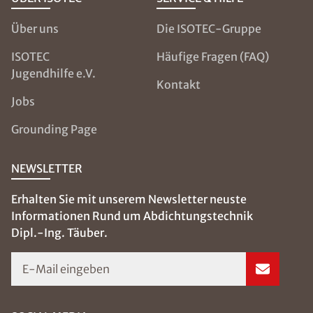
Über uns
Die ISOTEC-Gruppe
ISOTEC
Häufige Fragen (FAQ)
Jugendhilfe e.V.
Kontakt
Jobs
Grounding Page
NEWSLETTER
Erhalten Sie mit unserem Newsletter neuste
Informationen Rund um Abdichtungstechnik
Dipl.-Ing. Täuber.
E-Mail eingeben