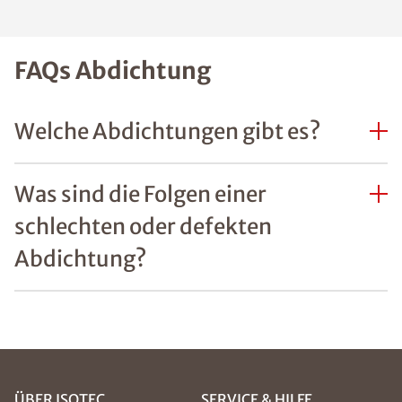
FAQs Abdichtung
Welche Abdichtungen gibt es?
Was sind die Folgen einer
schlechten oder defekten
Abdichtung?
ÜBER ISOTEC
SERVICE & HILFE