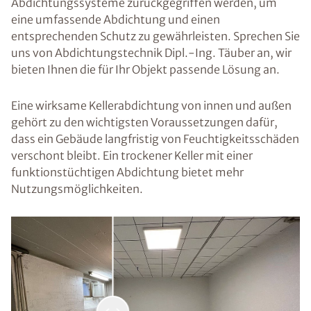
Abdichtungssysteme zurückgegriffen werden, um
eine umfassende Abdichtung und einen
entsprechenden Schutz zu gewährleisten. Sprechen Sie
uns von Abdichtungstechnik Dipl.-Ing. Täuber an, wir
bieten Ihnen die für Ihr Objekt passende Lösung an.
Eine wirksame Kellerabdichtung von innen und außen
gehört zu den wichtigsten Voraussetzungen dafür,
dass ein Gebäude langfristig von Feuchtigkeitsschäden
verschont bleibt. Ein trockener Keller mit einer
funktionstüchtigen Abdichtung bietet mehr
Nutzungsmöglichkeiten.