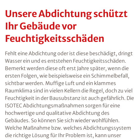
Unsere Abdichtung schützt
Ihr Gebäude vor
Feuchtigkeitsschäden
Fehlt eine Abdichtung oder ist diese beschädigt, dringt
Wasser ein und es entstehen Feuchtigkeitsschäden.
Bemerkt werden diese oft erst Jahre später, wenn die
ersten Folgen, wie beispielsweise ein Schimmelbefall,
sichtbar werden. Muffige Luft und ein klammes
Raumklima sind in vielen Kellern die Regel, doch zu viel
Feuchtigkeit in der Bausubstanz ist auch gefährlich. Die
ISOTEC Abdichtungsmaßnahmen sorgen für eine
hochwertige und qualitative Abdichtung des
Gebäudes. So können Sie sich wieder wohlfühlen.
Welche Maßnahme bzw. welches Abdichtungssystem
die richtige Lösung für Ihr Problem ist, kann unser