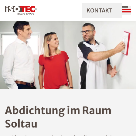
KONTAKT
Abdichtung im Raum
Soltau