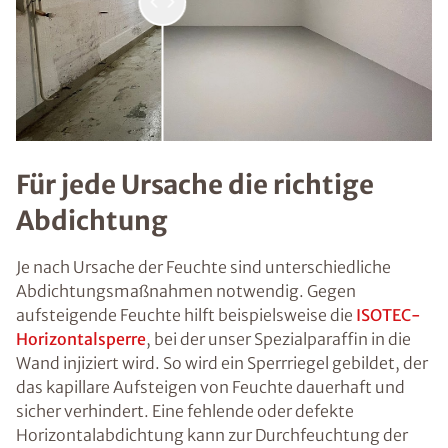
Für jede Ursache die richtige
Abdichtung
Je nach Ursache der Feuchte sind unterschiedliche
Abdichtungsmaßnahmen notwendig. Gegen
aufsteigende Feuchte hilft beispielsweise die
ISOTEC-
Horizontalsperre
, bei der unser Spezialparaffin in die
Wand injiziert wird. So wird ein Sperrriegel gebildet, der
das kapillare Aufsteigen von Feuchte dauerhaft und
sicher verhindert. Eine fehlende oder defekte
Horizontalabdichtung kann zur Durchfeuchtung der