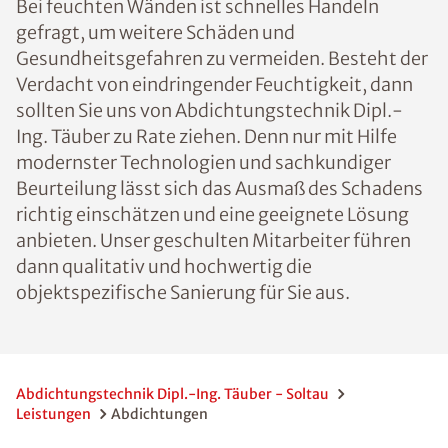
Bei feuchten Wänden ist schnelles Handeln
gefragt, um weitere Schäden und
Gesundheitsgefahren zu vermeiden. Besteht der
Verdacht von eindringender Feuchtigkeit, dann
sollten Sie uns von Abdichtungstechnik Dipl.-
Ing. Täuber zu Rate ziehen. Denn nur mit Hilfe
modernster Technologien und sachkundiger
Beurteilung lässt sich das Ausmaß des Schadens
richtig einschätzen und eine geeignete Lösung
anbieten. Unser geschulten Mitarbeiter führen
dann qualitativ und hochwertig die
objektspezifische Sanierung für Sie aus.
Abdichtungstechnik Dipl.-Ing. Täuber - Soltau
Leistungen
Abdichtungen