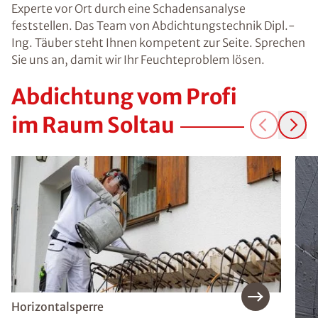
Experte vor Ort durch eine Schadensanalyse
feststellen. Das Team von Abdichtungstechnik Dipl.-
Ing. Täuber steht Ihnen kompetent zur Seite. Sprechen
Sie uns an, damit wir Ihr Feuchteproblem lösen.
Abdichtung vom Profi
im Raum Soltau
Horizontalsperre