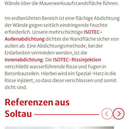
Wände über die Mauerwerksaufstandsfläche führen.
Im erdberührten Bereich ist eine flächige Abdichtung
der Wände gegen seitlich eindringende Feuchte
erforderlich. Unsere mehrschichtige
ISOTEC-
Außenabdichtung
dichtet die Wandfläche sicher von
außen ab. Eine Abdichtungsmethode, bei der
Erdarbeiten vermieden werden, ist die
Innenabdichtung
. Die
ISOTEC-Rissinjektion
verschließt wasserführende Risse und Fugen in
Betonbauteilen. Hierbei wird ein Spezial-Harz in die
Risse injiziert, so dass diese verschlossen und somit
dicht sind.
Referenzen aus
Soltau