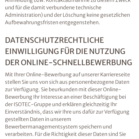
Anmeldung bzw. Kontaktaufnahme zu diesem Zweck
und für die damit verbundene technische
Administration) und der Löschung keine gesetzlichen
Aufbewahrungsfristen entgegenstehen.
DATENSCHUTZRECHTLICHE
EINWILLIGUNG FÜR DIE NUTZUNG
DER ONLINE-SCHNELLBEWERBUNG
Mit Ihrer Online-Bewerbung auf unserer Karriereseite
stellen Sie uns von sich aus personenbezogene Daten
zur Verfügung. Sie beurkunden mit dieser Online-
Bewerbung Ihr Interesse an einer Beschäftigung bei
der ISOTEC-Gruppe und erklären gleichzeitig Ihr
Einverständnis, dass wir Ihre uns dafür zur Verfügung
gestellten Daten in unserem
Bewerbermanagementsystem speichern und
verarbeiten. Für die Richtigkeit dieser Daten sind Sie