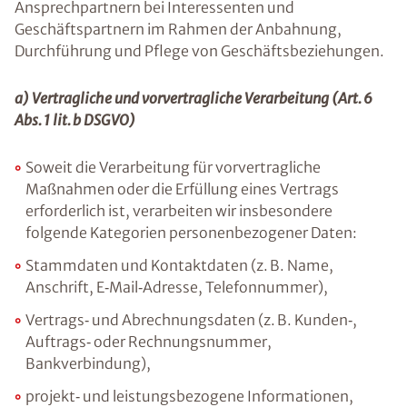
Ansprechpartnern bei Interessenten und
Geschäftspartnern im Rahmen der Anbahnung,
Durchführung und Pflege von Geschäftsbeziehungen.
a) Vertragliche und vorvertragliche Verarbeitung (Art. 6
Abs. 1 lit. b DSGVO)
Soweit die Verarbeitung für vorvertragliche
Maßnahmen oder die Erfüllung eines Vertrags
erforderlich ist, verarbeiten wir insbesondere
folgende Kategorien personenbezogener Daten:
Stammdaten und Kontaktdaten (z. B. Name,
Anschrift, E‑Mail‑Adresse, Telefonnummer),
Vertrags‑ und Abrechnungsdaten (z. B. Kunden‑,
Auftrags‑ oder Rechnungsnummer,
Bankverbindung),
projekt‑ und leistungsbezogene Informationen,