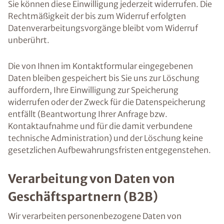
Sie können diese Einwilligung jederzeit widerrufen. Die
Rechtmäßigkeit der bis zum Widerruf erfolgten
Datenverarbeitungsvorgänge bleibt vom Widerruf
unberührt.
Die von Ihnen im Kontaktformular eingegebenen
Daten bleiben gespeichert bis Sie uns zur Löschung
auffordern, Ihre Einwilligung zur Speicherung
widerrufen oder der Zweck für die Datenspeicherung
entfällt (Beantwortung Ihrer Anfrage bzw.
Kontaktaufnahme und für die damit verbundene
technische Administration) und der Löschung keine
gesetzlichen Aufbewahrungsfristen entgegenstehen.
Verarbeitung von Daten von
Geschäftspartnern (B2B)
Wir verarbeiten personenbezogene Daten von