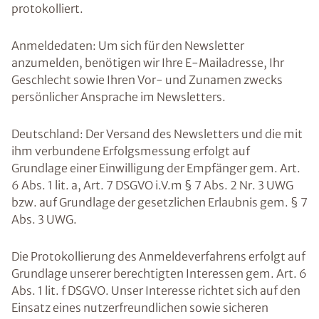
protokolliert.
Anmeldedaten: Um sich für den Newsletter
anzumelden, benötigen wir Ihre E-Mailadresse, Ihr
Geschlecht sowie Ihren Vor- und Zunamen zwecks
persönlicher Ansprache im Newsletters.
Deutschland: Der Versand des Newsletters und die mit
ihm verbundene Erfolgsmessung erfolgt auf
Grundlage einer Einwilligung der Empfänger gem. Art.
6 Abs. 1 lit. a, Art. 7 DSGVO i.V.m § 7 Abs. 2 Nr. 3 UWG
bzw. auf Grundlage der gesetzlichen Erlaubnis gem. § 7
Abs. 3 UWG.
Die Protokollierung des Anmeldeverfahrens erfolgt auf
Grundlage unserer berechtigten Interessen gem. Art. 6
Abs. 1 lit. f DSGVO. Unser Interesse richtet sich auf den
Einsatz eines nutzerfreundlichen sowie sicheren