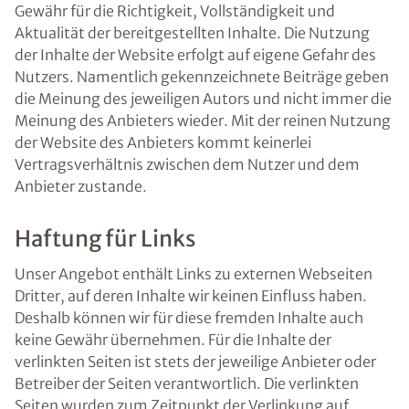
Gewähr für die Richtigkeit, Vollständigkeit und
Aktualität der bereitgestellten Inhalte. Die Nutzung
der Inhalte der Website erfolgt auf eigene Gefahr des
Nutzers. Namentlich gekennzeichnete Beiträge geben
die Meinung des jeweiligen Autors und nicht immer die
Meinung des Anbieters wieder. Mit der reinen Nutzung
der Website des Anbieters kommt keinerlei
Vertragsverhältnis zwischen dem Nutzer und dem
Anbieter zustande.
Haftung für Links
Unser Angebot enthält Links zu externen Webseiten
Dritter, auf deren Inhalte wir keinen Einfluss haben.
Deshalb können wir für diese fremden Inhalte auch
keine Gewähr übernehmen. Für die Inhalte der
verlinkten Seiten ist stets der jeweilige Anbieter oder
Betreiber der Seiten verantwortlich. Die verlinkten
Seiten wurden zum Zeitpunkt der Verlinkung auf