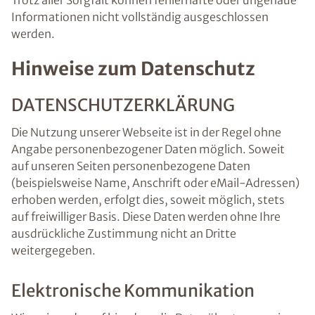
Trotz aller Sorgfalt können fehlerhafte oder ungenaue
Informationen nicht vollständig ausgeschlossen
werden.
Hinweise zum Datenschutz
DATENSCHUTZERKLÄRUNG
Die Nutzung unserer Webseite ist in der Regel ohne
Angabe personenbezogener Daten möglich. Soweit
auf unseren Seiten personenbezogene Daten
(beispielsweise Name, Anschrift oder eMail-Adressen)
erhoben werden, erfolgt dies, soweit möglich, stets
auf freiwilliger Basis. Diese Daten werden ohne Ihre
ausdrückliche Zustimmung nicht an Dritte
weitergegeben.
Elektronische Kommunikation