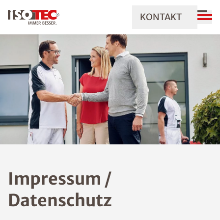
KONTAKT
Impressum /
Datenschutz