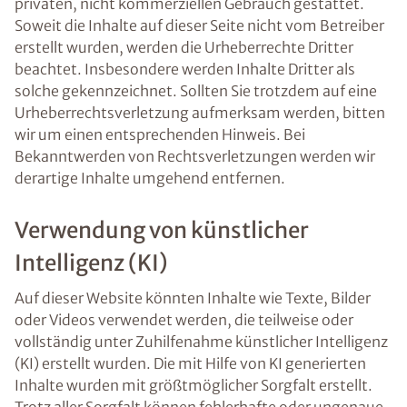
privaten, nicht kommerziellen Gebrauch gestattet.
Soweit die Inhalte auf dieser Seite nicht vom Betreiber
erstellt wurden, werden die Urheberrechte Dritter
beachtet. Insbesondere werden Inhalte Dritter als
solche gekennzeichnet. Sollten Sie trotzdem auf eine
Urheberrechtsverletzung aufmerksam werden, bitten
wir um einen entsprechenden Hinweis. Bei
Bekanntwerden von Rechtsverletzungen werden wir
derartige Inhalte umgehend entfernen.
Verwendung von künstlicher
Intelligenz (KI)
Auf dieser Website könnten Inhalte wie Texte, Bilder
oder Videos verwendet werden, die teilweise oder
vollständig unter Zuhilfenahme künstlicher Intelligenz
(KI) erstellt wurden. Die mit Hilfe von KI generierten
Inhalte wurden mit größtmöglicher Sorgfalt erstellt.