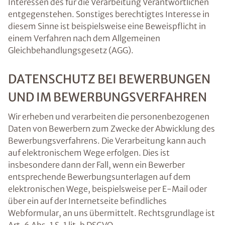
Interessen des für die Verarbeitung Verantwortlichen
entgegenstehen. Sonstiges berechtigtes Interesse in
diesem Sinne ist beispielsweise eine Beweispflicht in
einem Verfahren nach dem Allgemeinen
Gleichbehandlungsgesetz (AGG).
DATENSCHUTZ BEI BEWERBUNGEN
UND IM BEWERBUNGSVERFAHREN
Wir erheben und verarbeiten die personenbezogenen
Daten von Bewerbern zum Zwecke der Abwicklung des
Bewerbungsverfahrens. Die Verarbeitung kann auch
auf elektronischem Wege erfolgen. Dies ist
insbesondere dann der Fall, wenn ein Bewerber
entsprechende Bewerbungsunterlagen auf dem
elektronischen Wege, beispielsweise per E-Mail oder
über ein auf der Internetseite befindliches
Webformular, an uns übermittelt. Rechtsgrundlage ist