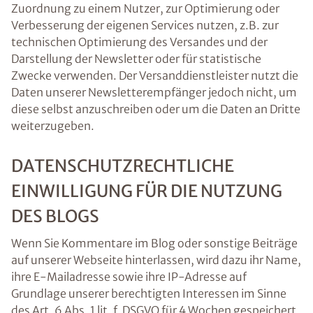
Zuordnung zu einem Nutzer, zur Optimierung oder
Verbesserung der eigenen Services nutzen, z.B. zur
technischen Optimierung des Versandes und der
Darstellung der Newsletter oder für statistische
Zwecke verwenden. Der Versanddienstleister nutzt die
Daten unserer Newsletterempfänger jedoch nicht, um
diese selbst anzuschreiben oder um die Daten an Dritte
weiterzugeben.
DATENSCHUTZRECHTLICHE
EINWILLIGUNG FÜR DIE NUTZUNG
DES BLOGS
Wenn Sie Kommentare im Blog oder sonstige Beiträge
auf unserer Webseite hinterlassen, wird dazu ihr Name,
ihre E-Mailadresse sowie ihre IP-Adresse auf
Grundlage unserer berechtigten Interessen im Sinne
des Art. 6 Abs. 1 lit. f. DSGVO für 4 Wochen gespeichert.