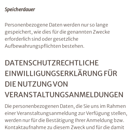
Speicherdauer
Personenbezogene Daten werden nur so lange
gespeichert, wie dies für die genannten Zwecke
erforderlich sind oder gesetzliche
Aufbewahrungspflichten bestehen.
DATENSCHUTZRECHTLICHE
EINWILLIGUNGSERKLÄRUNG FÜR
DIE NUTZUNG VON
VERANSTALTUNGSANMELDUNGEN
Die personenbezogenen Daten, die Sie uns im Rahmen
einer Veranstaltungsanmeldung zur Verfügung stellen,
werden nur für die Bestätigung Ihrer Anmeldung bzw.
Kontaktaufnahme zu diesem Zweck und für die damit