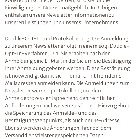
konkret umschrieben werden, sind sie für die
Einwilligung der Nutzer maßgeblich. Im Übrigen
enthalten unsere Newsletter Informationen zu
unseren Leistungen und unseres Unternehmens.
Double-Opt-In und Protokollierung: Die Anmeldung
zu unserem Newsletter erfolgt in einem sog. Double-
Opt-In-Verfahren. D.h. Sie erhalten nach der
Anmeldung eine E-Mail, in der Sie um die Bestätigung
Ihrer Anmeldung gebeten werden. Diese Bestätigung
ist notwendig, damit sich niemand mit fremden E-
Mailadressen anmelden kann. Die Anmeldungen zum
Newsletter werden protokolliert, um den
Anmeldeprozess entsprechend den rechtlichen
Anforderungen nachweisen zu können. Hierzu gehört
die Speicherung des Anmelde- und des
Bestätigungszeitpunkts, als auch der IP-Adresse.
Ebenso werden die Änderungen Ihrer bei dem
Versanddienstleister gespeicherten Daten