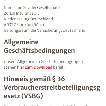
Name und Sitz der Gesellschaft:
Zurich Insurance plc
Niederlassung Deutschland
60327 Frankfurt/Main
Geltungsraum der Versicherung: Deutschland
Allgemeine
Geschäftsbedingungen
Unsere Allgemeinen Geschäftsbedingungen
stehen
hier zum Download
bereit.
Hinweis gemäß § 36
Verbraucherstreitbeteiligungsg
esetz (VSBG)