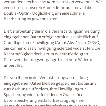
verbundene technische Administration verwendet. Wir
verzichten in unseren Anmeldeformularen auf die
Double-OptIn-Möglichkeit, um eine schnelle
Bearbeitung zu gewährleisten.
Die Verarbeitung der in die Veranstaltungsanmeldung
eingegebenen Daten erfolgt somit ausschließlich auf
Grundlage Ihrer Einwilligung (Art. 6 Abs. 1 lit. a DSGVO).
Sie können diese Einwilligung jederzeit widerrufen. Die
Rechtmäßigkeit der bis zum Widerruf erfolgten
Datenverarbeitungsvorgänge bleibt vom Widerruf
unberührt.
Die von Ihnen in der Veranstaltungsanmeldung
eingegebenen Daten bleiben gespeichert bis Sie uns
zur Löschung auffordern, Ihre Einwilligung zur
Speicherung widerrufen oder der Zweck für die
Datenspeicherung entfällt (Bestätigung Ihrer