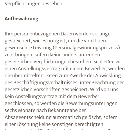
Verpflichtungen bestehen.
Aufbewahrung
Ihre personenbezogenen Daten werden so lange
gespeichert, wie es nötig ist, um die von Ihnen
gewünschte Leistung (Personalgewinnungsprozess)
zu erbringen, sofern keine anderslautenden
gesetzlichen Verpflichtungen bestehen. Schließen wir
einen Anstellungsvertrag mit einem Bewerber, werden
die übermittelten Daten zum Zwecke der Abwicklung
des Beschäftigungsverhältnisses unter Beachtung der
gesetzlichen Vorschriften gespeichert. Wird von uns
kein Anstellungsvertrag mit dem Bewerber
geschlossen, so werden die Bewerbungsunterlagen
sechs Monate nach Bekanntgabe der
Absageentscheidung automatisch gelöscht, sofern
einer Löschung keine sonstigen berechtigten