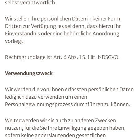
selbst verantwortlich.
Wir stellen Ihre persönlichen Daten in keiner Form
Dritten zur Verfügung, es sei denn, dass hierzu Ihr
Einverständnis oder eine behördliche Anordnung
vorliegt.
Rechtsgrundlage ist Art. 6 Abs. 1 S. 1 lit. b DSGVO.
Verwendungszweck
Wir werden die von Ihnen erfassten persönlichen Daten
lediglich dazu verwenden um einen
Personalgewinnungsprozess durchführen zu können.
Weiter werden wir sie auch zu anderen Zwecken
nutzen, für die Sie Ihre Einwilligung gegeben haben,
sofern keine anderslautenden gesetzlichen