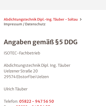
Abdichtungstechnik Dipl.-Ing. Täuber - Soltau
Impressum / Datenschutz
Angaben gemäß §5 DDG
ISOTEC-Fachbetrieb
Abdichtungstechnik Dipl. Ing. Täuber
Uelzener Straße 20
29574 Ebstorf bei Uelzen
Ulrich Täuber
Telefon:
05822 - 947 56 50