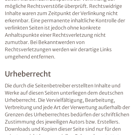
mögliche Rechtsverstöße überprüft. Rechtswidrige
Inhalte waren zum Zeitpunkt der Verlinkung nicht
erkennbar. Eine permanente inhaltliche Kontrolle der
verlinkten Seiten ist jedoch ohne konkrete
Anhaltspunkte einer Rechtsverletzung nicht
zumutbar. Bei Bekanntwerden von
Rechtsverletzungen werden wir derartige Links
umgehend entfernen.
Urheberrecht
Die durch die Seitenbetreiber erstellten Inhalte und
Werke auf diesen Seiten unterliegen dem deutschen
Urheberrecht. Die Vervielfältigung, Bearbeitung,
Verbreitung und jede Art der Verwertung außerhalb der
Grenzen des Urheberrechtes bedürfen der schriftlichen
Zustimmung des jeweiligen Autors bzw. Erstellers.
Downloads und Kopien dieser Seite sind nur für den