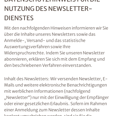
NUTZUNG DES NEWSLETTER-
DIENSTES
Mit den nachfolgenden Hinweisen informieren wir Sie
über die Inhalte unseres Newsletters sowie das
Anmelde-, Versand- und das statistische
Auswertungsverfahren sowie Ihre
Widerspruchsrechte. Indem Sie unseren Newsletter
abonnieren, erklären Sie sich mit dem Empfang und
den beschriebenen Verfahren einverstanden.
Inhalt des Newsletters: Wir versenden Newsletter, E-
Mails und weitere elektronische Benachrichtigungen
mit werblichen Informationen (nachfolgend
„Newsletter“) nur mit der Einwilligung der Empfänger
oder einer gesetzlichen Erlaubnis. Sofern im Rahmen
einer Anmeldung zum Newsletter dessen Inhalte