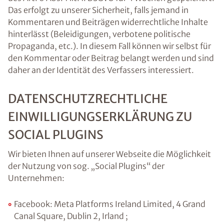
Das erfolgt zu unserer Sicherheit, falls jemand in
Kommentaren und Beiträgen widerrechtliche Inhalte
hinterlässt (Beleidigungen, verbotene politische
Propaganda, etc.). In diesem Fall können wir selbst für
den Kommentar oder Beitrag belangt werden und sind
daher an der Identität des Verfassers interessiert.
DATENSCHUTZRECHTLICHE
EINWILLIGUNGSERKLÄRUNG ZU
SOCIAL PLUGINS
Wir bieten Ihnen auf unserer Webseite die Möglichkeit
der Nutzung von sog. „Social Plugins“ der
Unternehmen:
Facebook: Meta Platforms Ireland Limited, 4 Grand
Canal Square, Dublin 2, Irland ;