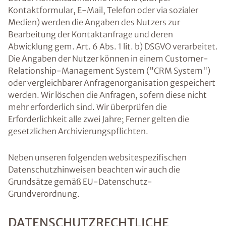
Kontaktformular, E-Mail, Telefon oder via sozialer
Medien) werden die Angaben des Nutzers zur
Bearbeitung der Kontaktanfrage und deren
Abwicklung gem. Art. 6 Abs. 1 lit. b) DSGVO verarbeitet.
Die Angaben der Nutzer können in einem Customer-
Relationship-Management System ("CRM System")
oder vergleichbarer Anfragenorganisation gespeichert
werden. Wir löschen die Anfragen, sofern diese nicht
mehr erforderlich sind. Wir überprüfen die
Erforderlichkeit alle zwei Jahre; Ferner gelten die
gesetzlichen Archivierungspflichten.
Neben unseren folgenden websitespezifischen
Datenschutzhinweisen beachten wir auch die
Grundsätze gemäß EU-Datenschutz-
Grundverordnung.
DATENSCHUTZRECHTLICHE