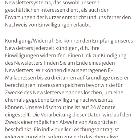
Newslettersystems, das sowohl unseren
geschäftlichen Interessen dient, als auch den
Erwartungen der Nutzer entspricht und uns ferner den
Nachweis von Einwilligungen erlaubt.
Kündigung/Widerruf: Sie können den Empfang unseres
Newsletters jederzeit kündigen, d.h. Ihre
Einwilligungen widerrufen. Einen Link zur Kündigung
des Newsletters finden Sie am Ende eines jeden
Newsletters. Wir können die ausgetragenen E-
Mailadressen bis zu drei Jahren auf Grundlage unserer
berechtigten Interessen speichern bevor wir sie für
Zwecke des Newsletterversandes löschen, um eine
ehemals gegebene Einwilligung nachweisen zu
können. Unsere Löschroutine ist auf 24 Monate
eingestellt. Die Verarbeitung dieser Daten wird auf den
Zweck einer möglichen Abwehr von Ansprüchen
beschränkt. Ein individueller Löschungsantrag ist
jederzeit möglich, sofern zugleich das ehemalige