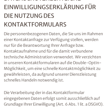
EINWILLIGUNGSERKLÄRUNG FÜR
DIE NUTZUNG DES
KONTAKTFORMULARS
Die personenbezogenen Daten, die Sie uns im Rahmen
einer Kontaktanfrage zur Verfügung stellen, werden
nur für die Beantwortung Ihrer Anfrage bzw.
Kontaktaufnahme und für die damit verbundene
technische Administration verwendet. Wir verzichten
in unseren Kontaktformularen auf die Double-OptIn-
Möglichkeit, um eine schnelle Kontaktmöglichkeit zu
gewährleisten, da aufgrund unserer Dienstleistung
schnelles Handeln notwendig ist.
Die Verarbeitung der in das Kontaktformular
eingegebenen Daten erfolgt somit ausschließlich auf
Grundlage Ihrer Einwilligung (Art. 6 Abs. 1 lit. a DSGVO).