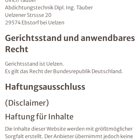
Ulrich Täuber
Abdichtungstechnik Dipl. Ing. Täuber
Uelzener Strssse 20
29574 Ebstorf bei Uelzen
Gerichtsstand und anwendbares
Recht
Gerichtsstand ist Uelzen.
Es gilt das Recht der Bundesrepublik Deutschland.
Haftungsausschluss
(Disclaimer)
Haftung für Inhalte
Die Inhalte dieser Website werden mit größtmöglicher
Sorgfalt erstellt. Der Anbieter übernimmt jedoch keine