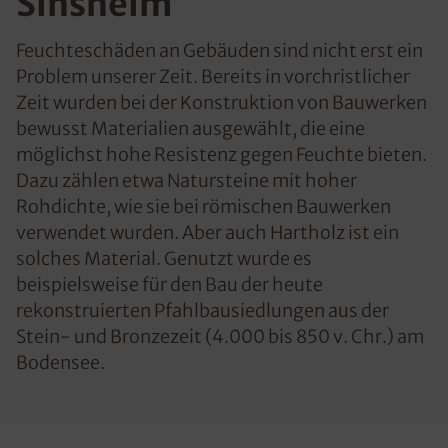
Sinsheim
Feuchteschäden an Gebäuden sind nicht erst ein
Problem unserer Zeit. Bereits in vorchristlicher
Zeit wurden bei der Konstruktion von Bauwerken
bewusst Materialien ausgewählt, die eine
möglichst hohe Resistenz gegen Feuchte bieten.
Dazu zählen etwa Natursteine mit hoher
Rohdichte, wie sie bei römischen Bauwerken
verwendet wurden. Aber auch Hartholz ist ein
solches Material. Genutzt wurde es
beispielsweise für den Bau der heute
rekonstruierten Pfahlbausiedlungen aus der
Stein- und Bronzezeit (4.000 bis 850 v. Chr.) am
Bodensee.