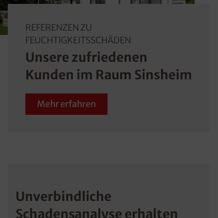
REFERENZEN ZU
FEUCHTIGKEITSSCHÄDEN
Unsere zufriedenen
Kunden im Raum Sinsheim
Mehr erfahren
Unverbindliche
Schadensanalyse erhalten