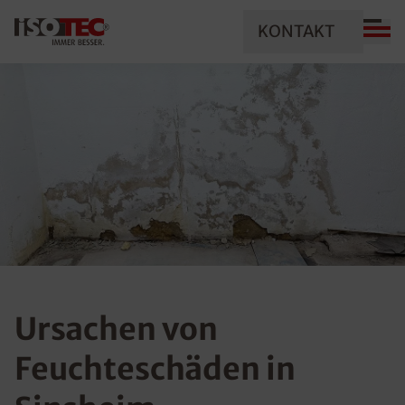
KONTAKT
Ursachen von
Feuchteschäden in