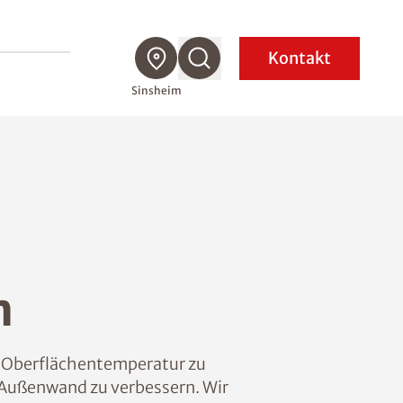
Kontakt
Sinsheim
m
ie Oberflächentemperatur zu
Außenwand zu verbessern. Wir