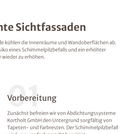
te Sichtfassaden
 kühlen die Innenräume und Wandoberflächen ab.
siko eines Schimmelpilzbefalls und ein erhöhter
 wieder zu erhöhen.
01
Vorbereitung
Zunächst befreien wir von Abdichtungssysteme
Kortholt GmbH den Untergrund sorgfältig von
Tapeten- und Farbresten. Der Schimmelpilzbefall