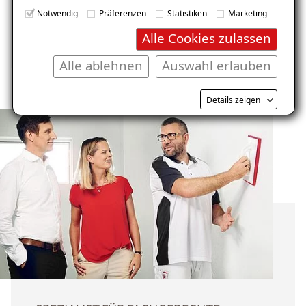
Notwendig
Präferenzen
Statistiken
Marketing
Alle Cookies zulassen
Alle ablehnen
Auswahl erlauben
Details zeigen