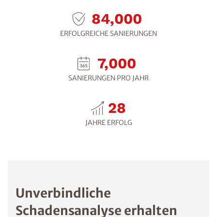
105,600
ERFOLGREICHE SANIERUNGEN
8,800
SANIERUNGEN PRO JAHR
30
JAHRE ERFOLG
Unverbindliche
Schadensanalyse erhalten