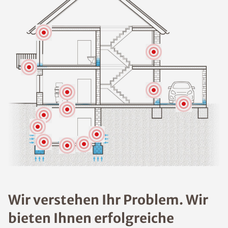
Wir verstehen Ihr Problem. Wir
bieten Ihnen erfolgreiche