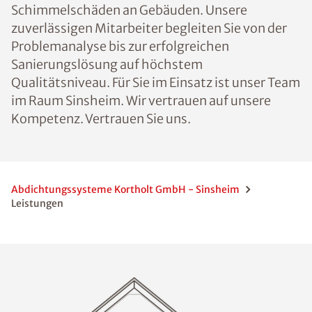
Schimmelschäden an Gebäuden. Unsere
zuverlässigen Mitarbeiter begleiten Sie von der
Problemanalyse bis zur erfolgreichen
Sanierungslösung auf höchstem
Qualitätsniveau. Für Sie im Einsatz ist unser Team
im Raum Sinsheim. Wir vertrauen auf unsere
Kompetenz. Vertrauen Sie uns.
Abdichtungssysteme Kortholt GmbH - Sinsheim
Leistungen