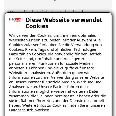
Wo befindet sich der Schaden?
Diese Webseite verwendet
Cookies
Wir verwenden Cookies, um Ihnen ein optimales
Webseiten-Erlebnis zu bieten. Mit der Auswahl “Alle
Cookies zulassen” erlauben Sie die Verwendung von
Cookies, Pixeln, Tags und ähnlichen Technologien.
Dazu zählen Cookies, die notwendig für den Betrieb
der Seite sind, um Inhalte und Anzeigen zu
Keller
Wohnraum
personalisieren, Funktionen für soziale Medien
anbieten zu können und die Zugriffe auf unsere
Website zu analysieren. Außerdem geben wir
Informationen zu Ihrer Verwendung unserer Website
an unsere Partner für soziale Medien, Werbung und
Analysen weiter. Unsere Partner führen diese
Informationen möglicherweise mit weiteren Daten
zusammen, die Sie ihnen bereitgestellt haben oder die
sie im Rahmen Ihrer Nutzung der Dienste gesammelt
haben. Weitere Infos zu Cookies finden Sie in unseren
Datenschutzhinweisen
.
Balkon
Garage/Boden