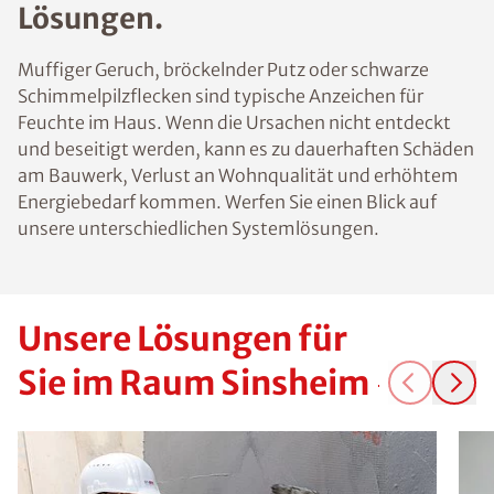
Lösungen.
Muffiger Geruch, bröckelnder Putz oder schwarze
Schimmelpilzflecken sind typische Anzeichen für
Feuchte im Haus. Wenn die Ursachen nicht entdeckt
und beseitigt werden, kann es zu dauerhaften Schäden
am Bauwerk, Verlust an Wohnqualität und erhöhtem
Energiebedarf kommen. Werfen Sie einen Blick auf
unsere unterschiedlichen Systemlösungen.
Unsere Lösungen für
Sie im Raum Sinsheim