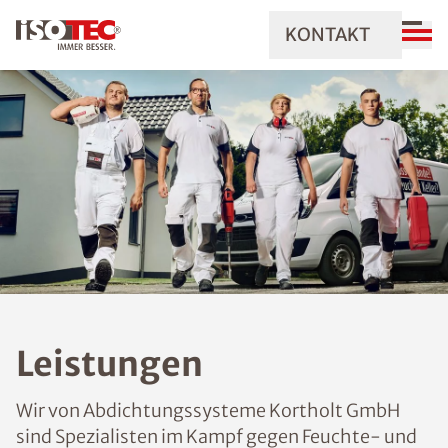
KONTAKT
Leistungen
Wir von Abdichtungssysteme Kortholt GmbH
sind Spezialisten im Kampf gegen Feuchte- und