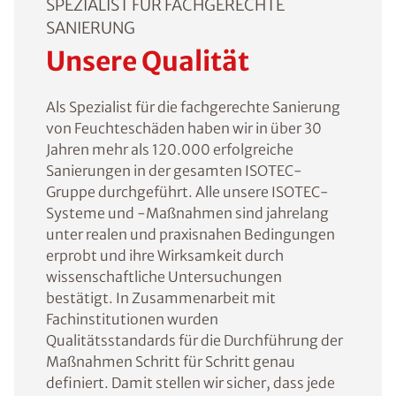
SPEZIALIST FÜR FACHGERECHTE
SANIERUNG
Unsere Qualität
Als Spezialist für die fachgerechte Sanierung
von Feuchteschäden haben wir in über 30
Jahren mehr als 120.000 erfolgreiche
Sanierungen in der gesamten ISOTEC-
Gruppe durchgeführt. Alle unsere ISOTEC-
Systeme und -Maßnahmen sind jahrelang
unter realen und praxisnahen Bedingungen
erprobt und ihre Wirksamkeit durch
wissenschaftliche Untersuchungen
bestätigt. In Zusammenarbeit mit
Fachinstitutionen wurden
Qualitätsstandards für die Durchführung der
Maßnahmen Schritt für Schritt genau
definiert. Damit stellen wir sicher, dass jede