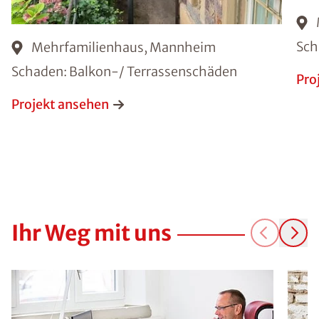
Sch
Mehrfamilienhaus, Mannheim
Schaden: Balkon-/ Terrassenschäden
Pro
Projekt ansehen
Ihr Weg mit uns