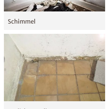
Schimmel