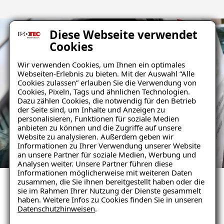
Diese Webseite verwendet
Cookies
Wir verwenden Cookies, um Ihnen ein optimales
Webseiten-Erlebnis zu bieten. Mit der Auswahl “Alle
Cookies zulassen” erlauben Sie die Verwendung von
Cookies, Pixeln, Tags und ähnlichen Technologien.
Dazu zählen Cookies, die notwendig für den Betrieb
der Seite sind, um Inhalte und Anzeigen zu
personalisieren, Funktionen für soziale Medien
anbieten zu können und die Zugriffe auf unsere
Website zu analysieren. Außerdem geben wir
Informationen zu Ihrer Verwendung unserer Website
an unsere Partner für soziale Medien, Werbung und
Analysen weiter. Unsere Partner führen diese
Informationen möglicherweise mit weiteren Daten
zusammen, die Sie ihnen bereitgestellt haben oder die
sie im Rahmen Ihrer Nutzung der Dienste gesammelt
haben. Weitere Infos zu Cookies finden Sie in unseren
Ihr Weg mit uns
Datenschutzhinweisen
.