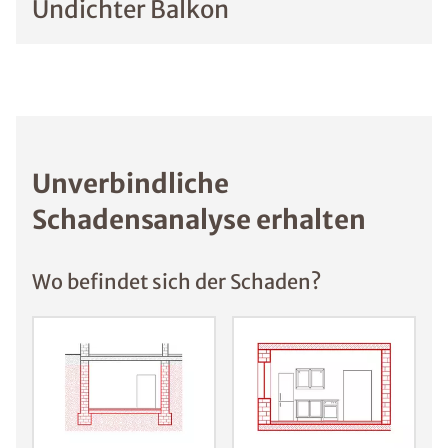
Undichter Balkon
Unverbindliche
Schadensanalyse erhalten
Wo befindet sich der Schaden?