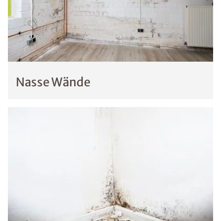
Nasse Wände