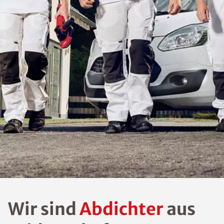
Wir sind
Abdichter
aus