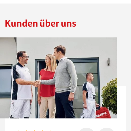
Kunden über uns