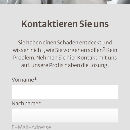
Kontaktieren Sie uns
Sie haben einen Schaden entdeckt und
wissen nicht, wie Sie vorgehen sollen? Kein
Problem. Nehmen Sie hier Kontakt mit uns
auf, unsere Profis haben die Lösung.
Vorname
*
Nachname
*
E-Mail-Adresse