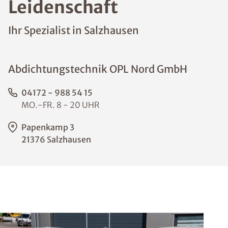
Leidenschaft
Ihr Spezialist in Salzhausen
Abdichtungstechnik OPL Nord GmbH
04172 - 988 54 15
MO.-FR. 8 - 20 UHR
Papenkamp 3
21376 Salzhausen