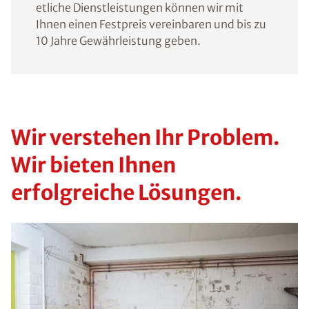
etliche Dienstleistungen können wir mit
Ihnen einen Festpreis vereinbaren und bis zu
10 Jahre Gewährleistung geben.
Wir verstehen Ihr Problem.
Wir bieten Ihnen
erfolgreiche Lösungen.