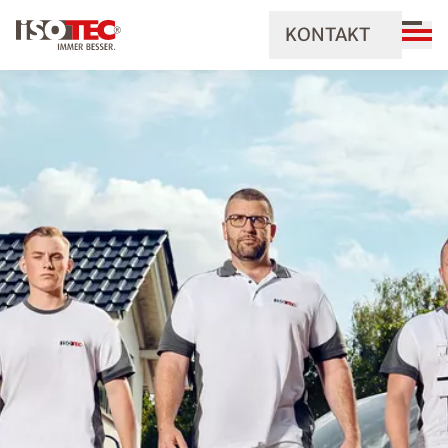
KONTAKT