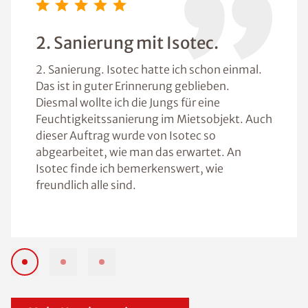
2. Sanierung mit Isotec.
2. Sanierung. Isotec hatte ich schon einmal.
Das ist in guter Erinnerung geblieben.
Diesmal wollte ich die Jungs für eine
Feuchtigkeitssanierung im Mietsobjekt. Auch
dieser Auftrag wurde von Isotec so
abgearbeitet, wie man das erwartet. An
Isotec finde ich bemerkenswert, wie
freundlich alle sind.