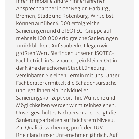
Ihrer Immobilie sind wir Ihr erfahrener
Ansprechpartner in der Region Harburg,
Bremen, Stade und Rotenburg. Wir selbst
können auf über 4.000 erfolgreiche
Sanierungen und die ISOTEC-Gruppe auf
mehr als 100.000 erfolgreiche Sanierungen
zurückblicken. Auf Sauberkeit legen wir
größten Wert. Sie finden unseren ISOTEC-
Fachbetrieb in Salzhausen, ein kleiner Ort in
der Nähe der schönen Stadt Lüneburg.
Vereinbaren Sie einen Termin mit uns. Unser
Fachberater ermittelt die Schadensursache
und legt Ihnen ein individuelles
Sanierungskonzept vor. Ihre Wünsche und
Möglichkeiten werden wir miteinbeziehen.
Unser geschultes Fachpersonal erledigt die
Sanierungsarbeiten auf höchstem Niveau.
Zur Qualitätssicherung prüft der TÜV
Rheinland unser Unternehmen jährlich. Auf