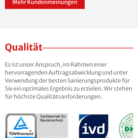
Mehr Kundenmeinungen
Qualität
Es ist unser Anspruch, im Rahmen einer
hervorragenden Auftragsabwicklung und unter
Verwendung der besten Sanierungsprodukte für
Sie ein optimales Ergebnis zu erzielen. Wir stehen
für höchste Qualitätsanforderungen.