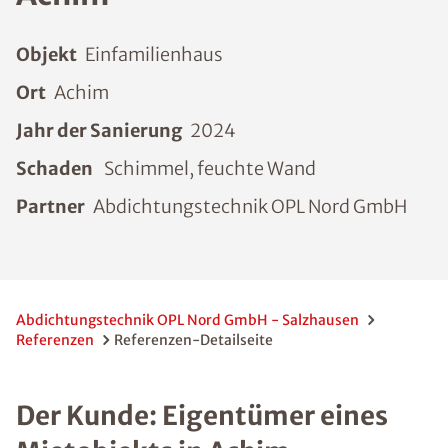
Objekt
Einfamilienhaus
Ort
Achim
Jahr der Sanierung
2024
Schaden
Schimmel, feuchte Wand
Partner
Abdichtungstechnik OPL Nord GmbH
Abdichtungstechnik OPL Nord GmbH - Salzhausen
Referenzen
Referenzen-Detailseite
Der Kunde: Eigentümer eines