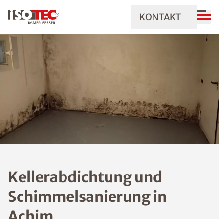
KONTAKT
Kellerabdichtung und
Schimmelsanierung in
Achim