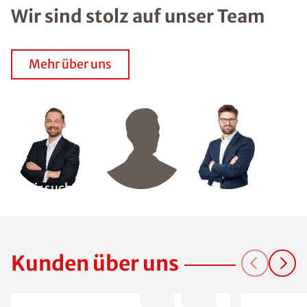
Wir sind stolz auf unser Team
Mehr über uns
Wir suchen
Dich!
Kunden über uns