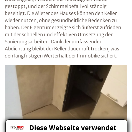
gestoppt, und der Schimmelbefall vollständig
beseitigt. Die Mieter des Hauses können den Keller
wieder nutzen, ohne gesundheitliche Bedenken zu
haben. Der Eigentümer zeigte sich äußerst zufrieden
mit der schnellen und effektiven Umsetzung der
Sanierungsarbeiten. Dank der umfassenden
Abdichtung bleibt der Keller dauerhaft trocken, was
den langfristigen Werterhalt der Immobilie sichert.
Diese Webseite verwendet