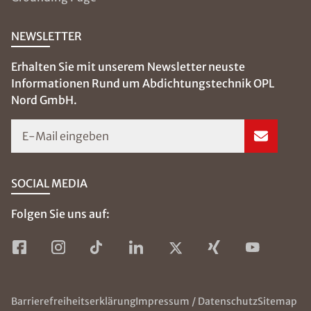
NEWSLETTER
Erhalten Sie mit unserem Newsletter neuste
Informationen Rund um Abdichtungstechnik OPL
Nord GmbH.
E-Mail eingeben
SOCIAL MEDIA
Folgen Sie uns auf:
Barrierefreiheitserklärung
Impressum / Datenschutz
Sitemap