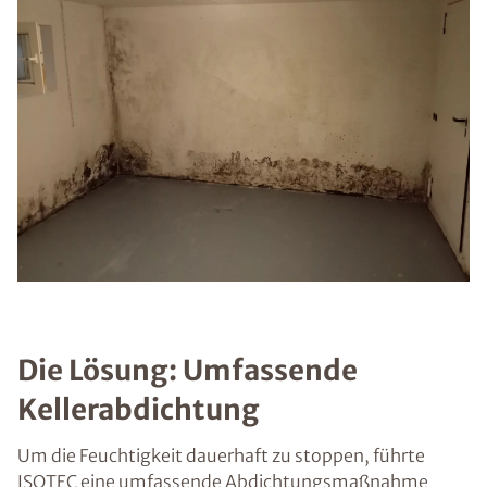
Die Lösung: Umfassende
Kellerabdichtung
Um die Feuchtigkeit dauerhaft zu stoppen, führte
ISOTEC eine umfassende Abdichtungsmaßnahme