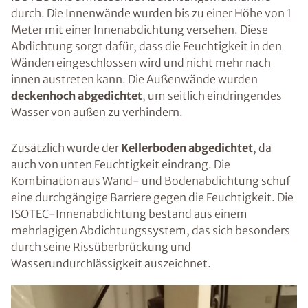
durch. Die Innenwände wurden bis zu einer Höhe von 1
Meter mit einer Innenabdichtung versehen. Diese
Abdichtung sorgt dafür, dass die Feuchtigkeit in den
Wänden eingeschlossen wird und nicht mehr nach
innen austreten kann. Die Außenwände wurden
deckenhoch abgedichtet
, um seitlich eindringendes
Wasser von außen zu verhindern.
Zusätzlich wurde der
Kellerboden abgedichtet
, da
auch von unten Feuchtigkeit eindrang. Die
Kombination aus Wand- und Bodenabdichtung schuf
eine durchgängige Barriere gegen die Feuchtigkeit. Die
ISOTEC-Innenabdichtung bestand aus einem
mehrlagigen Abdichtungssystem, das sich besonders
durch seine Rissüberbrückung und
Wasserundurchlässigkeit auszeichnet.