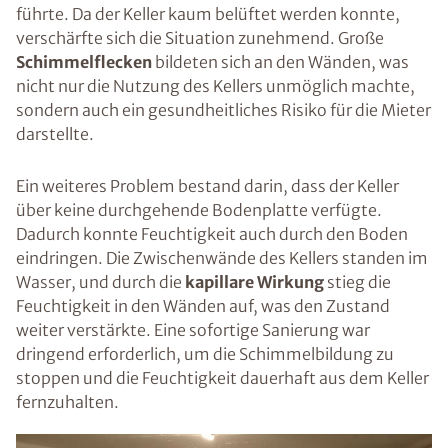
führte. Da der Keller kaum belüftet werden konnte,
verschärfte sich die Situation zunehmend. Große
Schimmelflecken
bildeten sich an den Wänden, was
nicht nur die Nutzung des Kellers unmöglich machte,
sondern auch ein gesundheitliches Risiko für die Mieter
darstellte.
Ein weiteres Problem bestand darin, dass der Keller
über keine durchgehende Bodenplatte verfügte.
Dadurch konnte Feuchtigkeit auch durch den Boden
eindringen. Die Zwischenwände des Kellers standen im
Wasser, und durch die
kapillare Wirkung
stieg die
Feuchtigkeit in den Wänden auf, was den Zustand
weiter verstärkte. Eine sofortige Sanierung war
dringend erforderlich, um die Schimmelbildung zu
stoppen und die Feuchtigkeit dauerhaft aus dem Keller
fernzuhalten.