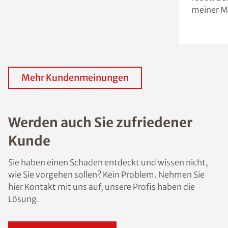
meiner M
Mehr Kundenmeinungen
Werden auch Sie zufriedener
Kunde
Sie haben einen Schaden entdeckt und wissen nicht,
wie Sie vorgehen sollen? Kein Problem. Nehmen Sie
hier Kontakt mit uns auf, unsere Profis haben die
Lösung.