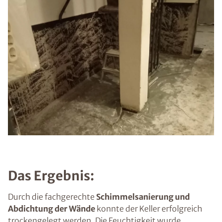
Das Ergebnis:
Durch die fachgerechte
Schimmelsanierung und
Abdichtung der Wände
konnte der Keller erfolgreich
trockengelegt werden. Die Feuchtigkeit wurde