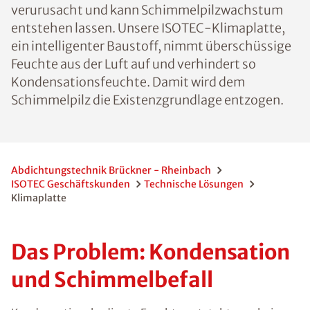
verurusacht und kann Schimmelpilzwachstum
entstehen lassen. Unsere ISOTEC-Klimaplatte,
ein intelligenter Baustoff, nimmt überschüssige
Feuchte aus der Luft auf und verhindert so
Kondensationsfeuchte. Damit wird dem
Schimmelpilz die Existenzgrundlage entzogen.
Abdichtungstechnik Brückner - Rheinbach
ISOTEC Geschäftskunden
Technische Lösungen
Klimaplatte
Das Problem: Kondensation
und Schimmelbefall