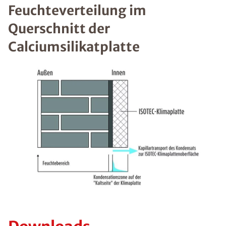
Feuchteverteilung im
Querschnitt der
Calciumsilikatplatte