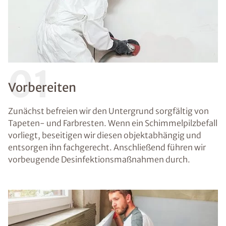
01
Vorbereiten
Zunächst befreien wir den Untergrund sorgfältig von
Tapeten- und Farbresten. Wenn ein Schimmelpilzbefall
vorliegt, beseitigen wir diesen objektabhängig und
entsorgen ihn fachgerecht. Anschließend führen wir
vorbeugende Desinfektionsmaßnahmen durch.