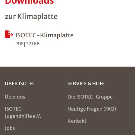
Downloads
zur Klimaplatte
ISOTEC-Klimaplatte
PDF
221 KB
ÜBER ISOTEC
SERVICE & HILFE
Über uns
Die ISOTEC-Gruppe
ISOTEC
Häufige Fragen (FAQ)
Jugendhilfe e.V.
Kontakt
Jobs