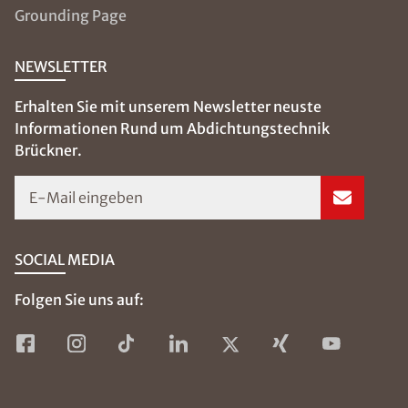
Grounding Page
NEWSLETTER
Erhalten Sie mit unserem Newsletter neuste
Informationen Rund um Abdichtungstechnik
Brückner.
E-Mail eingeben
SOCIAL MEDIA
Folgen Sie uns auf: