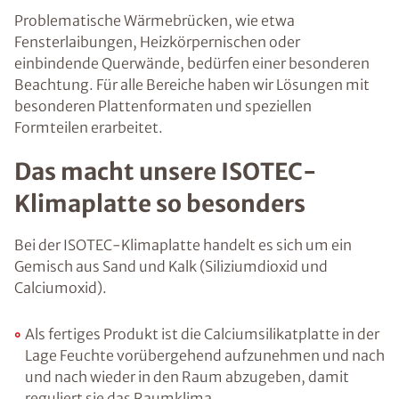
Problematische Wärmebrücken, wie etwa
Fensterlaibungen, Heizkörpernischen oder
einbindende Querwände, bedürfen einer besonderen
Beachtung. Für alle Bereiche haben wir Lösungen mit
besonderen Plattenformaten und speziellen
Formteilen erarbeitet.
Das macht unsere ISOTEC-
Klimaplatte so besonders
Bei der ISOTEC-Klimaplatte handelt es sich um ein
Gemisch aus Sand und Kalk (Siliziumdioxid und
Calciumoxid).
Als fertiges Produkt ist die Calciumsilikatplatte in der
Lage Feuchte vorübergehend aufzunehmen und nach
und nach wieder in den Raum abzugeben, damit
reguliert sie das Raumklima.