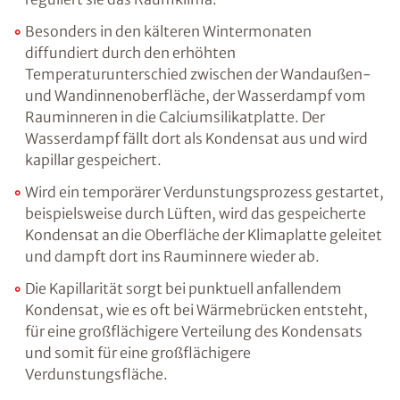
Besonders in den kälteren Wintermonaten
diffundiert durch den erhöhten
Temperaturunterschied zwischen der Wandaußen-
und Wandinnenoberfläche, der Wasserdampf vom
Rauminneren in die Calciumsilikatplatte. Der
Wasserdampf fällt dort als Kondensat aus und wird
kapillar gespeichert.
Wird ein temporärer Verdunstungsprozess gestartet,
beispielsweise durch Lüften, wird das gespeicherte
Kondensat an die Oberfläche der Klimaplatte geleitet
und dampft dort ins Rauminnere wieder ab.
Die Kapillarität sorgt bei punktuell anfallendem
Kondensat, wie es oft bei Wärmebrücken entsteht,
für eine großflächigere Verteilung des Kondensats
und somit für eine großflächigere
Verdunstungsfläche.