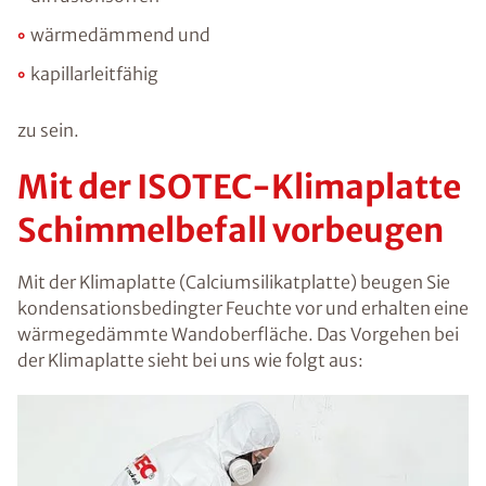
wärmedämmend und
kapillarleitfähig
zu sein.
Mit der ISOTEC-Klimaplatte
Schimmelbefall vorbeugen
Mit der Klimaplatte (Calciumsilikatplatte) beugen Sie
kondensationsbedingter Feuchte vor und erhalten eine
wärmegedämmte Wandoberfläche. Das Vorgehen bei
der Klimaplatte sieht bei uns wie folgt aus: