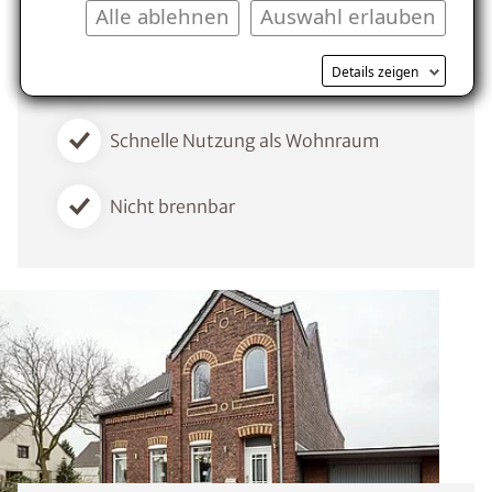
Alle ablehnen
Auswahl erlauben
klimaregulierende Wirkung
Details zeigen
Wertsteigerung der Immobilie
Schnelle Nutzung als Wohnraum
Nicht brennbar