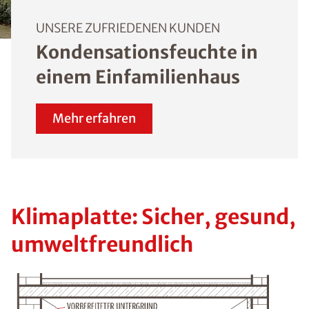
UNSERE ZUFRIEDENEN KUNDEN
Kondensationsfeuchte in
einem Einfamilienhaus
Mehr erfahren
Klimaplatte: Sicher, gesund,
umweltfreundlich