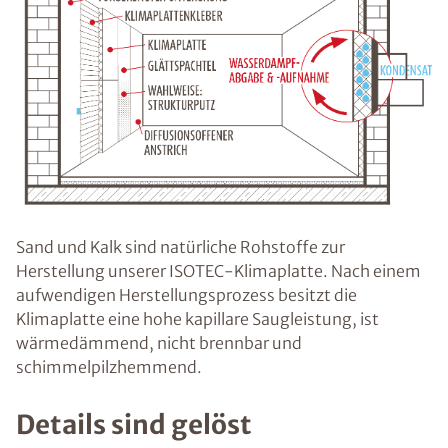
Sand und Kalk sind natürliche Rohstoffe zur
Herstellung unserer ISOTEC-Klimaplatte. Nach einem
aufwendigen Herstellungsprozess besitzt die
Klimaplatte eine hohe kapillare Saugleistung, ist
wärmedämmend, nicht brennbar und
schimmelpilzhemmend.
Details sind gelöst