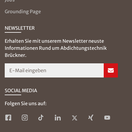
Grounding Page
NEWSLETTER
Erhalten Sie mit unserem Newsletter neuste
Informationen Rund um Abdichtungstechnik
Brückner.
E-Mail eingeben
SOCIAL MEDIA
Folgen Sie uns auf: