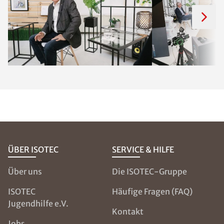
ÜBER ISOTEC
SERVICE & HILFE
Über uns
Die ISOTEC-Gruppe
ISOTEC
Häufige Fragen (FAQ)
Jugendhilfe e.V.
Kontakt
Jobs