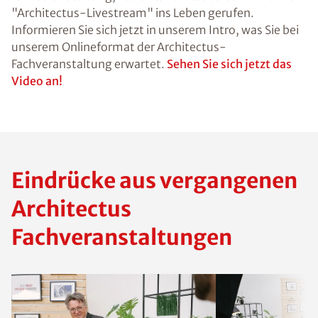
"Architectus-Livestream" ins Leben gerufen.
Informieren Sie sich jetzt in unserem Intro, was Sie bei
unserem Onlineformat der Architectus-
Fachveranstaltung erwartet.
Sehen Sie sich jetzt das
Video an!
Eindrücke aus vergangenen
Architectus
Fachveranstaltungen