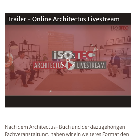
Trailer - Online Architectus Livestream
Nach dem Architectus-Buch und der dazugehörigen
Fachveranstaltung, haben wir ein weiteres Format den