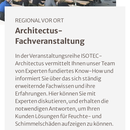
REGIONAL VOR ORT
Architectus-
Fachveranstaltung
In der Veranstaltungsreihe ISOTEC-
Architectus vermittelt Ihnen unser Team
von Experten fundiertes Know-How und
informiert Sie über das sich ständig
erweiternde Fachwissen und ihre
Erfahrungen. Hier können Sie mit
Experten diskutieren, und erhalten die
notwendigen Antworten, um Ihren
Kunden Lösungen für Feuchte- und
Schimmelschäden aufzeigen zu können.