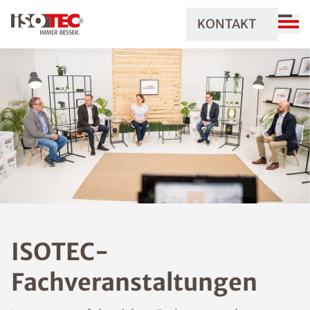
KONTAKT
ISOTEC-
Fachveranstaltungen