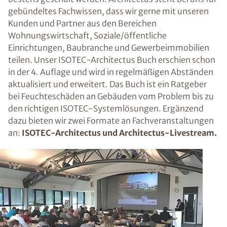
gebündeltes Fachwissen, dass wir gerne mit unseren
Kunden und Partner aus den Bereichen
Wohnungswirtschaft, Soziale/öffentliche
Einrichtungen, Baubranche und Gewerbeimmobilien
teilen. Unser ISOTEC-Architectus Buch erschien schon
in der 4. Auflage und wird in regelmäßigen Abständen
aktualisiert und erweitert. Das Buch ist ein Ratgeber
bei Feuchteschäden an Gebäuden vom Problem bis zu
den richtigen ISOTEC-Systemlösungen. Ergänzend
dazu bieten wir zwei Formate an Fachveranstaltungen
an:
ISOTEC-Architectus und Architectus-Livestream.