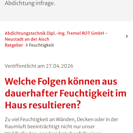
jeweils andere Methoden der
Trockenlegung und Abdichtung infrage.
Abdichtungstechnik Dipl.-Ing. Tremel ROT GmbH -
Neustadt an der Aisch
Ratgeber
Feuchtigkeit
Veröffentlicht am
27.04.2026
Welche Folgen können
aus dauerhafter
Feuchtigkeit im Haus
resultieren?