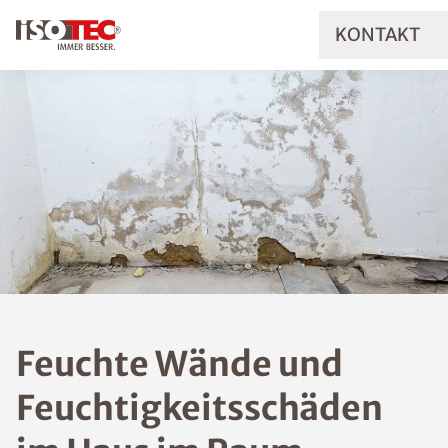
KONTAKT
Feuchte Wände und
Feuchtigkeitsschäde