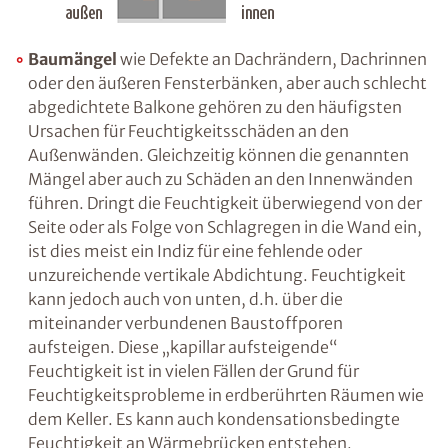
Baumängel
wie Defekte an Dachrändern,
Dachrinnen oder den äußeren Fensterbänken,
aber auch schlecht abgedichtete Balkone
gehören zu den häufigsten Ursachen für
Feuchtigkeitsschäden an den Außenwänden.
Gleichzeitig können die genannten Mängel
aber auch zu Schäden an den Innenwänden
führen. Dringt die Feuchtigkeit überwiegend
von der Seite oder als Folge von Schlagregen in