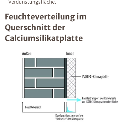
Verdunstungsfläche.
Feuchteverteilung im
Querschnitt der
Calciumsilikatplatte