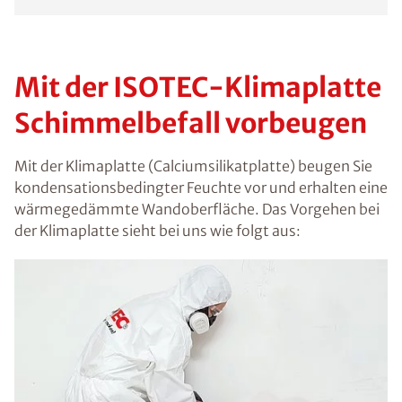
Mit der ISOTEC-Klimaplatte
Schimmelbefall vorbeugen
Mit der Klimaplatte (Calciumsilikatplatte) beugen Sie
kondensationsbedingter Feuchte vor und erhalten eine
wärmegedämmte Wandoberfläche. Das Vorgehen bei
der Klimaplatte sieht bei uns wie folgt aus: