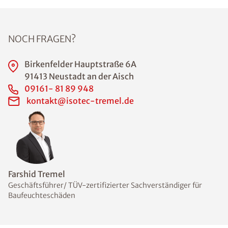
NOCH FRAGEN?
Birkenfelder Hauptstraße 6A
91413 Neustadt an der Aisch
09161- 81 89 948
kontakt@isotec-tremel.de
Farshid Tremel
Geschäftsführer/ TÜV-zertifizierter Sachverständiger für
Baufeuchteschäden