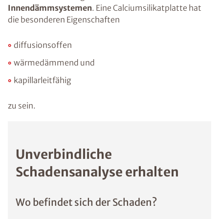
Innendämmsystemen
. Eine Calciumsilikatplatte hat
die besonderen Eigenschaften
diffusionsoffen
wärmedämmend und
kapillarleitfähig
zu sein.
Unverbindliche
Schadensanalyse erhalten
Wo befindet sich der Schaden?