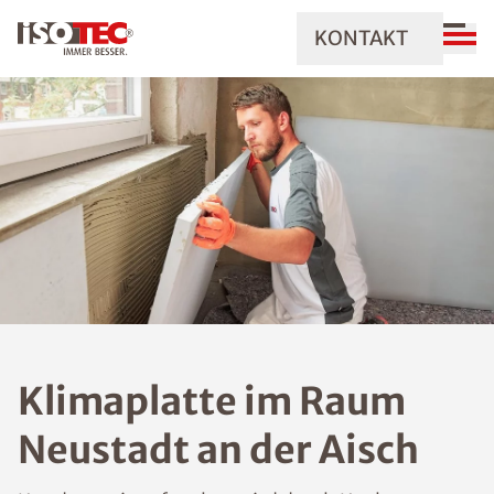
KONTAKT
Klimaplatte im Raum
Neustadt an der Aisch