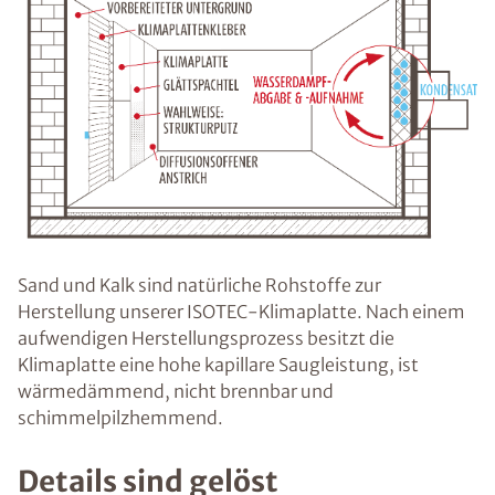
Sand und Kalk sind natürliche Rohstoffe zur
Herstellung unserer ISOTEC-Klimaplatte. Nach einem
aufwendigen Herstellungsprozess besitzt die
Klimaplatte eine hohe kapillare Saugleistung, ist
wärmedämmend, nicht brennbar und
schimmelpilzhemmend.
Details sind gelöst