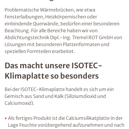
Problematische Wärmebrücken, wie etwa
Fensterlaibungen, Heizkörpernischen oder
einbindende Querwände, bedürfen einer besonderen
Beachtung. Für alle Bereiche haben wir von
Abdichtungstechnik Dipl.-Ing. Tremel ROT GmbH von
Lösungen mit besonderen Plattenformaten und
speziellen Formteilen erarbeitet.
Das macht unsere ISOTEC-
Klimaplatte so besonders
Bei der ISOTEC-Klimaplatte handelt es sich um ein
Gemisch aus Sand und Kalk (Siliziumdioxid und
Calciumoxid).
Als fertiges Produkt ist die Calciumsilikatplatte in der
Lage Feuchte vorübergehend aufzunehmen und nach