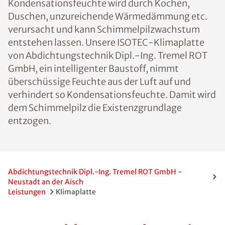
Kondensationsfeuchte wird durch Kochen,
Duschen, unzureichende Wärmedämmung etc.
verursacht und kann Schimmelpilzwachstum
entstehen lassen. Unsere ISOTEC-Klimaplatte
von Abdichtungstechnik Dipl.-Ing. Tremel ROT
GmbH, ein intelligenter Baustoff, nimmt
überschüssige Feuchte aus der Luft auf und
verhindert so Kondensationsfeuchte. Damit wird
dem Schimmelpilz die Existenzgrundlage
entzogen.
Abdichtungstechnik Dipl.-Ing. Tremel ROT GmbH -
Neustadt an der Aisch
Leistungen
Klimaplatte