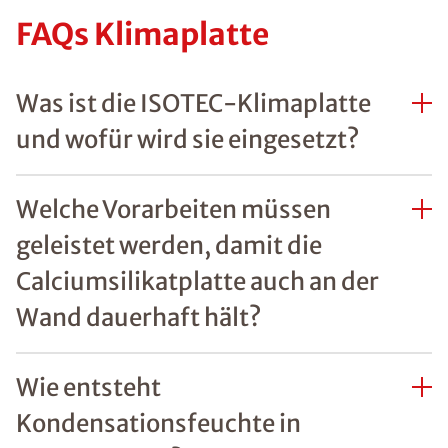
FAQs Klimaplatte
Was ist die ISOTEC-Klimaplatte
und wofür wird sie eingesetzt?
Welche Vorarbeiten müssen
geleistet werden, damit die
Calciumsilikatplatte auch an der
Wand dauerhaft hält?
Wie entsteht
Kondensationsfeuchte in