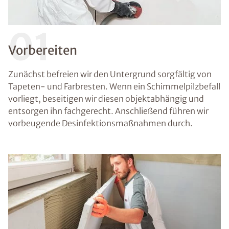
01
Vorbereiten
Zunächst befreien wir den Untergrund sorgfältig von
Tapeten- und Farbresten. Wenn ein Schimmelpilzbefall
vorliegt, beseitigen wir diesen objektabhängig und
entsorgen ihn fachgerecht. Anschließend führen wir
vorbeugende Desinfektionsmaßnahmen durch.