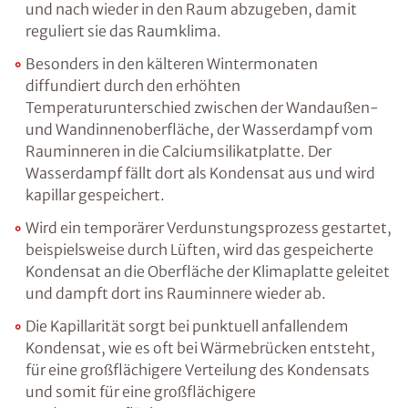
und nach wieder in den Raum abzugeben, damit
reguliert sie das Raumklima.
Besonders in den kälteren Wintermonaten
diffundiert durch den erhöhten
Temperaturunterschied zwischen der Wandaußen-
und Wandinnenoberfläche, der Wasserdampf vom
Rauminneren in die Calciumsilikatplatte. Der
Wasserdampf fällt dort als Kondensat aus und wird
kapillar gespeichert.
Wird ein temporärer Verdunstungsprozess gestartet,
beispielsweise durch Lüften, wird das gespeicherte
Kondensat an die Oberfläche der Klimaplatte geleitet
und dampft dort ins Rauminnere wieder ab.
Die Kapillarität sorgt bei punktuell anfallendem
Kondensat, wie es oft bei Wärmebrücken entsteht,
für eine großflächigere Verteilung des Kondensats
und somit für eine großflächigere