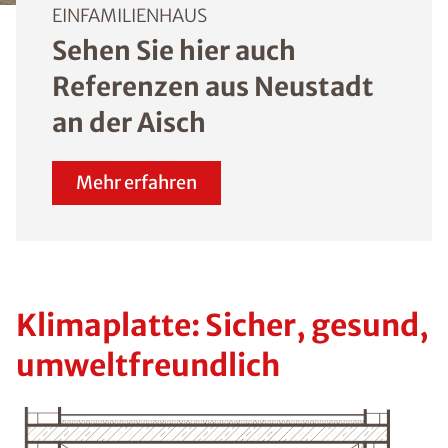
EINFAMILIENHAUS
Sehen Sie hier auch
Referenzen aus Neustadt
an der Aisch
Mehr erfahren
Klimaplatte: Sicher, gesund,
umweltfreundlich