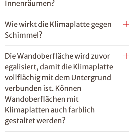
Innenräumen?
Wie wirkt die Klimaplatte gegen
Schimmel?
Die Wandoberfläche wird zuvor
egalisiert, damit die Klimaplatte
vollflächig mit dem Untergrund
verbunden ist. Können
Wandoberflächen mit
Klimaplatten auch farblich
gestaltet werden?