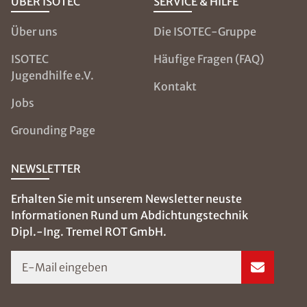
ÜBER ISOTEC
SERVICE & HILFE
Über uns
Die ISOTEC-Gruppe
ISOTEC
Häufige Fragen (FAQ)
Jugendhilfe e.V.
Kontakt
Jobs
Grounding Page
NEWSLETTER
Erhalten Sie mit unserem Newsletter neuste
Informationen Rund um Abdichtungstechnik
Dipl.-Ing. Tremel ROT GmbH.
E-Mail eingeben