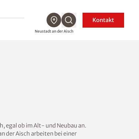
Kontakt
Neustadt an der Aisch
h, egal ob im Alt- und Neubau an.
 der Aisch arbeiten bei einer