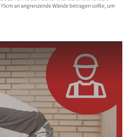
öhe 15cm an angrenzende Wände betragen sollte, um