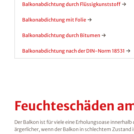
Balkonabdichtung durch Flüssigkunststoff
Balkonabdichtung mit Folie
Balkonabdichtung durch Bitumen
Balkonabdichtung nach der DIN-Norm 18531
Feuchteschäden am 
Der Balkon ist für viele eine Erholungsoase innerhal
ärgerlicher, wenn der Balkon in schlechtem Zustand 