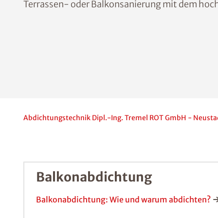
Terrassen- oder Balkonsanierung mit dem hoch
Abdichtungstechnik Dipl.-Ing. Tremel ROT GmbH - Neustad
Balkonabdichtung
Balkonabdichtung: Wie und warum abdichten?