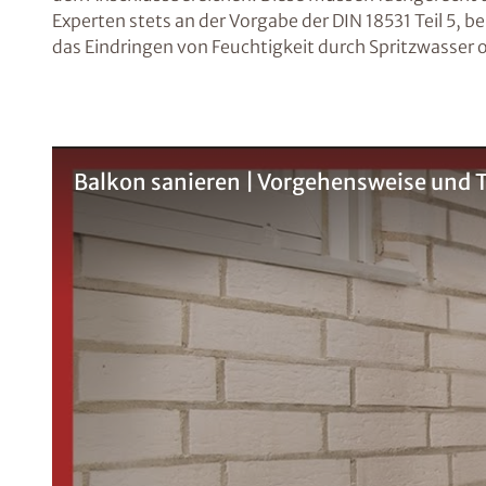
Experten stets an der Vorgabe der DIN 18531 Teil 5,
das Eindringen von Feuchtigkeit durch Spritzwasser 
Balkon sanieren | Vorgehensweise und T