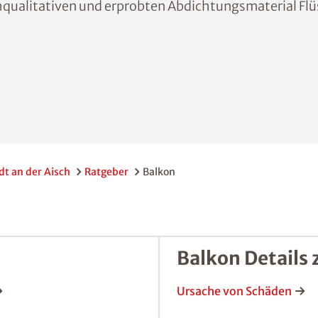
qualitativen und erprobten Abdichtungsmaterial Flü
t an der Aisch
Ratgeber
Balkon
Balkon Details 
Ursache von Schäden