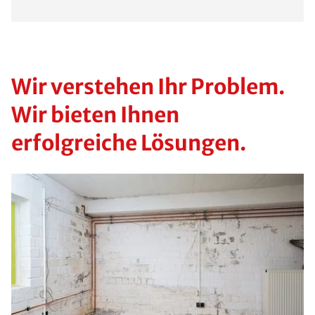
Wir verstehen Ihr Problem.
Wir bieten Ihnen
erfolgreiche Lösungen.