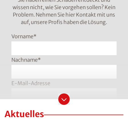
wissen nicht, wie Sie vorgehen sollen? Kein
Problem. Nehmen Sie hier Kontakt mit uns
auf, unsere Profis haben die Lösung.
Vorname
*
Nachname
*
E-Mail-Adresse
Telefonnummer
*
Aktuelles
Bitte geben Sie die Telefonnummer im Format
+49 8001121129 ein