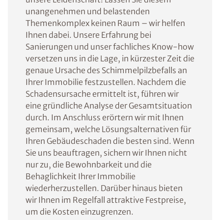
unangenehmen und belastenden
Themenkomplex keinen Raum – wir helfen
Ihnen dabei. Unsere Erfahrung bei
Sanierungen und unser fachliches Know-how
versetzen uns in die Lage, in kürzester Zeit die
genaue Ursache des Schimmelpilzbefalls an
Ihrer Immobilie festzustellen. Nachdem die
Schadensursache ermittelt ist, führen wir
eine gründliche Analyse der Gesamtsituation
durch. Im Anschluss erörtern wir mit Ihnen
gemeinsam, welche Lösungsalternativen für
Ihren Gebäudeschaden die besten sind. Wenn
Sie uns beauftragen, sichern wir Ihnen nicht
nur zu, die Bewohnbarkeit und die
Behaglichkeit Ihrer Immobilie
wiederherzustellen. Darüber hinaus bieten
wir Ihnen im Regelfall attraktive Festpreise,
um die Kosten einzugrenzen.