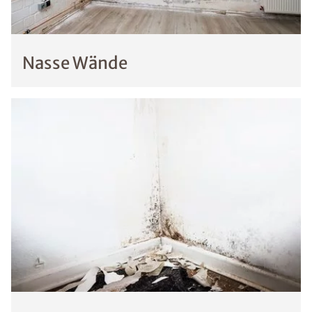
Nasse Wände