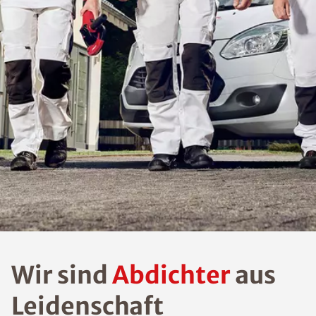
Wir sind
Abdichter
aus
Leidenschaft