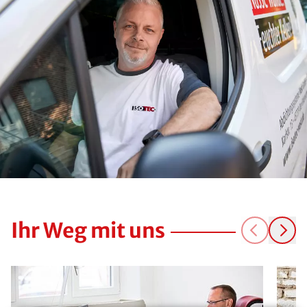
Ihr Weg mit uns