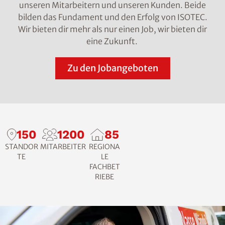
unseren Mitarbeitern und unseren Kunden. Beide
bilden das Fundament und den Erfolg von ISOTEC.
Wir bieten dir mehr als nur einen Job, wir bieten dir
eine Zukunft.
Zu den Jobangeboten
150
1200
85
STANDOR
MITARBEITER
REGIONA
TE
LE
FACHBET
RIEBE