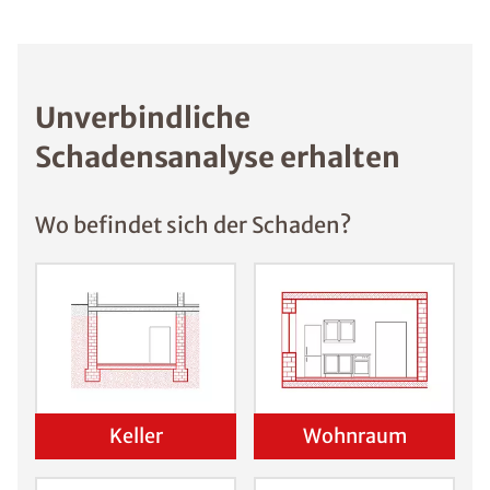
Unverbindliche
Schadensanalyse erhalten
Wo befindet sich der Schaden?
Keller
Wohnraum