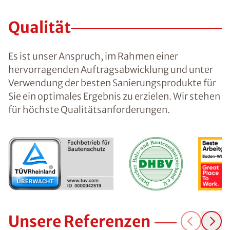
Qualität
Es ist unser Anspruch, im Rahmen einer
hervorragenden Auftragsabwicklung und unter
Verwendung der besten Sanierungsprodukte für
Sie ein optimales Ergebnis zu erzielen. Wir stehen
für höchste Qualitätsanforderungen.
Unsere Referenzen