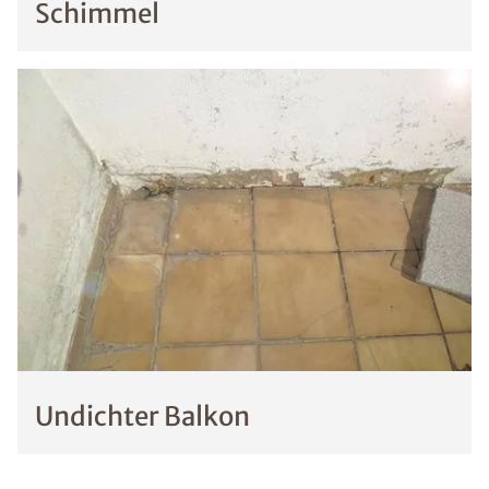
Schimmel
Undichter Balkon