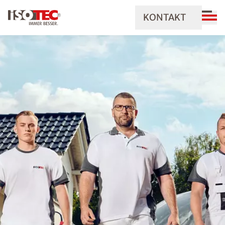
KONTAKT