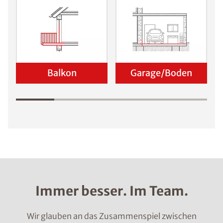
Balkon
Garage/Boden
Immer besser. Im Team.
Wir glauben an das Zusammenspiel zwischen