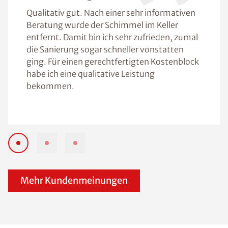
Qualitativ gut. Nach einer sehr informativen
Beratung wurde der Schimmel im Keller
entfernt. Damit bin ich sehr zufrieden, zumal
die Sanierung sogar schneller vonstatten
ging. Für einen gerechtfertigten Kostenblock
habe ich eine qualitative Leistung
bekommen.
Mehr Kundenmeinungen