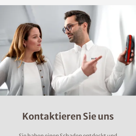
Kontaktieren Sie uns
Sie haben einen Schaden entdeckt und