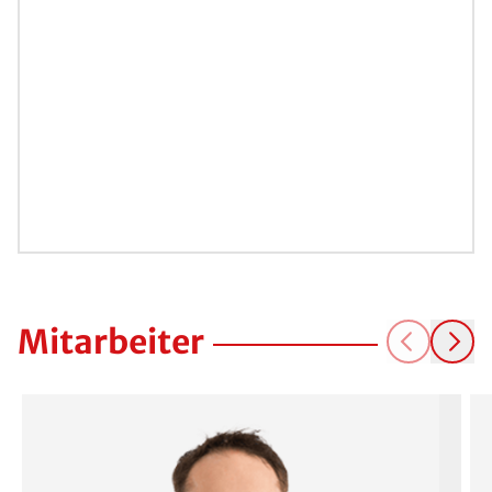
Mitarbeiter