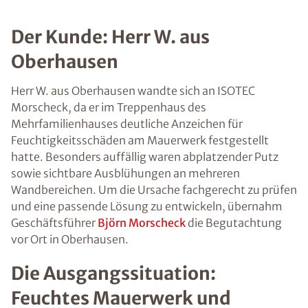
Der Kunde: Herr W. aus
Oberhausen
Herr W. aus Oberhausen wandte sich an ISOTEC
Morscheck, da er im Treppenhaus des
Mehrfamilienhauses deutliche Anzeichen für
Feuchtigkeitsschäden am Mauerwerk festgestellt
hatte. Besonders auffällig waren abplatzender Putz
sowie sichtbare Ausblühungen an mehreren
Wandbereichen. Um die Ursache fachgerecht zu prüfen
und eine passende Lösung zu entwickeln, übernahm
Geschäftsführer
Björn Morscheck
die Begutachtung
vor Ort in Oberhausen.
Die Ausgangssituation:
Feuchtes Mauerwerk und