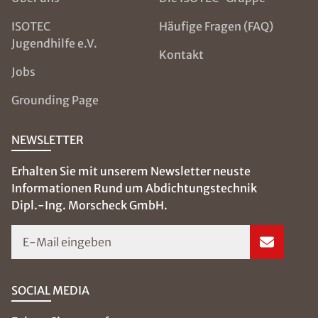
ISOTEC
Häufige Fragen (FAQ)
Jugendhilfe e.V.
Kontakt
Jobs
Grounding Page
NEWSLETTER
Erhalten Sie mit unserem Newsletter neuste
Informationen Rund um Abdichtungstechnik
Dipl.-Ing. Morscheck GmbH.
E-Mail eingeben
SOCIAL MEDIA