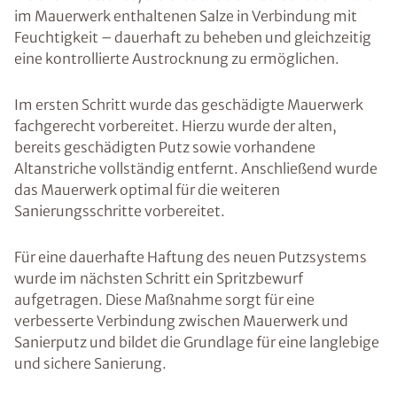
im Mauerwerk enthaltenen Salze in Verbindung mit
Feuchtigkeit – dauerhaft zu beheben und gleichzeitig
eine kontrollierte Austrocknung zu ermöglichen.
Im ersten Schritt wurde das geschädigte Mauerwerk
fachgerecht vorbereitet. Hierzu wurde der alten,
bereits geschädigten Putz sowie vorhandene
Altanstriche vollständig entfernt. Anschließend wurde
das Mauerwerk optimal für die weiteren
Sanierungsschritte vorbereitet.
Für eine dauerhafte Haftung des neuen Putzsystems
wurde im nächsten Schritt ein Spritzbewurf
aufgetragen. Diese Maßnahme sorgt für eine
verbesserte Verbindung zwischen Mauerwerk und
Sanierputz und bildet die Grundlage für eine langlebige
und sichere Sanierung.