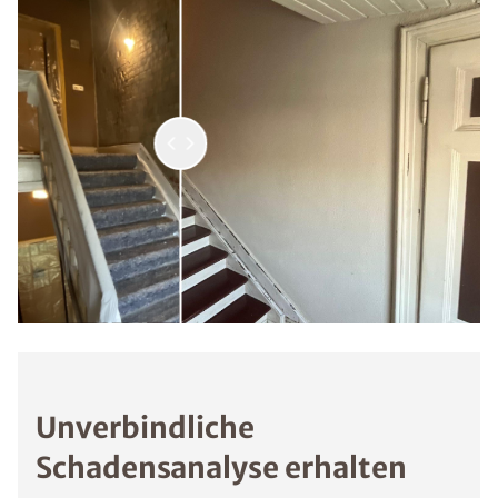
Unverbindliche
Schadensanalyse erhalten