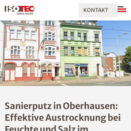
KONTAKT
Sanierputz in Oberhausen:
Effektive Austrocknung bei
Feuchte und Salz im