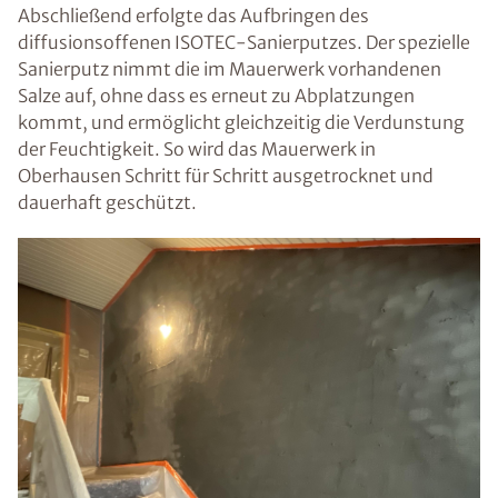
Abschließend erfolgte das Aufbringen des
diffusionsoffenen ISOTEC-Sanierputzes. Der spezielle
Sanierputz nimmt die im Mauerwerk vorhandenen
Salze auf, ohne dass es erneut zu Abplatzungen
kommt, und ermöglicht gleichzeitig die Verdunstung
der Feuchtigkeit. So wird das Mauerwerk in
Oberhausen Schritt für Schritt ausgetrocknet und
dauerhaft geschützt.