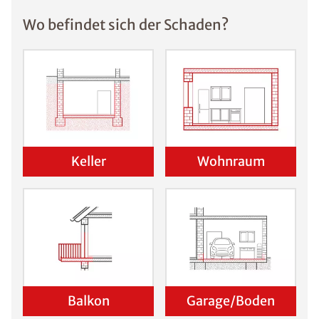
Wo befindet sich der Schaden?
Keller
Wohnraum
Balkon
Garage/Boden