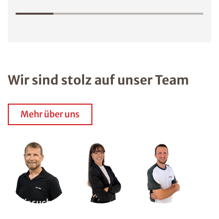
Wir sind stolz auf unser Team
Mehr über uns
Wir suchen
Dich!