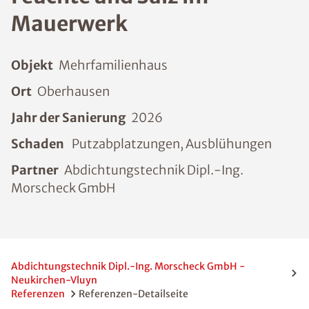
Mauerwerk
Objekt
Mehrfamilienhaus
Ort
Oberhausen
Jahr der Sanierung
2026
Schaden
Putzabplatzungen, Ausblühungen
Partner
Abdichtungstechnik Dipl.-Ing.
Morscheck GmbH
Abdichtungstechnik Dipl.-Ing. Morscheck GmbH -
Neukirchen-Vluyn
Referenzen
Referenzen-Detailseite