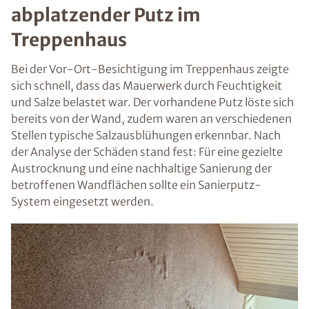
abplatzender Putz im
Treppenhaus
Bei der Vor-Ort-Besichtigung im Treppenhaus zeigte
sich schnell, dass das Mauerwerk durch Feuchtigkeit
und Salze belastet war. Der vorhandene Putz löste sich
bereits von der Wand, zudem waren an verschiedenen
Stellen typische Salzausblühungen erkennbar. Nach
der Analyse der Schäden stand fest: Für eine gezielte
Austrocknung und eine nachhaltige Sanierung der
betroffenen Wandflächen sollte ein Sanierputz-
System eingesetzt werden.