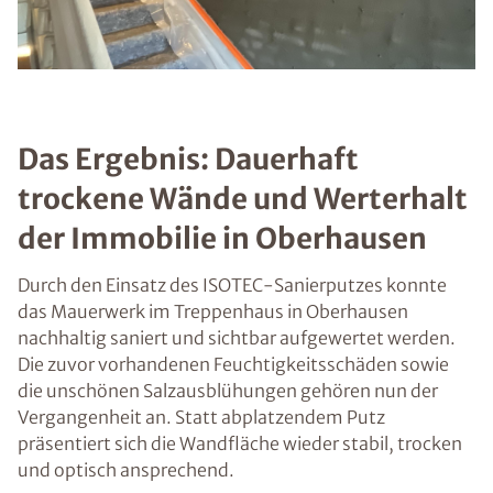
Das Ergebnis: Dauerhaft
trockene Wände und Werterhalt
der Immobilie in Oberhausen
Durch den Einsatz des ISOTEC-Sanierputzes konnte
das Mauerwerk im Treppenhaus in Oberhausen
nachhaltig saniert und sichtbar aufgewertet werden.
Die zuvor vorhandenen Feuchtigkeitsschäden sowie
die unschönen Salzausblühungen gehören nun der
Vergangenheit an. Statt abplatzendem Putz
präsentiert sich die Wandfläche wieder stabil, trocken
und optisch ansprechend.