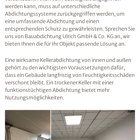
werden kann, muss auf unterschiedliche
Abdichtungssysteme zurückgegriffen werden, um
eine umfassende Abdichtung und einen
entsprechenden Schutz zu gewährleisten. Sprechen Sie
uns von Bauabdichtung Ulrich GmbH & Co. KG an, wir
bieten Ihnen die für Ihr Objekt passende Lösung an.
Eine wirksame Kellerabdichtung von innen und außen
gehört zu den wichtigsten Voraussetzungen dafür,
dass ein Gebäude langfristig von Feuchtigkeitsschäden
verschont bleibt. Ein trockener Keller mit einer
funktionstüchtigen Abdichtung bietet mehr
Nutzungsmöglichkeiten.