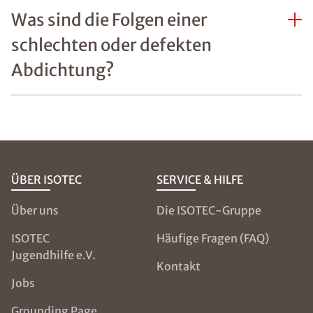
Was sind die Folgen einer
schlechten oder defekten
Abdichtung?
ÜBER ISOTEC
SERVICE & HILFE
Über uns
Die ISOTEC-Gruppe
ISOTEC
Häufige Fragen (FAQ)
Jugendhilfe e.V.
Kontakt
Jobs
Grounding Page