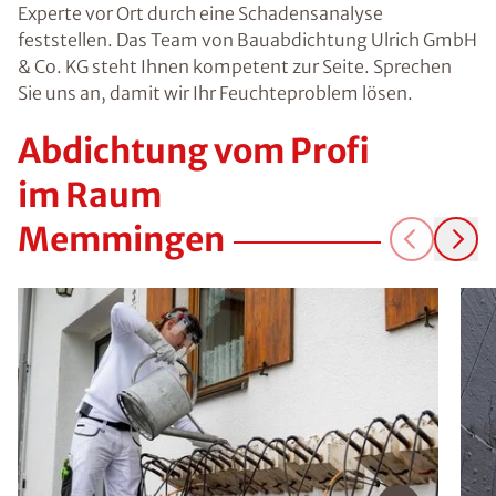
Experte vor Ort durch eine Schadensanalyse
feststellen. Das Team von Bauabdichtung Ulrich GmbH
& Co. KG steht Ihnen kompetent zur Seite. Sprechen
Sie uns an, damit wir Ihr Feuchteproblem lösen.
Abdichtung vom Profi
im Raum
Memmingen