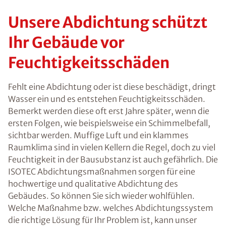
Unsere Abdichtung schützt
Ihr Gebäude vor
Feuchtigkeitsschäden
Fehlt eine Abdichtung oder ist diese beschädigt, dringt
Wasser ein und es entstehen Feuchtigkeitsschäden.
Bemerkt werden diese oft erst Jahre später, wenn die
ersten Folgen, wie beispielsweise ein Schimmelbefall,
sichtbar werden. Muffige Luft und ein klammes
Raumklima sind in vielen Kellern die Regel, doch zu viel
Feuchtigkeit in der Bausubstanz ist auch gefährlich. Die
ISOTEC Abdichtungsmaßnahmen sorgen für eine
hochwertige und qualitative Abdichtung des
Gebäudes. So können Sie sich wieder wohlfühlen.
Welche Maßnahme bzw. welches Abdichtungssystem
die richtige Lösung für Ihr Problem ist, kann unser