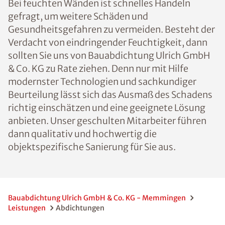
Bei feuchten Wänden ist schnelles Handeln
gefragt, um weitere Schäden und
Gesundheitsgefahren zu vermeiden. Besteht der
Verdacht von eindringender Feuchtigkeit, dann
sollten Sie uns von Bauabdichtung Ulrich GmbH
& Co. KG zu Rate ziehen. Denn nur mit Hilfe
modernster Technologien und sachkundiger
Beurteilung lässt sich das Ausmaß des Schadens
richtig einschätzen und eine geeignete Lösung
anbieten. Unser geschulten Mitarbeiter führen
dann qualitativ und hochwertig die
objektspezifische Sanierung für Sie aus.
Bauabdichtung Ulrich GmbH & Co. KG - Memmingen
Leistungen
Abdichtungen