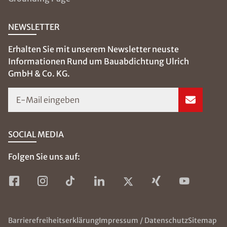
NEWSLETTER
Erhalten Sie mit unserem Newsletter neuste
Informationen Rund um Bauabdichtung Ulrich
GmbH & Co. KG.
E-Mail eingeben
SOCIAL MEDIA
Folgen Sie uns auf:
Barrierefreiheitserklärung
Impressum / Datenschutz
Sitemap