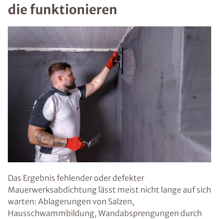
die funktionieren
Das Ergebnis fehlender oder defekter
Mauerwerksabdichtung lässt meist nicht lange auf sich
warten: Ablagerungen von Salzen,
Hausschwammbildung, Wandabsprengungen durch