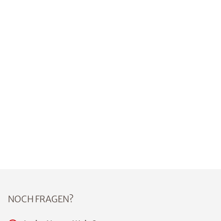
NOCH FRAGEN?