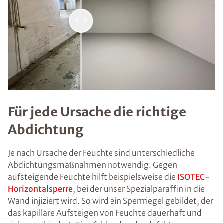
Für jede Ursache die richtige
Abdichtung
Je nach Ursache der Feuchte sind unterschiedliche
Abdichtungsmaßnahmen notwendig. Gegen
aufsteigende Feuchte hilft beispielsweise die
ISOTEC-
Horizontalsperre
, bei der unser Spezialparaffin in die
Wand injiziert wird. So wird ein Sperrriegel gebildet, der
das kapillare Aufsteigen von Feuchte dauerhaft und