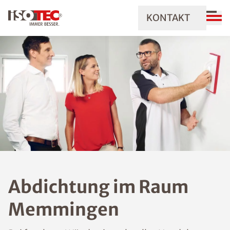
KONTAKT
Abdichtung im Raum
Memmingen