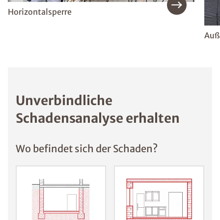
Horizontalsperre
Auß
Unverbindliche
Schadensanalyse erhalten
Wo befindet sich der Schaden?