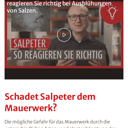
reagieren Sie richtig bei Ausblühungen
von Salzen.
Schadet Salpeter dem
Mauerwerk?
Die mögliche Gefahr für das Mauerwerk durch die