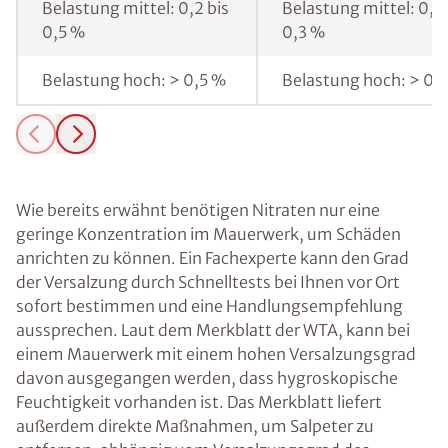
Belastung mittel: 0,2 bis
Belastung mittel: 0,1 
0,5 %
0,3 %
Belastung hoch: > 0,5 %
Belastung hoch: > 0,
Wie bereits erwähnt benötigen Nitraten nur eine
geringe Konzentration im Mauerwerk, um Schäden
anrichten zu können. Ein Fachexperte kann den Grad
der Versalzung durch Schnelltests bei Ihnen vor Ort
sofort bestimmen und eine Handlungsempfehlung
aussprechen. Laut dem Merkblatt der WTA, kann bei
einem Mauerwerk mit einem hohen Versalzungsgrad
davon ausgegangen werden, dass hygroskopische
Feuchtigkeit vorhanden ist. Das Merkblatt liefert
außerdem direkte Maßnahmen, um Salpeter zu