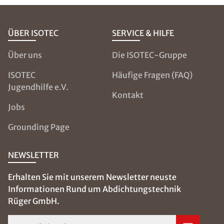
ÜBER ISOTEC
SERVICE & HILFE
Über uns
Die ISOTEC-Gruppe
ISOTEC
Häufige Fragen (FAQ)
Jugendhilfe e.V.
Kontakt
Jobs
Grounding Page
NEWSLETTER
Erhalten Sie mit unserem Newsletter neuste
Informationen Rund um Abdichtungstechnik
Rüger GmbH.