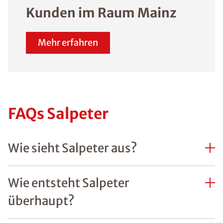
Kunden im Raum Mainz
Mehr erfahren
FAQs Salpeter
Wie sieht Salpeter aus?
Wie entsteht Salpeter
überhaupt?