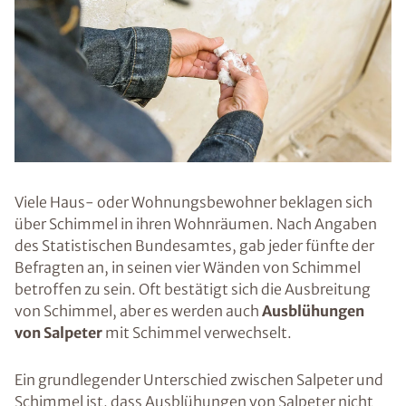
Viele Haus- oder Wohnungsbewohner beklagen sich
über Schimmel in ihren Wohnräumen. Nach Angaben
des Statistischen Bundesamtes, gab jeder fünfte der
Befragten an, in seinen vier Wänden von Schimmel
betroffen zu sein. Oft bestätigt sich die Ausbreitung
von Schimmel, aber es werden auch
Ausblühungen
von Salpeter
mit Schimmel verwechselt.
Ein grundlegender Unterschied zwischen Salpeter und
Schimmel ist, dass Ausblühungen von Salpeter nicht