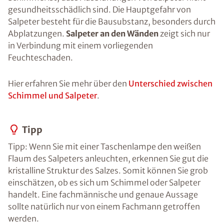
gesundheitsschädlich sind. Die Hauptgefahr von
Salpeter besteht für die Bausubstanz, besonders durch
Abplatzungen.
Salpeter an den Wänden
zeigt sich nur
in Verbindung mit einem vorliegenden
Feuchteschaden.
Hier erfahren Sie mehr über den
Unterschied zwischen
Schimmel und Salpeter
.
Tipp
Tipp: Wenn Sie mit einer Taschenlampe den weißen
Flaum des Salpeters anleuchten, erkennen Sie gut die
kristalline Struktur des Salzes. Somit können Sie grob
einschätzen, ob es sich um Schimmel oder Salpeter
handelt. Eine fachmännische und genaue Aussage
sollte natürlich nur von einem Fachmann getroffen
werden.