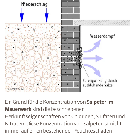
Ein Grund für die Konzentration von
Salpeter im
Mauerwerk
sind die beschriebenen
Herkunftseigenschaften von Chloriden, Sulfaten und
Nitraten. Diese Konzentration von Salpeter ist nicht
immer auf einen bestehenden Feuchteschaden