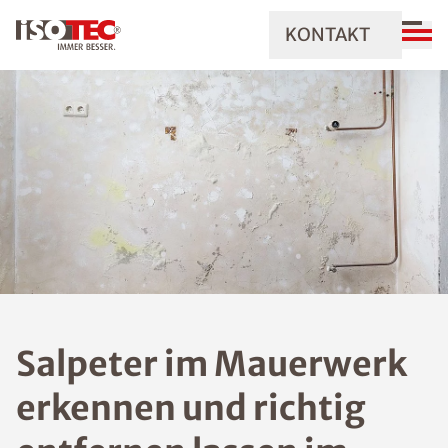
KONTAKT
Salpeter im Mauerwerk
erkennen und richtig