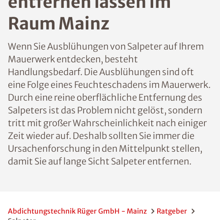
entfernen lassen im
Raum Mainz
Wenn Sie Ausblühungen von Salpeter auf Ihrem
Mauerwerk entdecken, besteht
Handlungsbedarf. Die Ausblühungen sind oft
eine Folge eines Feuchteschadens im Mauerwerk.
Durch eine reine oberflächliche Entfernung des
Salpeters ist das Problem nicht gelöst, sondern
tritt mit großer Wahrscheinlichkeit nach einiger
Zeit wieder auf. Deshalb sollten Sie immer die
Ursachenforschung in den Mittelpunkt stellen,
damit Sie auf lange Sicht Salpeter entfernen.
Abdichtungstechnik Rüger GmbH - Mainz
Ratgeber