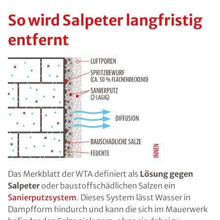
So wird Salpeter langfristig
entfernt
Das Merkblatt der WTA definiert als
Lösung gegen
Salpeter
oder baustoffschädlichen Salzen ein
Sanierputzsystem
. Dieses System lässt Wasser in
Dampfform hindurch und kann die sich im Mauerwerk