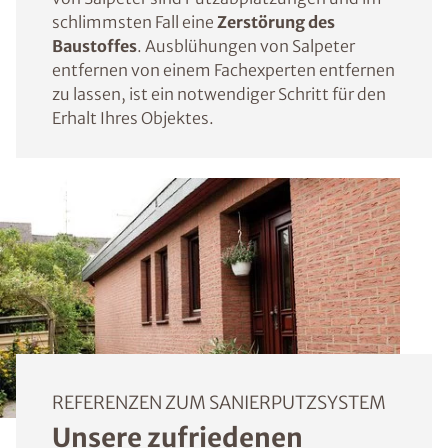
schlimmsten Fall eine
Zerstörung des
Baustoffes
. Ausblühungen von Salpeter
entfernen von einem Fachexperten entfernen
zu lassen, ist ein notwendiger Schritt für den
Erhalt Ihres Objektes.
REFERENZEN ZUM SANIERPUTZSYSTEM
Unsere zufriedenen