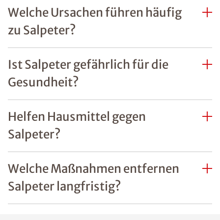
Welche Ursachen führen häufig
zu Salpeter?
Ist Salpeter gefährlich für die
Gesundheit?
Helfen Hausmittel gegen
Salpeter?
Welche Maßnahmen entfernen
Salpeter langfristig?