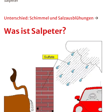
Salpeter
Unterschied: Schimmel und Salzausblühungen
Was ist Salpeter?