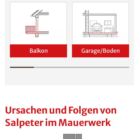
Balkon
Garage/Boden
Ursachen und Folgen von
Salpeter im Mauerwerk