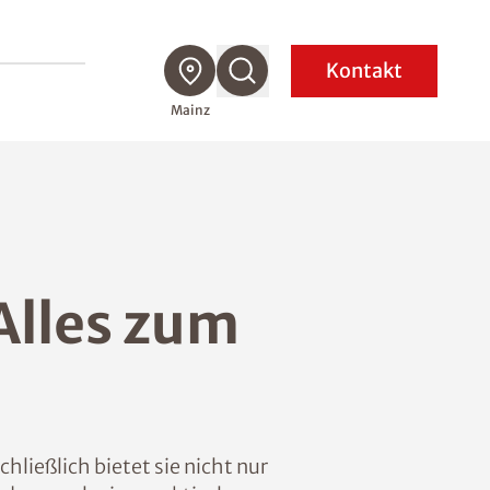
Kontakt
Mainz
Alles zum
ließlich bietet sie nicht nur