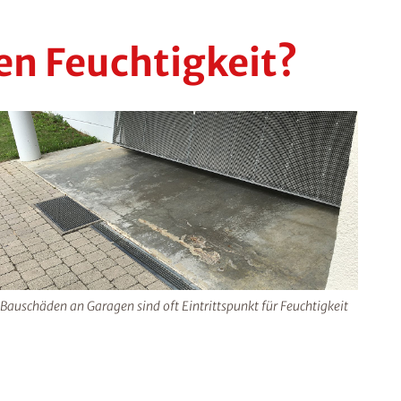
n Feuchtigkeit?
Bauschäden an Garagen sind oft Eintrittspunkt für Feuchtigkeit