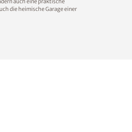
ndern auch eine praktische
uch die heimische Garage einer