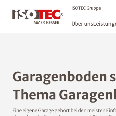
ISOTEC Gruppe
Über uns
Leistung
Garagenboden sa
Thema Garagen
Eine eigene Garage gehört bei den meisten Einfa