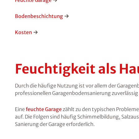
Feuchte Garage
Bodenbeschichtung
Kosten
Feuchtigkeit als H
Durch die häufige Nutzung ist vor allem der Garagen
professionellen Garagenbodensanierung zuverlässig 
Eine
feuchte Garage
zählt zu den typischen Problemen
auf. Die Folgen sind häufig Schimmelbildung, Salzau
Sanierung der Garage erforderlich.