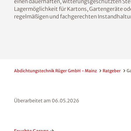
einen dauerhaften, witterungsgeschützten Stell
Lagermöglichkeit für Kartons, Gartengeräte od
regelmäßigen und fachgerechten Instandhaltu
Abdichtungstechnik Rüger GmbH - Mainz
Ratgeber
G
Überarbeitet am
06.05.2026