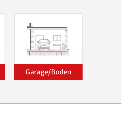
Garage/Boden