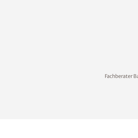
Fachberater B