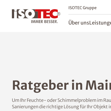
ISOTEC Gruppe
Über uns
Leistung
Ratgeber in Mai
Um Ihr Feuchte- oder Schimmelproblem im Raum
Sanierungen die richtige Lösung für Ihr Objekt 