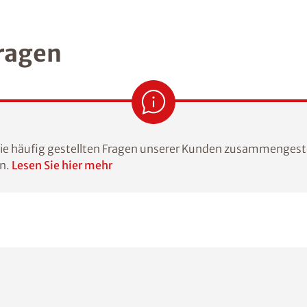
Fragen
die häufig gestellten Fragen unserer Kunden zusammengeste
en.
Lesen Sie hier mehr