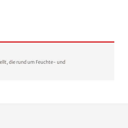
llt, die rund um Feuchte- und