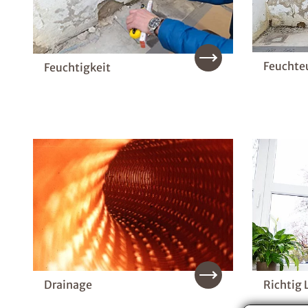
Feuchte
Feuchtigkeit
Drainage
Richtig 