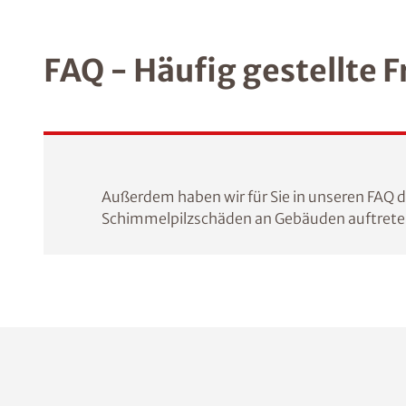
FAQ - Häufig gestellte 
Außerdem haben wir für Sie in unseren FAQ 
Schimmelpilzschäden an Gebäuden auftret