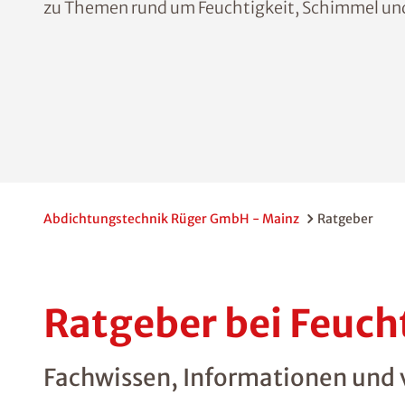
zu Themen rund um Feuchtigkeit, Schimmel un
Abdichtungstechnik Rüger GmbH - Mainz
Ratgeber
Ratgeber bei Feuc
Fachwissen, Informationen und vi