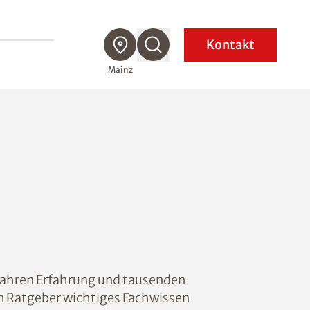
Kontakt
Mainz
Jahren Erfahrung und tausenden
rem Ratgeber wichtiges Fachwissen