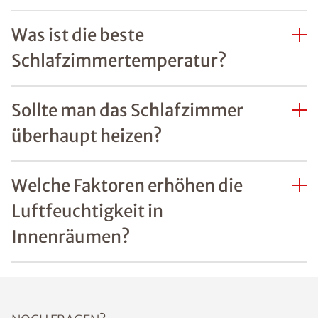
Was ist die beste
Schlafzimmertemperatur?
Sollte man das Schlafzimmer
überhaupt heizen?
Welche Faktoren erhöhen die
Luftfeuchtigkeit in
Innenräumen?