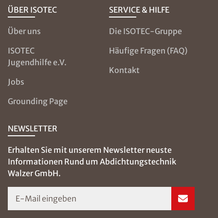
ÜBER ISOTEC
SERVICE & HILFE
Über uns
Die ISOTEC-Gruppe
ISOTEC
Häufige Fragen (FAQ)
Jugendhilfe e.V.
Kontakt
Jobs
Grounding Page
NEWSLETTER
Erhalten Sie mit unserem Newsletter neuste
Informationen Rund um Abdichtungstechnik
Walzer GmbH.
E-Mail eingeben