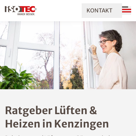
KONTAKT
Ratgeber Lüften &
Heizen in Kenzingen