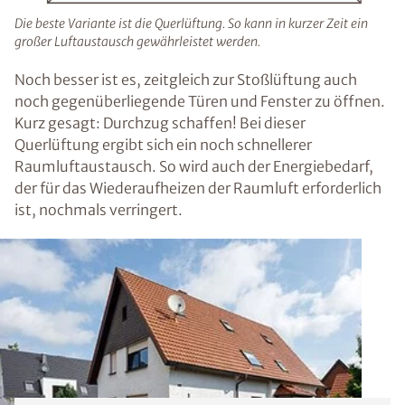
Die beste Variante ist die Querlüftung. So kann in kurzer Zeit ein
großer Luftaustausch gewährleistet werden.
Noch besser ist es, zeitgleich zur Stoßlüftung auch
noch gegenüberliegende Türen und Fenster zu öffnen.
Kurz gesagt: Durchzug schaffen! Bei dieser
Querlüftung ergibt sich ein noch schnellerer
Raumluftaustausch. So wird auch der Energiebedarf,
der für das Wiederaufheizen der Raumluft erforderlich
ist, nochmals verringert.