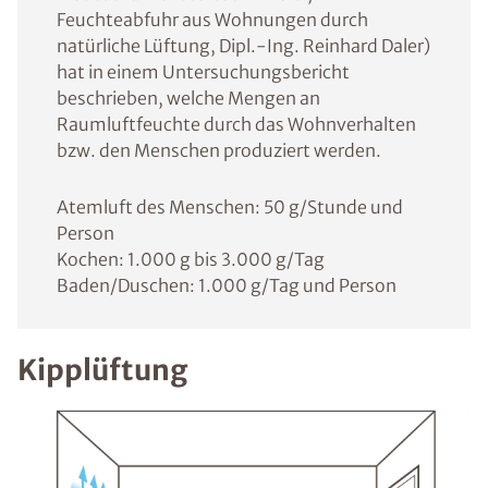
Feuchteabfuhr aus Wohnungen durch
natürliche Lüftung, Dipl.-Ing. Reinhard Daler)
hat in einem Untersuchungsbericht
beschrieben, welche Mengen an
Raumluftfeuchte durch das Wohnverhalten
bzw. den Menschen produziert werden.
Atemluft des Menschen: 50 g/Stunde und
Person
Kochen: 1.000 g bis 3.000 g/Tag
Baden/Duschen: 1.000 g/Tag und Person
Kipplüftung