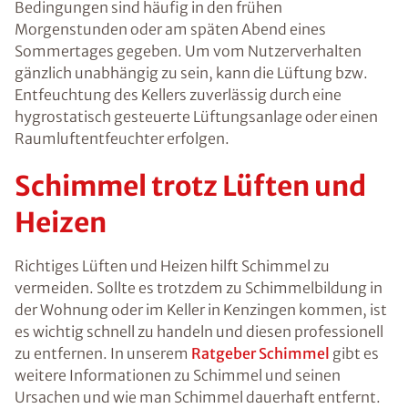
Bedingungen sind häufig in den frühen
Morgenstunden oder am späten Abend eines
Sommertages gegeben. Um vom Nutzerverhalten
gänzlich unabhängig zu sein, kann die Lüftung bzw.
Entfeuchtung des Kellers zuverlässig durch eine
hygrostatisch gesteuerte Lüftungsanlage oder einen
Raumluftentfeuchter erfolgen.
Schimmel trotz Lüften und
Heizen
Richtiges Lüften und Heizen hilft Schimmel zu
vermeiden. Sollte es trotzdem zu Schimmelbildung in
der Wohnung oder im Keller in Kenzingen kommen, ist
es wichtig schnell zu handeln und diesen professionell
zu entfernen. In unserem
Ratgeber Schimmel
gibt es
weitere Informationen zu Schimmel und seinen
Ursachen und wie man Schimmel dauerhaft entfernt.