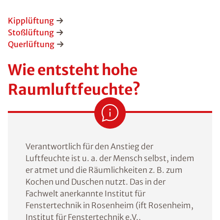
Kipplüftung
Stoßlüftung
Querlüftung
Wie entsteht hohe
Raumluftfeuchte?
Verantwortlich für den Anstieg der
Luftfeuchte ist u. a. der Mensch selbst, indem
er atmet und die Räumlichkeiten z. B. zum
Kochen und Duschen nutzt. Das in der
Fachwelt anerkannte Institut für
Fenstertechnik in Rosenheim (ift Rosenheim,
Institut für Fenstertechnik e.V.,