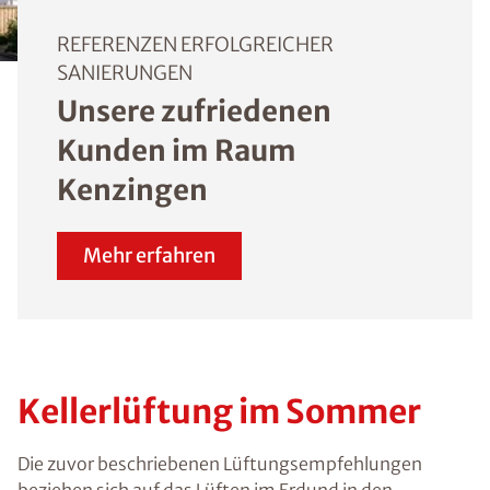
REFERENZEN ERFOLGREICHER
SANIERUNGEN
Unsere zufriedenen
Kunden im Raum
Kenzingen
Mehr erfahren
Kellerlüftung im Sommer
Die zuvor beschriebenen Lüftungsempfehlungen