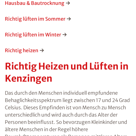
Hausbau & Bautrocknung
Richtig lüften im Sommer
Richtig lüften im Winter
Richtig heizen
Richtig Heizen und Lüften in
Kenzingen
Das durch den Menschen individuell empfundene
Behaglichkeitsspektrum liegt zwischen 17 und 24 Grad
Celsius. Dieses Empfinden ist von Mensch zu Mensch
unterschiedlich und wird auch durch das Alter der
Personen beeinflusst. So bevorzugen Kleinkinder und
ältere Menschen in der Regel höhere