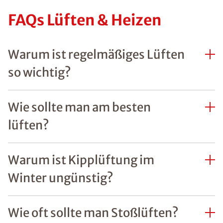
FAQs Lüften & Heizen
Warum ist regelmäßiges Lüften
so wichtig?
Wie sollte man am besten
lüften?
Warum ist Kipplüftung im
Winter ungünstig?
Wie oft sollte man Stoßlüften?