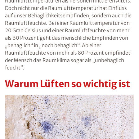
Raumlufttemperaturen als Personen mittleren Alters.
Doch nicht nur die Raumlufttemperatur hat Einfluss
auf unser Behaglichkeitsempfinden, sondern auch die
Raumluftfeuchte. Bei einer Raumlufttemperatur von
20 Grad Celsius und einer Raumluftfeuchte von mehr
als 60 Prozent geht das menschliche Empfinden von
„behaglich“ in „noch behaglich“. Ab einer
Raumluftfeuchte von mehr als 80 Prozent empfindet
der Mensch das Raumklima sogar als „unbehaglich
feucht“.
Warum Lüften so wichtig ist