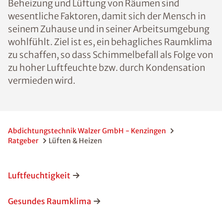
Beheizung und Lüftung von Räumen sind
wesentliche Faktoren, damit sich der Mensch in
seinem Zuhause und in seiner Arbeitsumgebung
wohlfühlt. Ziel ist es, ein behagliches Raumklima
zu schaffen, so dass Schimmelbefall als Folge von
zu hoher Luftfeuchte bzw. durch Kondensation
vermieden wird.
Abdichtungstechnik Walzer GmbH - Kenzingen
Ratgeber
Lüften & Heizen
Luftfeuchtigkeit
Gesundes Raumklima