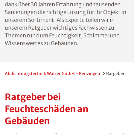
dank über 30 Jahren Erfahrung und tausenden
Sanierungen die richtige Lösung für Ihr Objekt in
unserem Sortiment. Als Experte teilen wir in
unserem Ratgeber wichtiges Fachwissen zu
Themen rund um Feuchtigkeit, Schimmel und
Wissenswertes zu Gebäuden.
Abdichtungstechnik Walzer GmbH - Kenzingen
Ratgeber
Ratgeber bei
Feuchteschäden an
Gebäuden