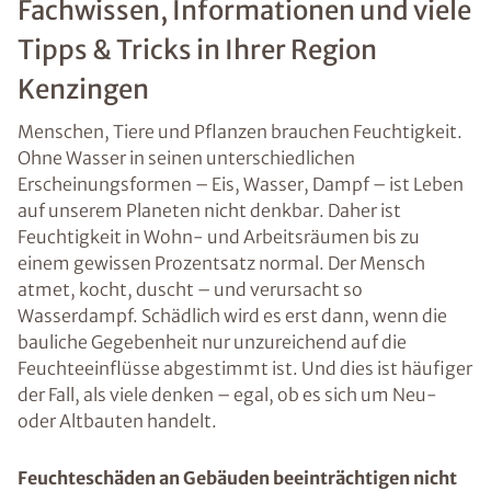
Fachwissen, Informationen und viele
Tipps & Tricks in Ihrer Region
Kenzingen
Menschen, Tiere und Pflanzen brauchen Feuchtigkeit.
Ohne Wasser in seinen unterschiedlichen
Erscheinungsformen – Eis, Wasser, Dampf – ist Leben
auf unserem Planeten nicht denkbar. Daher ist
Feuchtigkeit in Wohn- und Arbeitsräumen bis zu
einem gewissen Prozentsatz normal. Der Mensch
atmet, kocht, duscht – und verursacht so
Wasserdampf. Schädlich wird es erst dann, wenn die
bauliche Gegebenheit nur unzureichend auf die
Feuchteeinflüsse abgestimmt ist. Und dies ist häufiger
der Fall, als viele denken – egal, ob es sich um Neu-
oder Altbauten handelt.
Feuchteschäden an Gebäuden beeinträchtigen nicht