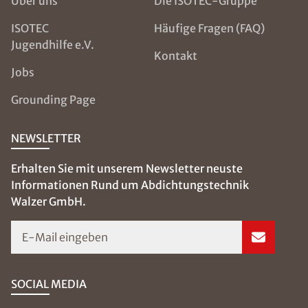
Über uns
Die ISOTEC-Gruppe
ISOTEC
Häufige Fragen (FAQ)
Jugendhilfe e.V.
Kontakt
Jobs
Grounding Page
NEWSLETTER
Erhalten Sie mit unserem Newsletter neuste
Informationen Rund um Abdichtungstechnik
Walzer GmbH.
E-Mail eingeben
SOCIAL MEDIA