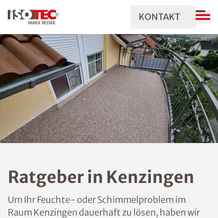
KONTAKT
Ratgeber in Kenzingen
Um Ihr Feuchte- oder Schimmelproblem im
Raum Kenzingen dauerhaft zu lösen, haben wir