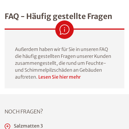
FAQ - Häufig gestellte Fragen
Außerdem haben wir für Sie in unseren FAQ
die häufig gestellten Fragen unserer Kunden
zusammengestellt, die rund um Feuchte-
und Schimmelpilzschäden an Gebäuden
auftreten.
Lesen Sie hier mehr
NOCH FRAGEN?
Salzmatten 3