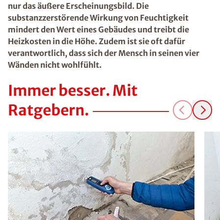
nur das äußere Erscheinungsbild. Die
substanzzerstörende Wirkung von Feuchtigkeit
mindert den Wert eines Gebäudes und treibt die
Heizkosten in die Höhe. Zudem ist sie oft dafür
verantwortlich, dass sich der Mensch in seinen vier
Wänden nicht wohlfühlt.
Immer besser. Mit
Ratgebern.