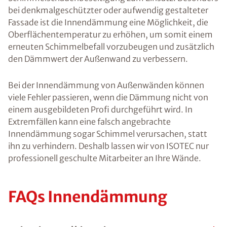
bei denkmalgeschützter oder aufwendig gestalteter
Fassade ist die Innendämmung eine Möglichkeit, die
Oberflächentemperatur zu erhöhen, um somit einem
erneuten Schimmelbefall vorzubeugen und zusätzlich
den Dämmwert der Außenwand zu verbessern.
Bei der Innendämmung von Außenwänden können
viele Fehler passieren, wenn die Dämmung nicht von
einem ausgebildeten Profi durchgeführt wird. In
Extremfällen kann eine falsch angebrachte
Innendämmung sogar Schimmel verursachen, statt
ihn zu verhindern. Deshalb lassen wir von ISOTEC nur
professionell geschulte Mitarbeiter an Ihre Wände.
FAQs Innendämmung