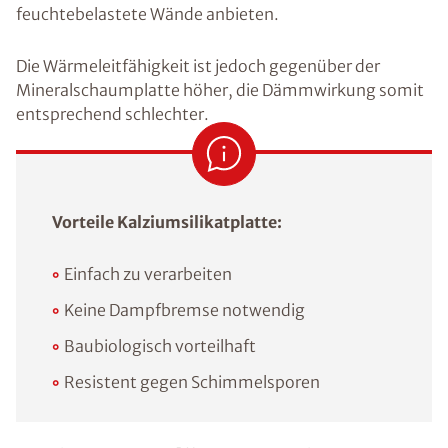
feuchtebelastete Wände anbieten.
Die Wärmeleitfähigkeit ist jedoch gegenüber der
Mineralschaumplatte höher, die Dämmwirkung somit
entsprechend schlechter.
Vorteile Kalziumsilikatplatte:
Einfach zu verarbeiten
Keine Dampfbremse notwendig
Baubiologisch vorteilhaft
Resistent gegen Schimmelsporen