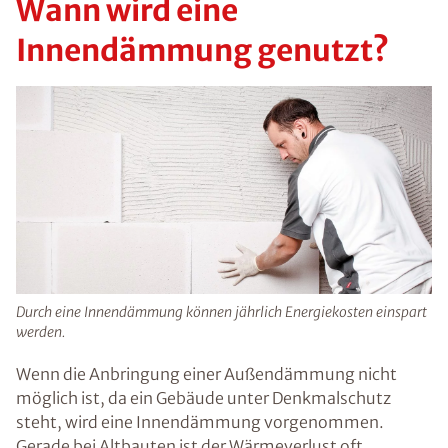
Wann wird eine
Innendämmung genutzt?
Durch eine Innendämmung können jährlich Energiekosten einspart
werden.
Wenn die Anbringung einer Außendämmung nicht
möglich ist, da ein Gebäude unter Denkmalschutz
steht, wird eine Innendämmung vorgenommen.
Gerade bei Altbauten ist der Wärmeverlust oft