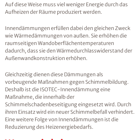
Auf diese Weise muss viel weniger Energie durch das
Aufheizen der Räume produziert werden.
Innendämmungen erfüllen dabei den gleichen Zweck
wie Wärmedämmungen von außen. Sie erhöhen die
raumseitigen Wandoberflächentemperaturen
dadurch, dass sie den Wärmedurchlasswiderstand der
Außenwandkonstruktion erhöhen.
Gleichzeitig dienen diese Dämmungen als
vorbeugende Maßnahmen gegen Schimmelbildung.
Deshalb ist die ISOTEC-Innendämmung eine
Maßnahme, die innerhalb der
Schimmelschadenbeseitigung eingesetzt wird. Durch
ihren Einsatz wird ein neuer Schimmelbefall verhindert.
Eine weitere Folge von Innendämmungen ist die
Reduzierung des Heizenergiebedarfs.