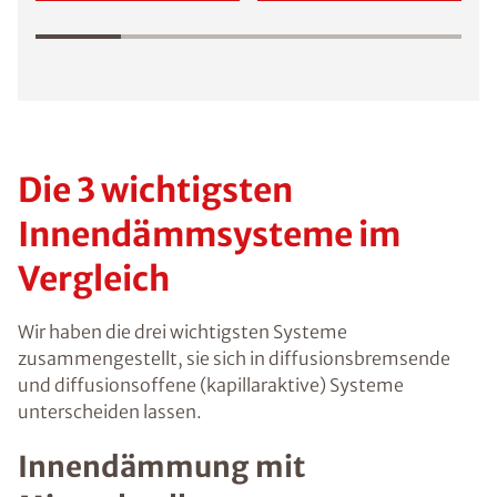
Die 3 wichtigsten
Innendämmsysteme im
Vergleich
Wir haben die drei wichtigsten Systeme
zusammengestellt, sie sich in diffusionsbremsende
und diffusionsoffene (kapillaraktive) Systeme
unterscheiden lassen.
Innendämmung mit