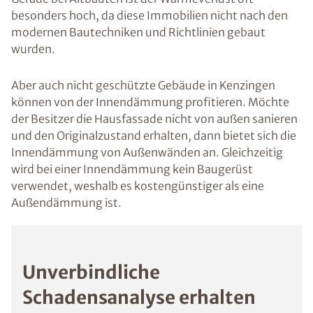
besonders hoch, da diese Immobilien nicht nach den
modernen Bautechniken und Richtlinien gebaut
wurden.
Aber auch nicht geschützte Gebäude in Kenzingen
können von der Innendämmung profitieren. Möchte
der Besitzer die Hausfassade nicht von außen sanieren
und den Originalzustand erhalten, dann bietet sich die
Innendämmung von Außenwänden an. Gleichzeitig
wird bei einer Innendämmung kein Baugerüst
verwendet, weshalb es kostengünstiger als eine
Außendämmung ist.
Unverbindliche
Schadensanalyse erhalten