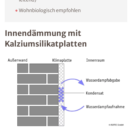
Wohnbiologisch empfohlen
Innendämmung mit
Kalziumsilikatplatten