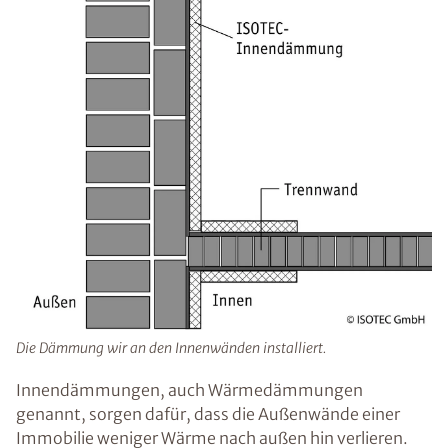
Die Dämmung wir an den Innenwänden installiert.
Innendämmungen, auch Wärmedämmungen
genannt, sorgen dafür, dass die Außenwände einer
Immobilie weniger Wärme nach außen hin verlieren.