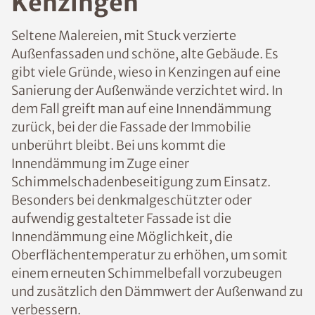
Kenzingen
Seltene Malereien, mit Stuck verzierte
Außenfassaden und schöne, alte Gebäude. Es
gibt viele Gründe, wieso in Kenzingen auf eine
Sanierung der Außenwände verzichtet wird. In
dem Fall greift man auf eine Innendämmung
zurück, bei der die Fassade der Immobilie
unberührt bleibt. Bei uns kommt die
Innendämmung im Zuge einer
Schimmelschadenbeseitigung zum Einsatz.
Besonders bei denkmalgeschützter oder
aufwendig gestalteter Fassade ist die
Innendämmung eine Möglichkeit, die
Oberflächentemperatur zu erhöhen, um somit
einem erneuten Schimmelbefall vorzubeugen
und zusätzlich den Dämmwert der Außenwand zu
verbessern.