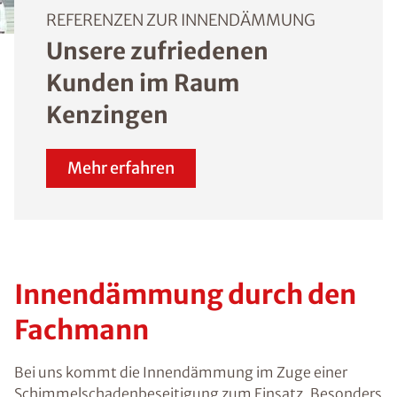
REFERENZEN ZUR INNENDÄMMUNG
Unsere zufriedenen
Kunden im Raum
Kenzingen
Mehr erfahren
Innendämmung durch den
Fachmann
Bei uns kommt die Innendämmung im Zuge einer
Schimmelschadenbeseitigung zum Einsatz. Besonders