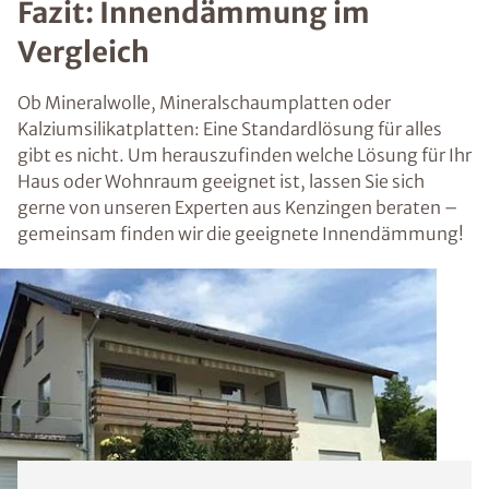
Fazit: Innendämmung im
Vergleich
Ob Mineralwolle, Mineralschaumplatten oder
Kalziumsilikatplatten: Eine Standardlösung für alles
gibt es nicht. Um herauszufinden welche Lösung für Ihr
Haus oder Wohnraum geeignet ist, lassen Sie sich
gerne von unseren Experten aus Kenzingen beraten –
gemeinsam finden wir die geeignete Innendämmung!