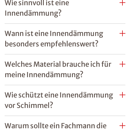
Wie sinnvoll ist eine
Innendämmung?
Wann ist eine Innendämmung
besonders empfehlenswert?
Welches Material brauche ich für
meine Innendämmung?
Wie schützt eine Innendämmung
vor Schimmel?
Warum sollte ein Fachmann die