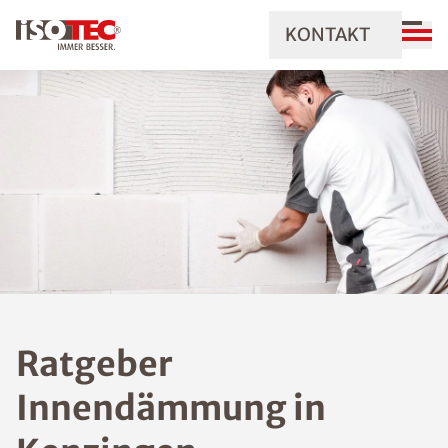
KONTAKT
Ratgeber
Innendämmung in