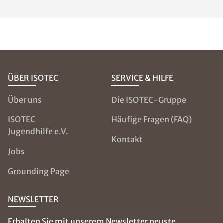
ÜBER ISOTEC
SERVICE & HILFE
Über uns
Die ISOTEC-Gruppe
ISOTEC
Häufige Fragen (FAQ)
Jugendhilfe e.V.
Kontakt
Jobs
Grounding Page
NEWSLETTER
Erhalten Sie mit unserem Newsletter neuste