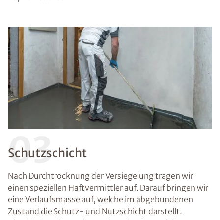
03
Schutzschicht
Nach Durchtrocknung der Versiegelung tragen wir
einen speziellen Haftvermittler auf. Darauf bringen wir
eine Verlaufsmasse auf, welche im abgebundenen
Zustand die Schutz- und Nutzschicht darstellt.