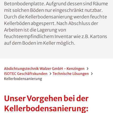
Betonbodenplatte. Aufgrund dessen sind Räume
mit solchen Böden nur eingeschränkt nutzbar.
Durch die Kellerbodensanierung werden feuchte
Kellerböden abgesperrt. Nach Abschluss der
Arbeiten ist die Lagerung von
feuchteempfindlichem Inventar wie z.B. Kartons
auf dem Boden im Keller möglich.
Abdichtungstechnik Walzer GmbH - Kenzingen
ISOTEC Geschäftskunden
Technische Lösungen
Kellerbodensanierung
Unser Vorgehen bei der
Kellerbodensanierung: