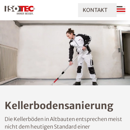
KONTAKT
Kellerbodensanierung
Die Kellerböden in Altbauten entsprechen meist
nicht dem heutigen Standard einer