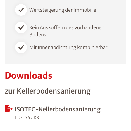
Wertsteigerung der Immobilie
Kein Auskoffern des vorhandenen
Bodens
Mit Innenabdichtung kombinierbar
Downloads
zur Kellerbodensanierung
ISOTEC-Kellerbodensanierung
PDF
347 KB