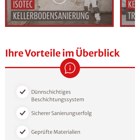
Ihre Vorteile im Überblick
Dünnschichtiges
Beschichtungssystem
Sicherer Sanierungserfolg
Geprüfte Materialien