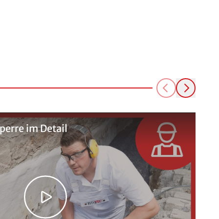
erre im Detail