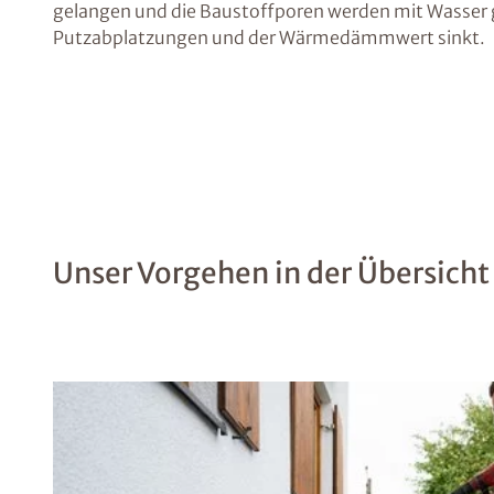
gelangen und die Baustoffporen werden mit Wasser g
Putzabplatzungen und der Wärmedämmwert sinkt.
Unser Vorgehen in der Übersicht