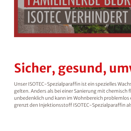
Sicher, gesund, um
Unser ISOTEC-Spezialparaffin ist ein spezielles Wach
gelten. Anders als bei einer Sanierung mit chemisch 
unbedenklich und kann im Wohnbereich problemlos ein
grenzt den Injektionsstoff ISOTEC-Spezialparaffin al