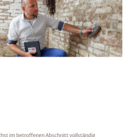
st im betroffenen Abschnitt vollständig