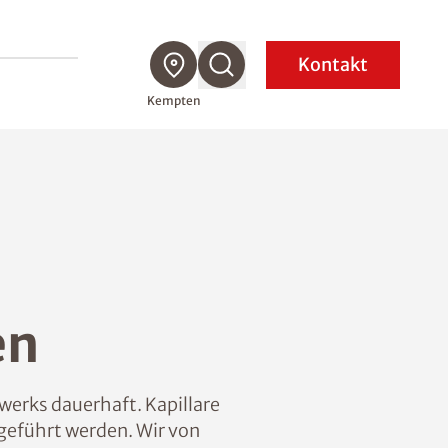
Kontakt
Kempten
en
werks dauerhaft. Kapillare
geführt werden. Wir von