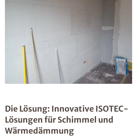
Die Lösung: Innovative ISOTEC-
Lösungen für Schimmel und
Wärmedämmung