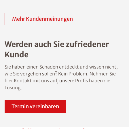
Mehr Kundenmeinungen
Werden auch Sie zufriedener
Kunde
Sie haben einen Schaden entdeckt und wissen nicht,
wie Sie vorgehen sollen? Kein Problem. Nehmen Sie
hier Kontakt mit uns auf, unsere Profis haben die
Lösung.
Termin vereinbaren