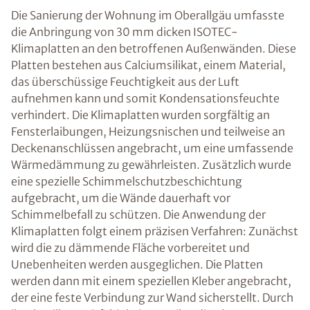
Die Sanierung der Wohnung im Oberallgäu umfasste
die Anbringung von 30 mm dicken ISOTEC-
Klimaplatten an den betroffenen Außenwänden. Diese
Platten bestehen aus Calciumsilikat, einem Material,
das überschüssige Feuchtigkeit aus der Luft
aufnehmen kann und somit Kondensationsfeuchte
verhindert. Die Klimaplatten wurden sorgfältig an
Fensterlaibungen, Heizungsnischen und teilweise an
Deckenanschlüssen angebracht, um eine umfassende
Wärmedämmung zu gewährleisten. Zusätzlich wurde
eine spezielle Schimmelschutzbeschichtung
aufgebracht, um die Wände dauerhaft vor
Schimmelbefall zu schützen. Die Anwendung der
Klimaplatten folgt einem präzisen Verfahren: Zunächst
wird die zu dämmende Fläche vorbereitet und
Unebenheiten werden ausgeglichen. Die Platten
werden dann mit einem speziellen Kleber angebracht,
der eine feste Verbindung zur Wand sicherstellt. Durch