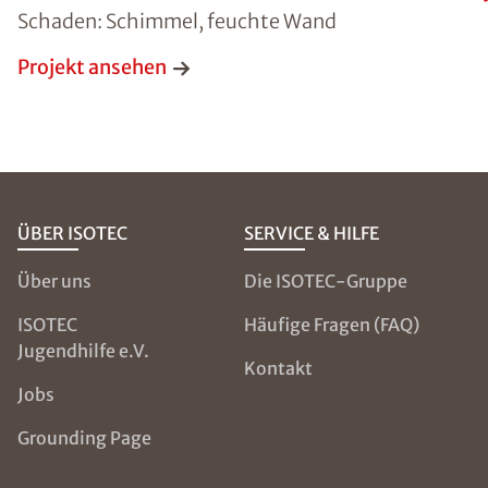
Schaden: Schimmel, feuchte Wand
Projekt ansehen
ÜBER ISOTEC
SERVICE & HILFE
Über uns
Die ISOTEC-Gruppe
ISOTEC
Häufige Fragen (FAQ)
Jugendhilfe e.V.
Kontakt
Jobs
Grounding Page