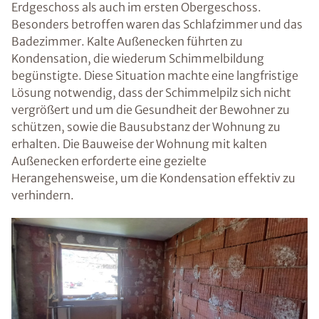
Erdgeschoss als auch im ersten Obergeschoss.
Besonders betroffen waren das Schlafzimmer und das
Badezimmer. Kalte Außenecken führten zu
Kondensation, die wiederum Schimmelbildung
begünstigte. Diese Situation machte eine langfristige
Lösung notwendig, dass der Schimmelpilz sich nicht
vergrößert und um die Gesundheit der Bewohner zu
schützen, sowie die Bausubstanz der Wohnung zu
erhalten. Die Bauweise der Wohnung mit kalten
Außenecken erforderte eine gezielte
Herangehensweise, um die Kondensation effektiv zu
verhindern.