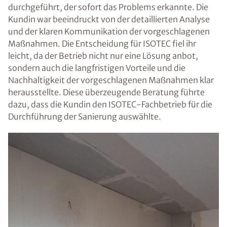
durchgeführt, der sofort das Problems erkannte. Die
Kundin war beeindruckt von der detaillierten Analyse
und der klaren Kommunikation der vorgeschlagenen
Maßnahmen. Die Entscheidung für ISOTEC fiel ihr
leicht, da der Betrieb nicht nur eine Lösung anbot,
sondern auch die langfristigen Vorteile und die
Nachhaltigkeit der vorgeschlagenen Maßnahmen klar
herausstellte. Diese überzeugende Beratung führte
dazu, dass die Kundin den ISOTEC-Fachbetrieb für die
Durchführung der Sanierung auswählte.