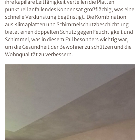
ihre kapillare Leitfähigkeit verteilen die Platten
punktuell anfallendes Kondensat großflächig, was eine
schnelle Verdunstung begünstigt. Die Kombination
aus Klimaplatten und Schimmelschutzbeschichtung
bietet einen doppelten Schutz gegen Feuchtigkeit und
Schimmel, was in diesem Fall besonders wichtig war,
um die Gesundheit der Bewohner zu schützen und die
Wohnqualität zu verbessern.