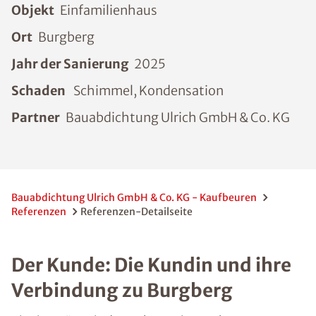
Objekt
Einfamilienhaus
Ort
Burgberg
Jahr der Sanierung
2025
Schaden
Schimmel, Kondensation
Partner
Bauabdichtung Ulrich GmbH & Co. KG
Bauabdichtung Ulrich GmbH & Co. KG - Kaufbeuren
Referenzen
Referenzen-Detailseite
Der Kunde: Die Kundin und ihre
Verbindung zu Burgberg