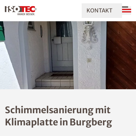
KONTAKT
Schimmelsanierung mit
Klimaplatte in Burgberg