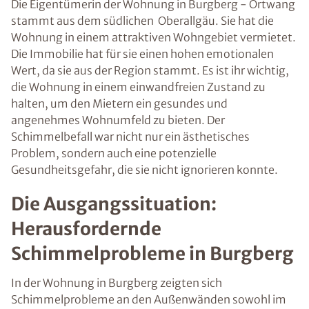
Die Eigentümerin der Wohnung in Burgberg - Ortwang
stammt aus dem südlichen Oberallgäu. Sie hat die
Wohnung in einem attraktiven Wohngebiet vermietet.
Die Immobilie hat für sie einen hohen emotionalen
Wert, da sie aus der Region stammt. Es ist ihr wichtig,
die Wohnung in einem einwandfreien Zustand zu
halten, um den Mietern ein gesundes und
angenehmes Wohnumfeld zu bieten. Der
Schimmelbefall war nicht nur ein ästhetisches
Problem, sondern auch eine potenzielle
Gesundheitsgefahr, die sie nicht ignorieren konnte.
Die Ausgangssituation:
Herausfordernde
Schimmelprobleme in Burgberg
In der Wohnung in Burgberg zeigten sich
Schimmelprobleme an den Außenwänden sowohl im