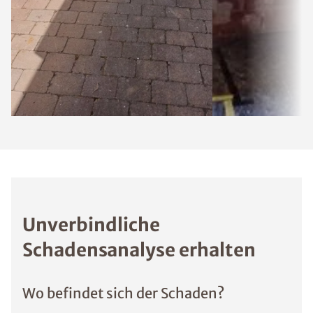
Unverbindliche
Schadensanalyse erhalten
Wo befindet sich der Schaden?