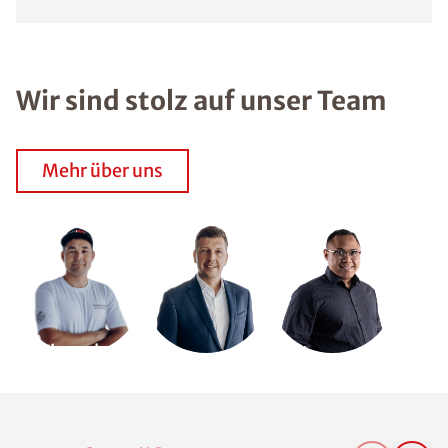
Wir sind stolz auf unser Team
Mehr über uns
Wir suchen
Dich!