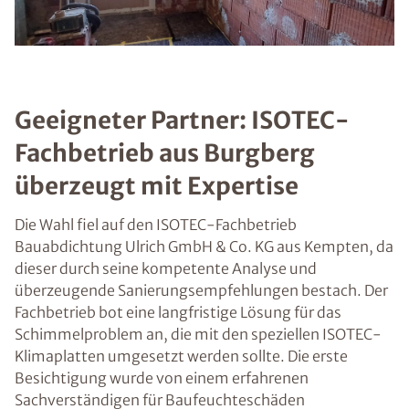
Geeigneter Partner: ISOTEC-
Fachbetrieb aus Burgberg
überzeugt mit Expertise
Die Wahl fiel auf den ISOTEC-Fachbetrieb
Bauabdichtung Ulrich GmbH & Co. KG aus Kempten, da
dieser durch seine kompetente Analyse und
überzeugende Sanierungsempfehlungen bestach. Der
Fachbetrieb bot eine langfristige Lösung für das
Schimmelproblem an, die mit den speziellen ISOTEC-
Klimaplatten umgesetzt werden sollte. Die erste
Besichtigung wurde von einem erfahrenen
Sachverständigen für Baufeuchteschäden