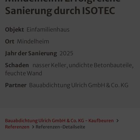
Sanierung durch ISOTEC
Objekt
Einfamilienhaus
Ort
Mindelheim
Jahr der Sanierung
2025
Schaden
nasser Keller, undichte Betonbauteile,
feuchte Wand
Partner
Bauabdichtung Ulrich GmbH & Co. KG
Bauabdichtung Ulrich GmbH & Co. KG - Kaufbeuren
Referenzen
Referenzen-Detailseite