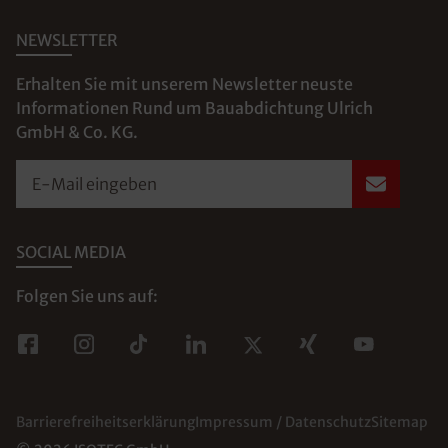
NEWSLETTER
Erhalten Sie mit unserem Newsletter neuste
Informationen Rund um Bauabdichtung Ulrich
GmbH & Co. KG.
E-Mail eingeben
SOCIAL MEDIA
Folgen Sie uns auf:
Barrierefreiheitserklärung
Impressum / Datenschutz
Sitemap