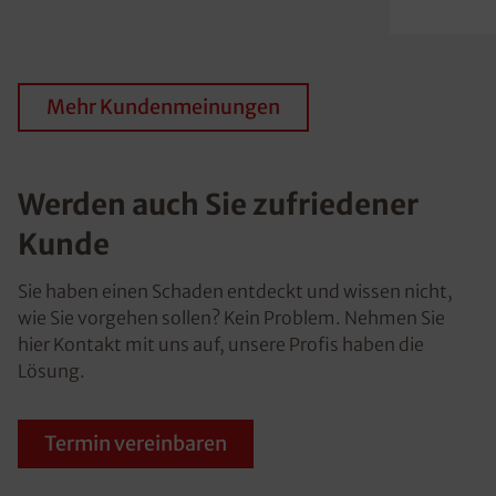
Mehr Kundenmeinungen
Werden auch Sie zufriedener
Kunde
Sie haben einen Schaden entdeckt und wissen nicht,
wie Sie vorgehen sollen? Kein Problem. Nehmen Sie
hier Kontakt mit uns auf, unsere Profis haben die
Lösung.
Termin vereinbaren