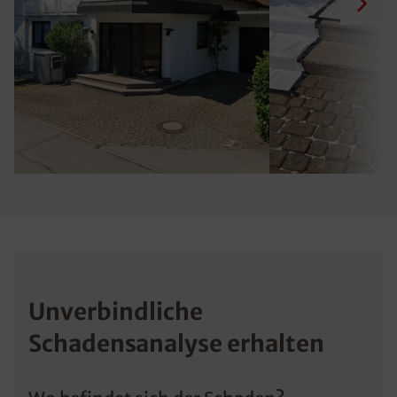
Unverbindliche
Schadensanalyse erhalten