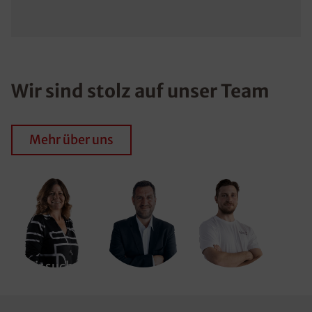
Wir sind stolz auf unser Team
Mehr über uns
Wir suchen
Dich!