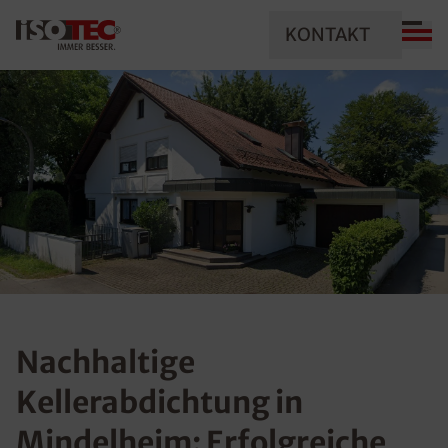
KONTAKT
Nachhaltige
Kellerabdichtung in
Mindelheim: Erfolgreiche