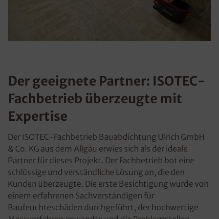
Der geeignete Partner: ISOTEC-
Fachbetrieb überzeugte mit
Expertise
Der ISOTEC-Fachbetrieb Bauabdichtung Ulrich GmbH
& Co. KG aus dem Allgäu erwies sich als der ideale
Partner für dieses Projekt. Der Fachbetrieb bot eine
schlüssige und verständliche Lösung an, die den
Kunden überzeugte. Die erste Besichtigung wurde von
einem erfahrenen Sachverständigen für
Baufeuchteschäden durchgeführt, der hochwertige