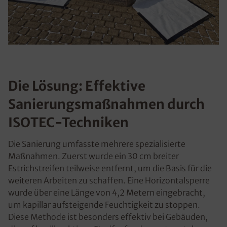
Die Lösung: Effektive
Sanierungsmaßnahmen durch
ISOTEC-Techniken
Die Sanierung umfasste mehrere spezialisierte
Maßnahmen. Zuerst wurde ein 30 cm breiter
Estrichstreifen teilweise entfernt, um die Basis für die
weiteren Arbeiten zu schaffen. Eine Horizontalsperre
wurde über eine Länge von 4,2 Metern eingebracht,
um kapillar aufsteigende Feuchtigkeit zu stoppen.
Diese Methode ist besonders effektiv bei Gebäuden,