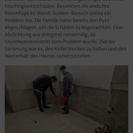
Feuchtigkeitsschäden. Besonders die undichte
Betonfuge im Wand-Sohlen-Bereich stellte ein
Problem dar. Die Familie hatte bereits den Putz
abgeschlagen, um die Schäden zu begutachten. Eine
Abdichtung war dringend notwendig, da
Grundwassereintritt zum Problem wurde. Ziel der
Sanierung war es, den Keller trocken zu halten und den
Werterhalt des Hauses sicherzustellen.