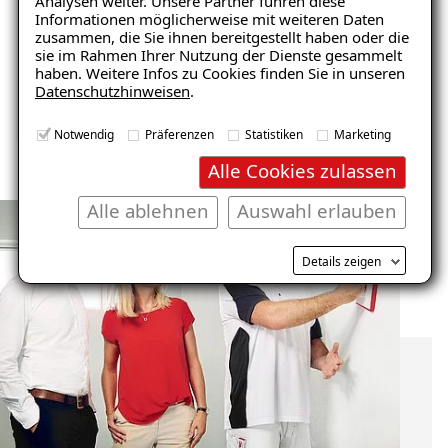
Analysen weiter. Unsere Partner führen diese
Informationen möglicherweise mit weiteren Daten
Balkon
Garage/Boden
zusammen, die Sie ihnen bereitgestellt haben oder die
sie im Rahmen Ihrer Nutzung der Dienste gesammelt
haben. Weitere Infos zu Cookies finden Sie in unseren
Datenschutzhinweisen
.
Notwendig
Präferenzen
Statistiken
Marketing
Alle Cookies zulassen
Alle ablehnen
Auswahl erlauben
Details zeigen