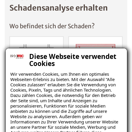
Schadensanalyse erhalten
Wo befindet sich der Schaden?
Diese Webseite verwendet
Cookies
Wir verwenden Cookies, um Ihnen ein optimales
Webseiten-Erlebnis zu bieten. Mit der Auswahl “Alle
Keller
Wohnraum
Cookies zulassen” erlauben Sie die Verwendung von
Cookies, Pixeln, Tags und ähnlichen Technologien.
Dazu zählen Cookies, die notwendig für den Betrieb
der Seite sind, um Inhalte und Anzeigen zu
personalisieren, Funktionen für soziale Medien
anbieten zu können und die Zugriffe auf unsere
Website zu analysieren. Außerdem geben wir
Informationen zu Ihrer Verwendung unserer Website
an unsere Partner für soziale Medien, Werbung und