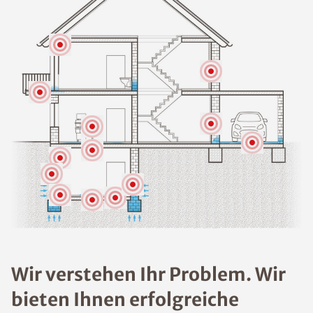
Wir verstehen Ihr Problem. Wir
bieten Ihnen erfolgreiche