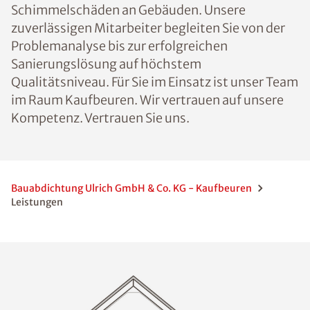
Schimmelschäden an Gebäuden. Unsere
zuverlässigen Mitarbeiter begleiten Sie von der
Problemanalyse bis zur erfolgreichen
Sanierungslösung auf höchstem
Qualitätsniveau. Für Sie im Einsatz ist unser Team
im Raum Kaufbeuren. Wir vertrauen auf unsere
Kompetenz. Vertrauen Sie uns.
Bauabdichtung Ulrich GmbH & Co. KG - Kaufbeuren
Leistungen