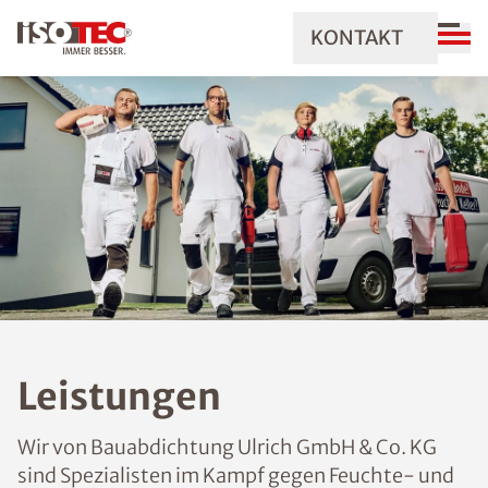
KONTAKT
Leistungen
Wir von Bauabdichtung Ulrich GmbH & Co. KG
sind Spezialisten im Kampf gegen Feuchte- und