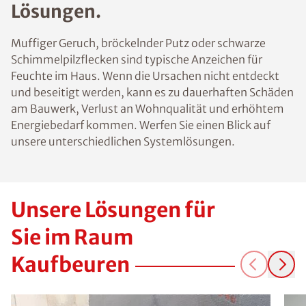
Lösungen.
Muffiger Geruch, bröckelnder Putz oder schwarze
Schimmelpilzflecken sind typische Anzeichen für
Feuchte im Haus. Wenn die Ursachen nicht entdeckt
und beseitigt werden, kann es zu dauerhaften Schäden
am Bauwerk, Verlust an Wohnqualität und erhöhtem
Energiebedarf kommen. Werfen Sie einen Blick auf
unsere unterschiedlichen Systemlösungen.
Unsere Lösungen für
Sie im Raum
Kaufbeuren