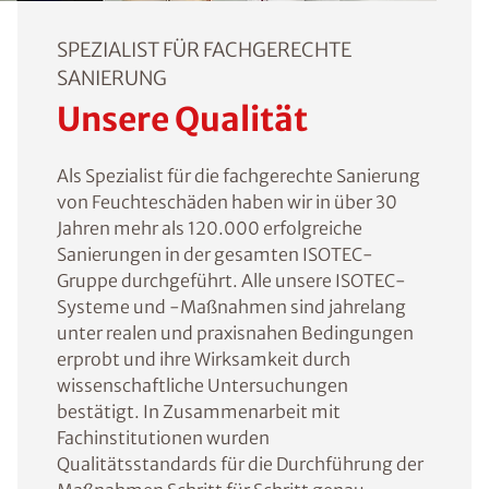
SPEZIALIST FÜR FACHGERECHTE
SANIERUNG
Unsere Qualität
Als Spezialist für die fachgerechte Sanierung
von Feuchteschäden haben wir in über 30
Jahren mehr als 120.000 erfolgreiche
Sanierungen in der gesamten ISOTEC-
Gruppe durchgeführt. Alle unsere ISOTEC-
Systeme und -Maßnahmen sind jahrelang
unter realen und praxisnahen Bedingungen
erprobt und ihre Wirksamkeit durch
wissenschaftliche Untersuchungen
bestätigt. In Zusammenarbeit mit
Fachinstitutionen wurden
Qualitätsstandards für die Durchführung der