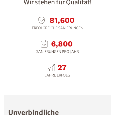
Wir stehen für Qualität!
103,200
ERFOLGREICHE SANIERUNGEN
8,600
SANIERUNGEN PRO JAHR
30
JAHRE ERFOLG
Unverbindliche