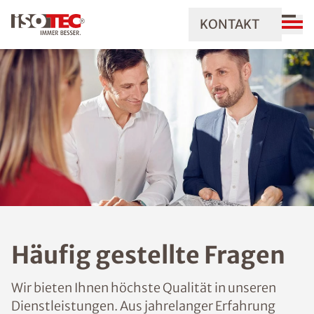
KONTAKT
Häufig gestellte Fragen
Wir bieten Ihnen höchste Qualität in unseren
Dienstleistungen. Aus jahrelanger Erfahrung