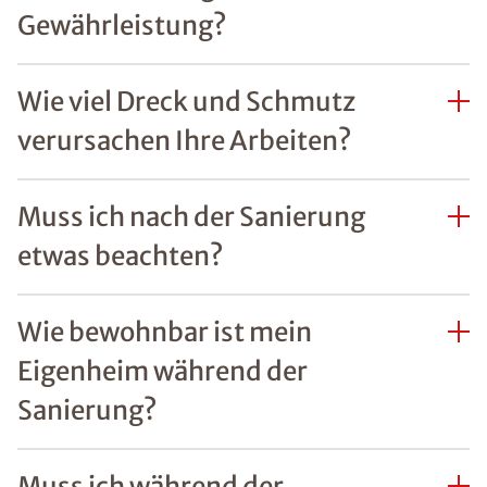
Gewährleistung?
Wie viel Dreck und Schmutz
verursachen Ihre Arbeiten?
Muss ich nach der Sanierung
etwas beachten?
Wie bewohnbar ist mein
Eigenheim während der
Sanierung?
Muss ich während der