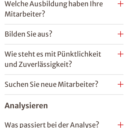
Welche Ausbildung haben Ihre
Mitarbeiter?
Bilden Sie aus?
Wie steht es mit Pünktlichkeit
und Zuverlässigkeit?
Suchen Sie neue Mitarbeiter?
Analysieren
Was passiert bei der Analyse?