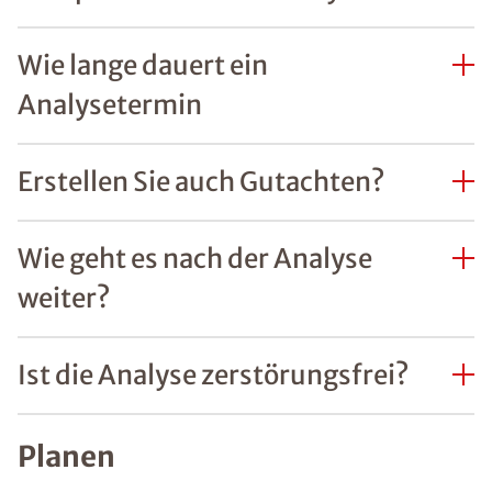
Wie lange dauert ein
Analysetermin
Erstellen Sie auch Gutachten?
Wie geht es nach der Analyse
weiter?
Ist die Analyse zerstörungsfrei?
Planen