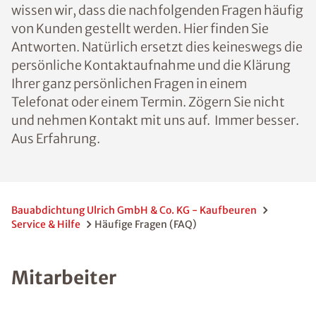
wissen wir, dass die nachfolgenden Fragen häufig
von Kunden gestellt werden. Hier finden Sie
Antworten. Natürlich ersetzt dies keineswegs die
persönliche Kontaktaufnahme und die Klärung
Ihrer ganz persönlichen Fragen in einem
Telefonat oder einem Termin. Zögern Sie nicht
und nehmen Kontakt mit uns auf. Immer besser.
Aus Erfahrung.
Bauabdichtung Ulrich GmbH & Co. KG - Kaufbeuren
Service & Hilfe
Häufige Fragen (FAQ)
Mitarbeiter