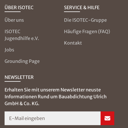
ÜBER ISOTEC
SERVICE & HILFE
Über uns
Die ISOTEC-Gruppe
ISOTEC
Häufige Fragen (FAQ)
Jugendhilfe e.V.
Kontakt
Jobs
Grounding Page
NEWSLETTER
Erhalten Sie mit unserem Newsletter neuste
Informationen Rund um Bauabdichtung Ulrich
GmbH & Co. KG.
E-Mail eingeben