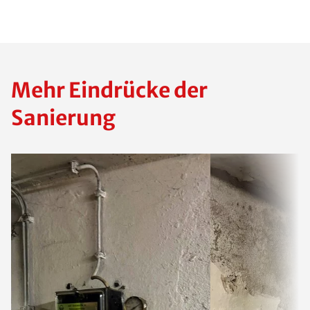
Mehr Eindrücke der
Sanierung