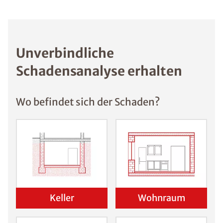
Unverbindliche
Schadensanalyse erhalten
Wo befindet sich der Schaden?
Keller
Wohnraum