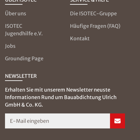
Über uns
Die ISOTEC-Gruppe
ISOTEC
Häufige Fragen (FAQ)
Jugendhilfe e.V.
Kontakt
Jobs
Grounding Page
NEWSLETTER
Erhalten Sie mit unserem Newsletter neuste
Informationen Rund um Bauabdichtung Ulrich
GmbH & Co. KG.
E-Mail eingeben