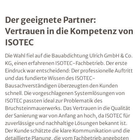
Der geeignete Partner:
Vertrauen in die Kompetenz von
ISOTEC
Die Wahl fiel auf die Bauabdichtung Ulrich GmbH & Co.
KG, einen erfahrenen ISOTEC-Fachbetrieb. Der erste
Eindruck war entscheidend: Der professionelle Auftritt
und das fundierte Wissen des ISOTEC-
Bausachverständigen überzeugten den Kunden
schnell. Die vorgeschlagenen Systemlösungen von
ISOTEC passten ideal zur Problematik des
Bruchsteinmauerwerks. Das Vertrauen in die Qualität
der Sanierung war von Anfang an hoch, da ISOTEC für
zuverlässige und nachhaltige Lösungen bekannt ist.
Der Kunde schätzte die klare Kommunikation und die
detaillierte Planung, die vom Fachbetrieb angeboten