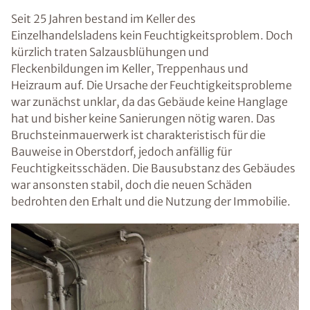
Seit 25 Jahren bestand im Keller des
Einzelhandelsladens kein Feuchtigkeitsproblem. Doch
kürzlich traten Salzausblühungen und
Fleckenbildungen im Keller, Treppenhaus und
Heizraum auf. Die Ursache der Feuchtigkeitsprobleme
war zunächst unklar, da das Gebäude keine Hanglage
hat und bisher keine Sanierungen nötig waren. Das
Bruchsteinmauerwerk ist charakteristisch für die
Bauweise in Oberstdorf, jedoch anfällig für
Feuchtigkeitsschäden. Die Bausubstanz des Gebäudes
war ansonsten stabil, doch die neuen Schäden
bedrohten den Erhalt und die Nutzung der Immobilie.