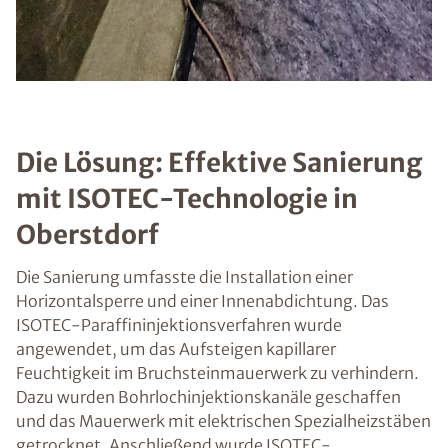
Die Lösung: Effektive Sanierung
mit ISOTEC-Technologie in
Oberstdorf
Die Sanierung umfasste die Installation einer
Horizontalsperre und einer Innenabdichtung. Das
ISOTEC-Paraffininjektionsverfahren wurde
angewendet, um das Aufsteigen kapillarer
Feuchtigkeit im Bruchsteinmauerwerk zu verhindern.
Dazu wurden Bohrlochinjektionskanäle geschaffen
und das Mauerwerk mit elektrischen Spezialheizstäben
getrocknet. Anschließend wurde ISOTEC-