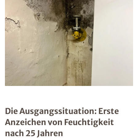
Die Ausgangssituation: Erste
Anzeichen von Feuchtigkeit
nach 25 Jahren