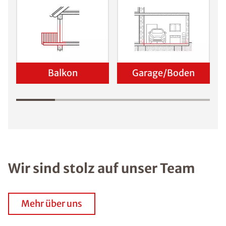
Balkon
Garage/Boden
Wir sind stolz auf unser Team
Mehr über uns