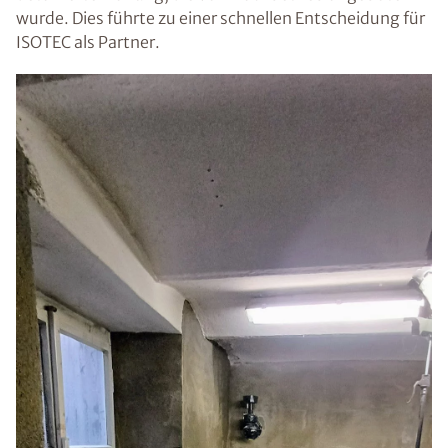
wurde. Dies führte zu einer schnellen Entscheidung für
ISOTEC als Partner.