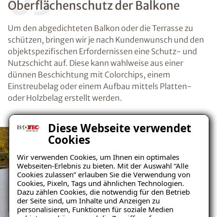
03
Oberflächenschutz der Balkone
Um den abgedichteten Balkon oder die Terrasse zu
schützen, bringen wir je nach Kundenwunsch und den
objektspezifischen Erfordernissen eine Schutz- und
Nutzschicht auf. Diese kann wahlweise aus einer
dünnen Beschichtung mit Colorchips, einem
Einstreubelag oder einem Aufbau mittels Platten-
oder Holzbelag erstellt werden.
Diese Webseite verwendet
Cookies
Wir verwenden Cookies, um Ihnen ein optimales
Webseiten-Erlebnis zu bieten. Mit der Auswahl “Alle
Cookies zulassen” erlauben Sie die Verwendung von
Cookies, Pixeln, Tags und ähnlichen Technologien.
Dazu zählen Cookies, die notwendig für den Betrieb
der Seite sind, um Inhalte und Anzeigen zu
personalisieren, Funktionen für soziale Medien