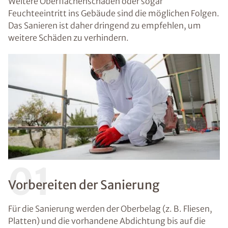
Weitere Oberflächenschäden oder sogar
Feuchteeintritt ins Gebäude sind die möglichen Folgen.
Das Sanieren ist daher dringend zu empfehlen, um
weitere Schäden zu verhindern.
01
Vorbereiten der Sanierung
Für die Sanierung werden der Oberbelag (z. B. Fliesen,
Platten) und die vorhandene Abdichtung bis auf die