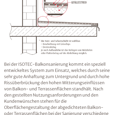
Bei der ISOTEC-Balkonsanierung kommt ein speziell
entwickeltes System zum Einsatz, welches durch seine
sehr gute Anhaftung zum Untergrund und durch hohe
Rissüberbrückung den hohen Witterungseinflüssen
von Balkon- und Terrassenflächen standhält. Nach
den gestellten Nutzungsanforderungen und den
Kundenwünschen stehen für die
Oberflächengestaltung der abgedichteten Balkon-
oder Terrassenflächen bei der Sanierung verschiedene