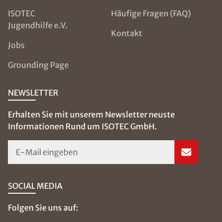
ISOTEC
Häufige Fragen (FAQ)
Jugendhilfe e.V.
Kontakt
Jobs
Grounding Page
NEWSLETTER
Erhalten Sie mit unserem Newsletter neuste
Informationen Rund um ISOTEC GmbH.
E-Mail eingeben
SOCIAL MEDIA
Folgen Sie uns auf: