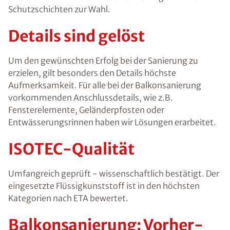
Schutzschichten zur Wahl.
Details sind gelöst
Um den gewünschten Erfolg bei der Sanierung zu
erzielen, gilt besonders den Details höchste
Aufmerksamkeit. Für alle bei der Balkonsanierung
vorkommenden
Anschlussdetails
, wie z.B.
Fensterelemente, Geländerpfosten oder
Entwässerungsrinnen haben wir Lösungen erarbeitet.
ISOTEC-Qualität
Umfangreich geprüft - wissenschaftlich bestätigt. Der
eingesetzte Flüssigkunststoff ist in den höchsten
Kategorien nach ETA bewertet.
Balkonsanierung: Vorher-