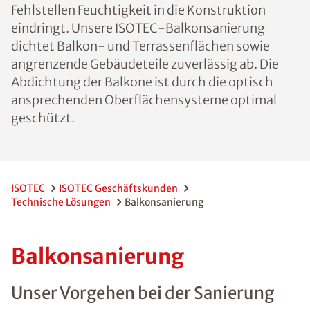
Fehlstellen Feuchtigkeit in die Konstruktion
eindringt. Unsere ISOTEC-Balkonsanierung
dichtet Balkon- und Terrassenflächen sowie
angrenzende Gebäudeteile zuverlässig ab. Die
Abdichtung der Balkone ist durch die optisch
ansprechenden Oberflächensysteme optimal
geschützt.
ISOTEC
ISOTEC Geschäftskunden
Technische Lösungen
Balkonsanierung
Balkonsanierung
Unser Vorgehen bei der Sanierung