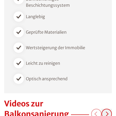
Beschichtungssystem
Langlebig
Geprüfte Materialien
Wertsteigerung der Immobilie
Leicht zu reinigen
Optisch ansprechend
Videos zur
Balkonsanierung