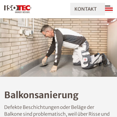
KONTAKT
Balkonsanierung
Defekte Beschichtungen oder Beläge der
Balkone sind problematisch, weil über Risse und