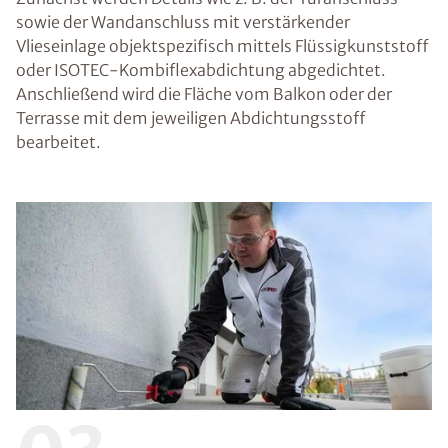
sowie der Wandanschluss mit verstärkender
Vlieseinlage objektspezifisch mittels Flüssigkunststoff
oder ISOTEC-Kombiflexabdichtung abgedichtet.
Anschließend wird die Fläche vom Balkon oder der
Terrasse mit dem jeweiligen Abdichtungsstoff
bearbeitet.