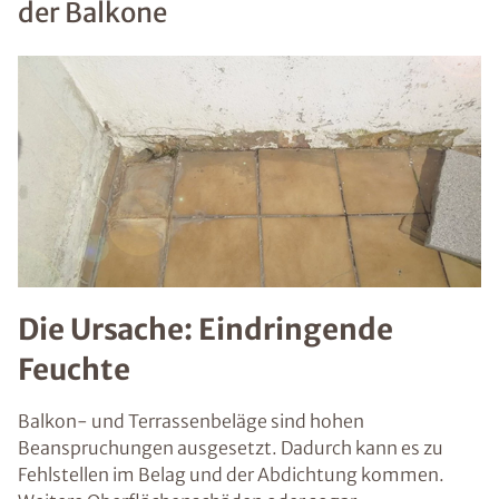
der Balkone
Die Ursache: Eindringende
Feuchte
Balkon- und Terrassenbeläge sind hohen
Beanspruchungen ausgesetzt. Dadurch kann es zu
Fehlstellen im Belag und der Abdichtung kommen.