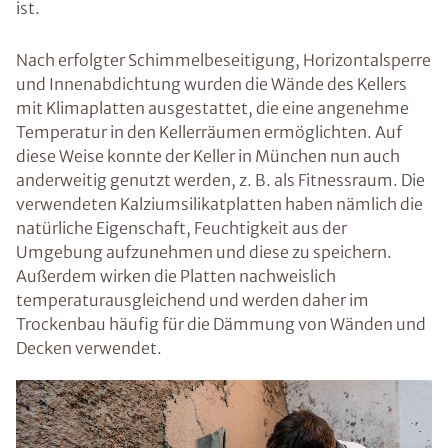
ist.
Nach erfolgter Schimmelbeseitigung, Horizontalsperre
und Innenabdichtung wurden die Wände des Kellers
mit Klimaplatten ausgestattet, die eine angenehme
Temperatur in den Kellerräumen ermöglichten. Auf
diese Weise konnte der Keller in München nun auch
anderweitig genutzt werden, z. B. als Fitnessraum. Die
verwendeten Kalziumsilikatplatten haben nämlich die
natürliche Eigenschaft, Feuchtigkeit aus der
Umgebung aufzunehmen und diese zu speichern.
Außerdem wirken die Platten nachweislich
temperaturausgleichend und werden daher im
Trockenbau häufig für die Dämmung von Wänden und
Decken verwendet.