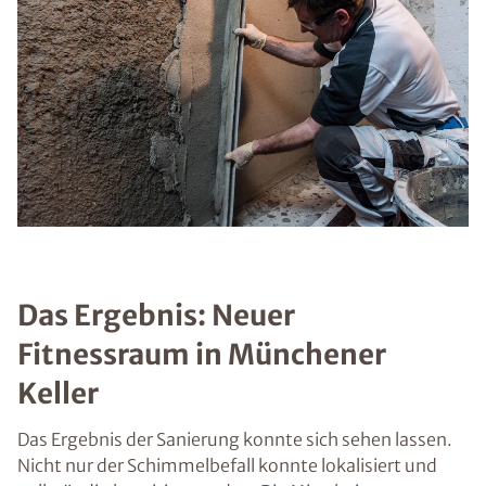
Das Ergebnis: Neuer
Fitnessraum in Münchener
Keller
Das Ergebnis der Sanierung konnte sich sehen lassen.
Nicht nur der Schimmelbefall konnte lokalisiert und