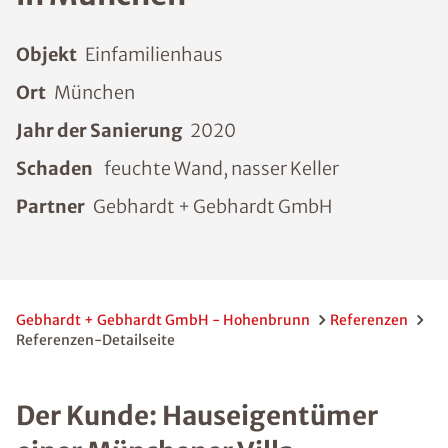
Objekt
Einfamilienhaus
Ort
München
Jahr der Sanierung
2020
Schaden
feuchte Wand, nasser Keller
Partner
Gebhardt + Gebhardt GmbH
Gebhardt + Gebhardt GmbH - Hohenbrunn
Referenzen
Referenzen-Detailseite
Der Kunde: Hauseigentümer