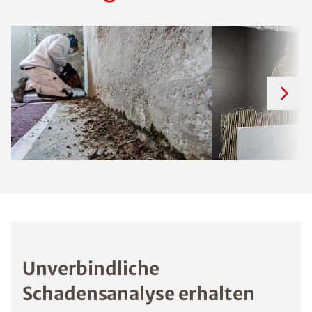
Unverbindliche
Schadensanalyse erhalten