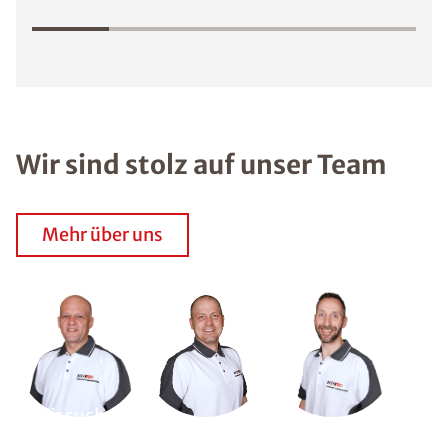
Wir sind stolz auf unser Team
Mehr über uns
Wir suchen
Dich!