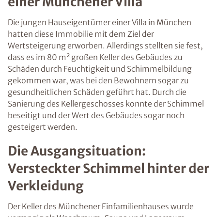
einer Münchener Villa
Die jungen Hauseigentümer einer Villa in München
hatten diese Immobilie mit dem Ziel der
Wertsteigerung erworben. Allerdings stellten sie fest,
dass es im 80 m² großen Keller des Gebäudes zu
Schäden durch Feuchtigkeit und Schimmelbildung
gekommen war, was bei den Bewohnern sogar zu
gesundheitlichen Schäden geführt hat. Durch die
Sanierung des Kellergeschosses konnte der Schimmel
beseitigt und der Wert des Gebäudes sogar noch
gesteigert werden.
Die Ausgangsituation:
Versteckter Schimmel hinter der
Verkleidung
Der Keller des Münchener Einfamilienhauses wurde