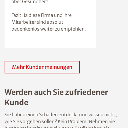
aber Gesundheit!
Fazit: Ja diese Firma und ihre
Mitarbeiter sind absolut
bedenkenlos weiter zu empfehlen.
Mehr Kundenmeinungen
Werden auch Sie zufriedener
Kunde
Sie haben einen Schaden entdeckt und wissen nicht,
wie Sie vorgehen sollen? Kein Problem. Nehmen Sie