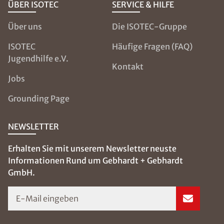
ÜBER ISOTEC
SERVICE & HILFE
Über uns
Die ISOTEC-Gruppe
ISOTEC
Häufige Fragen (FAQ)
Jugendhilfe e.V.
Kontakt
Jobs
Grounding Page
NEWSLETTER
Erhalten Sie mit unserem Newsletter neuste
Informationen Rund um Gebhardt + Gebhardt
GmbH.
E-Mail eingeben