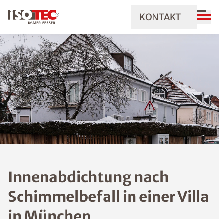
KONTAKT
Innenabdichtung nach
Schimmelbefall in einer Villa
in München