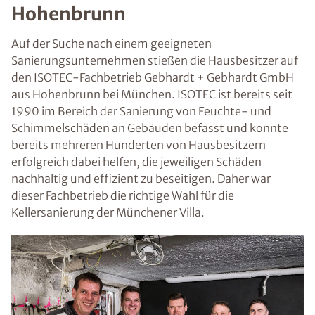
Hohenbrunn
Auf der Suche nach einem geeigneten
Sanierungsunternehmen stießen die Hausbesitzer auf
den ISOTEC-Fachbetrieb Gebhardt + Gebhardt GmbH
aus Hohenbrunn bei München. ISOTEC ist bereits seit
1990 im Bereich der Sanierung von Feuchte- und
Schimmelschäden an Gebäuden befasst und konnte
bereits mehreren Hunderten von Hausbesitzern
erfolgreich dabei helfen, die jeweiligen Schäden
nachhaltig und effizient zu beseitigen. Daher war
dieser Fachbetrieb die richtige Wahl für die
Kellersanierung der Münchener Villa.