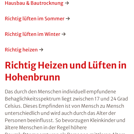
Hausbau & Bautrocknung
Richtig lüften im Sommer
Richtig lüften im Winter
Richtig heizen
Richtig Heizen und Lüften in
Hohenbrunn
Das durch den Menschen individuell empfundene
Behaglichkeitsspektrum liegt zwischen 17 und 24 Grad
Celsius. Dieses Empfinden ist von Mensch zu Mensch
unterschiedlich und wird auch durch das Alter der
Personen beeinflusst. So bevorzugen Kleinkinder und
ältere Menschen in der Regel höhere