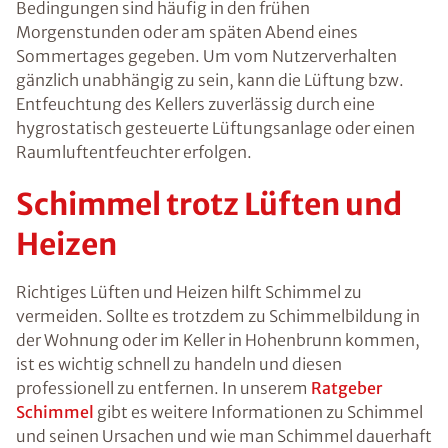
Bedingungen sind häufig in den frühen
Morgenstunden oder am späten Abend eines
Sommertages gegeben. Um vom Nutzerverhalten
gänzlich unabhängig zu sein, kann die Lüftung bzw.
Entfeuchtung des Kellers zuverlässig durch eine
hygrostatisch gesteuerte Lüftungsanlage oder einen
Raumluftentfeuchter erfolgen.
Schimmel trotz Lüften und
Heizen
Richtiges Lüften und Heizen hilft Schimmel zu
vermeiden. Sollte es trotzdem zu Schimmelbildung in
der Wohnung oder im Keller in Hohenbrunn kommen,
ist es wichtig schnell zu handeln und diesen
professionell zu entfernen. In unserem
Ratgeber
Schimmel
gibt es weitere Informationen zu Schimmel
und seinen Ursachen und wie man Schimmel dauerhaft