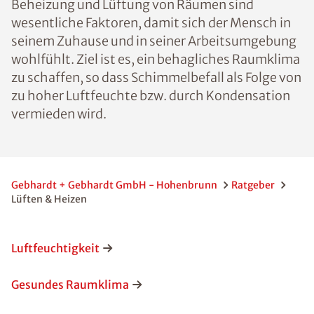
Beheizung und Lüftung von Räumen sind
wesentliche Faktoren, damit sich der Mensch in
seinem Zuhause und in seiner Arbeitsumgebung
wohlfühlt. Ziel ist es, ein behagliches Raumklima
zu schaffen, so dass Schimmelbefall als Folge von
zu hoher Luftfeuchte bzw. durch Kondensation
vermieden wird.
Gebhardt + Gebhardt GmbH - Hohenbrunn
Ratgeber
Lüften & Heizen
Luftfeuchtigkeit
Gesundes Raumklima