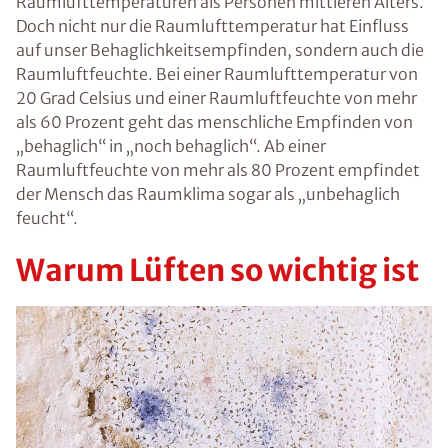
Raumlufttemperaturen als Personen mittleren Alters.
Doch nicht nur die Raumlufttemperatur hat Einfluss
auf unser Behaglichkeitsempfinden, sondern auch die
Raumluftfeuchte. Bei einer Raumlufttemperatur von
20 Grad Celsius und einer Raumluftfeuchte von mehr
als 60 Prozent geht das menschliche Empfinden von
„behaglich“ in „noch behaglich“. Ab einer
Raumluftfeuchte von mehr als 80 Prozent empfindet
der Mensch das Raumklima sogar als „unbehaglich
feucht“.
Warum Lüften so wichtig ist