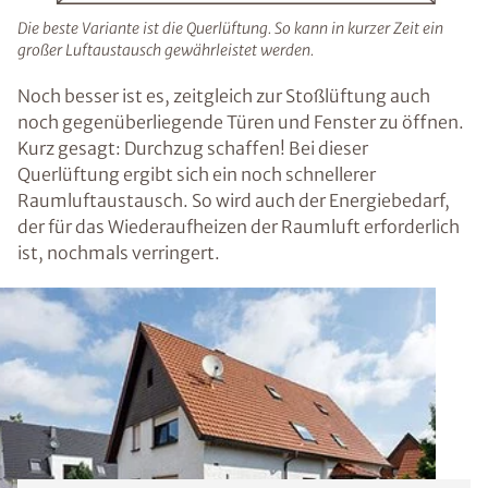
Die beste Variante ist die Querlüftung. So kann in kurzer Zeit ein
großer Luftaustausch gewährleistet werden.
Noch besser ist es, zeitgleich zur Stoßlüftung auch
noch gegenüberliegende Türen und Fenster zu öffnen.
Kurz gesagt: Durchzug schaffen! Bei dieser
Querlüftung ergibt sich ein noch schnellerer
Raumluftaustausch. So wird auch der Energiebedarf,
der für das Wiederaufheizen der Raumluft erforderlich
ist, nochmals verringert.