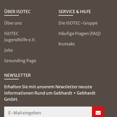
ÜBER ISOTEC
SERVICE & HILFE
Über uns
Die ISOTEC-Gruppe
ISOTEC
Häufige Fragen (FAQ)
Jugendhilfe e.V.
Kontakt
Jobs
Grounding Page
NEWSLETTER
Erhalten Sie mit unserem Newsletter neuste
Informationen Rund um Gebhardt + Gebhardt
GmbH.
E-Mail eingeben