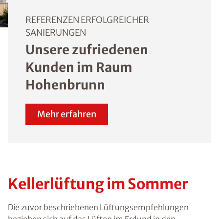
REFERENZEN ERFOLGREICHER
SANIERUNGEN
Unsere zufriedenen
Kunden im Raum
Hohenbrunn
Mehr erfahren
Kellerlüftung im Sommer
Die zuvor beschriebenen Lüftungsempfehlungen