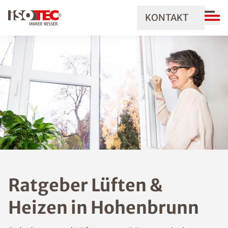
KONTAKT
Ratgeber Lüften &
Heizen in Hohenbrunn