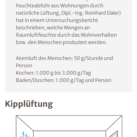
Feuchteabfuhr aus Wohnungen durch
natürliche Lüftung, Dipl.-Ing. Reinhard Daler)
hat in einem Untersuchungsbericht
beschrieben, welche Mengen an
Raumluftfeuchte durch das Wohnverhalten
bzw. den Menschen produziert werden.
Atemluft des Menschen: 50 g/Stunde und
Person
Kochen: 1.000 g bis 3.000 g/Tag
Baden/Duschen: 1.000 g/Tag und Person
Kipplüftung